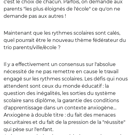
c'est le choix de chacun. Parfois, on demande aux
parents "les plus éloignés de l'école" ce qu'on ne
demande pas aux autres !
Maintenant que les rythmes scolaires sont calés,
quel pourrait être le nouveau thème fédérateur du
trio parents/ville/école ?
Il y a effectivement un consensus sur l'absolue
nécessité de ne pas remettre en cause le travail
engagé sur les rythmes scolaires. Les défis qui nous
attendent sont ceux du monde éducatif : la
question des inégalités, les sorties du système
scolaire sans diplôme, la garantie des conditions
d'apprentissage dans un contexte anxiogène…
Anxiogène à double titre : du fait des menaces
sécuritaires et du fait de la pression de la "réussite"
qui pèse sur l'enfant.