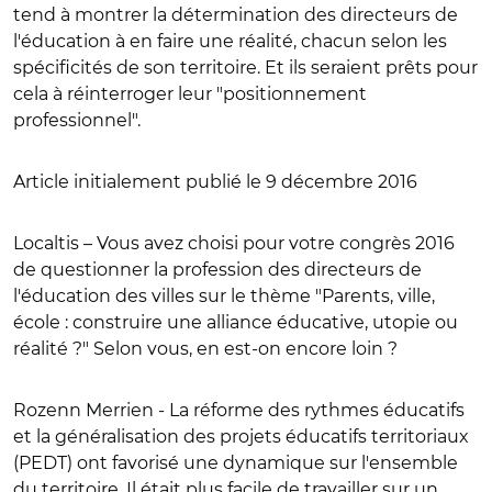
tend à montrer la détermination des directeurs de
l'éducation à en faire une réalité, chacun selon les
spécificités de son territoire. Et ils seraient prêts pour
cela à réinterroger leur "positionnement
professionnel".
Article initialement publié le 9 décembre 2016
Localtis – Vous avez choisi pour votre congrès 2016
de questionner la profession des directeurs de
l'éducation des villes sur le thème "Parents, ville,
école : construire une alliance éducative, utopie ou
réalité ?" Selon vous, en est-on encore loin ?
Rozenn Merrien -
La réforme des rythmes éducatifs
et la généralisation des projets éducatifs territoriaux
(PEDT) ont favorisé une dynamique sur l'ensemble
du territoire. Il était plus facile de travailler sur un