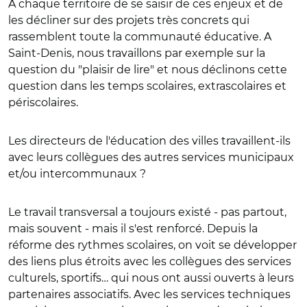
A chaque territoire de se saisir de ces enjeux et de
les décliner sur des projets très concrets qui
rassemblent toute la communauté éducative. A
Saint-Denis, nous travaillons par exemple sur la
question du "plaisir de lire" et nous déclinons cette
question dans les temps scolaires, extrascolaires et
périscolaires.
Les directeurs de l'éducation des villes travaillent-ils
avec leurs collègues des autres services municipaux
et/ou intercommunaux ?
Le travail transversal a toujours existé - pas partout,
mais souvent - mais il s'est renforcé. Depuis la
réforme des rythmes scolaires, on voit se développer
des liens plus étroits avec les collègues des services
culturels, sportifs… qui nous ont aussi ouverts à leurs
partenaires associatifs. Avec les services techniques