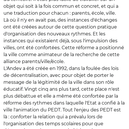
objet qui soit à la fois commun et concret, et qui a
une traduction pour chacun : parents, école, ville.
Là où il n'y en avait pas, des instances d'échanges
ont été créées autour de cette question pratique
d'organisation des nouveaux rythmes. Et les
instances qui existaient déjà, sous l'impulsion des
villes, ont été confortées. Cette réforme a positionné
la ville comme animateur de la recherche de cette
alliance parents/ville/école.
L'Andev a été créée en 1992, dans la foulée des lois
de décentralisation, avec pour objet de porter le
message de la légitimité de la ville dans son rôle
éducatif. Vingt cinq ans plus tard, cette place n'est
plus débattue et elle a même été confortée par la
réforme des rythmes dans laquelle l'Etat a confié à la
ville l'animation du PEDT. Tout l'enjeu des PEDT est
là : conforter la relation qui a prévalu lors de
l'organisation des temps scolaires pour que