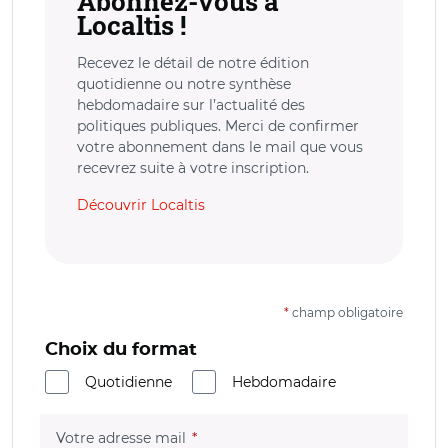
Abonnez-vous à
Localtis !
Recevez le détail de notre édition
quotidienne ou notre synthèse
hebdomadaire sur l’actualité des
politiques publiques. Merci de confirmer
votre abonnement dans le mail que vous
recevrez suite à votre inscription.
Découvrir Localtis
*
champ obligatoire
Choix du format
Quotidienne
Hebdomadaire
(champ obligatoire)
Votre adresse mail