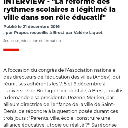
INTERVIEW -
"La réforme des
rythmes scolaires a légitimé la
ville dans son rôle éducatif"
Publié le
21 décembre 2016
par
Propos recueillis à Brest par Valérie Liquet
Jeunesse, éducation et formation
A l'occasion du congrès de l'Association nationale
des directeurs de l'éducation des villes (Andev), qui
réunit ses adhérents les 7, 8 et 9 décembre à
l'université de Bretagne occidentale, à Brest, Localtis
a demandé à sa présidente, Rozenn Merrien, par
ailleurs directrice de l'enfance de la ville de Saint-
Denis, de répondre à la question posée durant ces
trois jours : "Parents, ville, école : construire une
alliance éducative, utopie ou réalité ?". Sa réponse