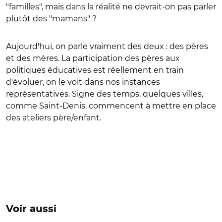
"familles", mais dans la réalité ne devrait-on pas parler
plutôt des "mamans" ?
Aujourd'hui, on parle vraiment des deux : des pères
et des mères. La participation des pères aux
politiques éducatives est réellement en train
d'évoluer, on le voit dans nos instances
représentatives. Signe des temps, quelques villes,
comme Saint-Denis, commencent à mettre en place
des ateliers père/enfant.
Voir aussi