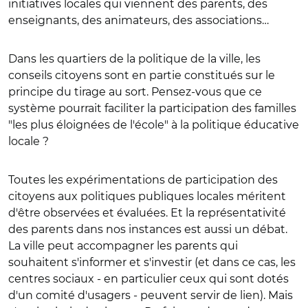
initiatives locales qui viennent des parents, des
enseignants, des animateurs, des associations…
Dans les quartiers de la politique de la ville, les
conseils citoyens sont en partie constitués sur le
principe du tirage au sort. Pensez-vous que ce
système pourrait faciliter la participation des familles
"les plus éloignées de l'école" à la politique éducative
locale ?
Toutes les expérimentations de participation des
citoyens aux politiques publiques locales méritent
d'être observées et évaluées. Et la représentativité
des parents dans nos instances est aussi un débat.
La ville peut accompagner les parents qui
souhaitent s'informer et s'investir (et dans ce cas, les
centres sociaux - en particulier ceux qui sont dotés
d'un comité d'usagers - peuvent servir de lien). Mais