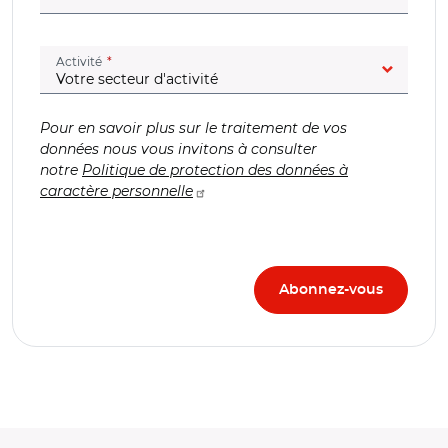
(champ obligatoire)
Activité
Pour en savoir plus sur le traitement de vos
données nous vous invitons à consulter
notre
Politique de protection des données à
caractère personnelle