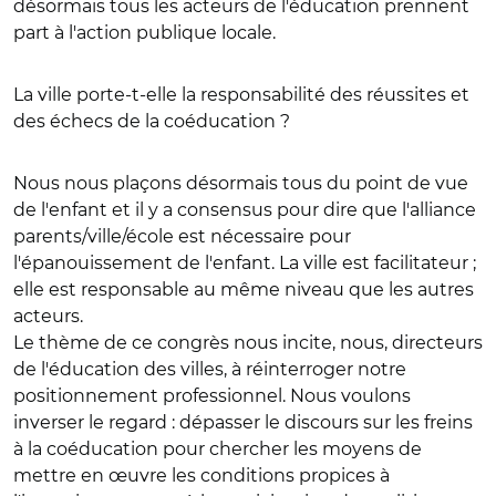
désormais tous les acteurs de l'éducation prennent
part à l'action publique locale.
La ville porte-t-elle la responsabilité des réussites et
des échecs de la coéducation ?
Nous nous plaçons désormais tous du point de vue
de l'enfant et il y a consensus pour dire que l'alliance
parents/ville/école est nécessaire pour
l'épanouissement de l'enfant. La ville est facilitateur ;
elle est responsable au même niveau que les autres
acteurs.
Le thème de ce congrès nous incite, nous, directeurs
de l'éducation des villes, à réinterroger notre
positionnement professionnel. Nous voulons
inverser le regard : dépasser le discours sur les freins
à la coéducation pour chercher les moyens de
mettre en œuvre les conditions propices à