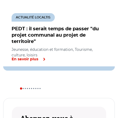
ACTUALITÉ LOCALTIS
PEDT : il serait temps de passer "du
projet communal au projet de
territoire"
Jeunesse, éducation et formation, Tourisme,
culture, loisirs
En savoir plus