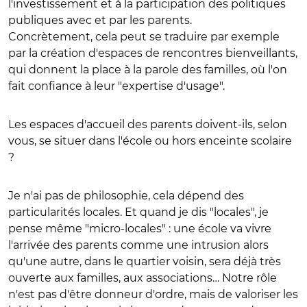
l'investissement et à la participation des politiques
publiques avec et par les parents.
Concrètement, cela peut se traduire par exemple
par la création d'espaces de rencontres bienveillants,
qui donnent la place à la parole des familles, où l'on
fait confiance à leur "expertise d'usage".
Les espaces d'accueil des parents doivent-ils, selon
vous, se situer dans l'école ou hors enceinte scolaire
?
Je n'ai pas de philosophie, cela dépend des
particularités locales. Et quand je dis "locales", je
pense même "micro-locales" : une école va vivre
l'arrivée des parents comme une intrusion alors
qu'une autre, dans le quartier voisin, sera déjà très
ouverte aux familles, aux associations… Notre rôle
n'est pas d'être donneur d'ordre, mais de valoriser les