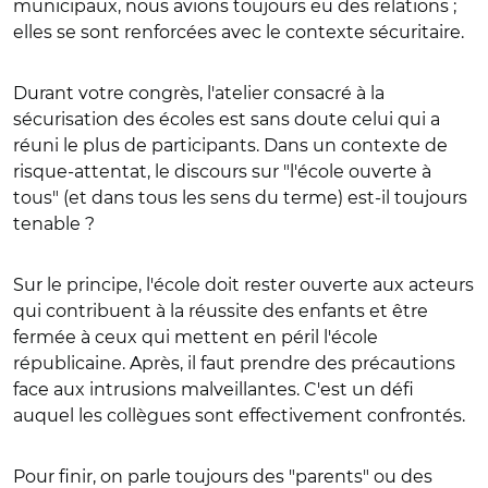
municipaux, nous avions toujours eu des relations ;
elles se sont renforcées avec le contexte sécuritaire.
Durant votre congrès, l'atelier consacré à la
sécurisation des écoles est sans doute celui qui a
réuni le plus de participants. Dans un contexte de
risque-attentat, le discours sur "l'école ouverte à
tous" (et dans tous les sens du terme) est-il toujours
tenable ?
Sur le principe, l'école doit rester ouverte aux acteurs
qui contribuent à la réussite des enfants et être
fermée à ceux qui mettent en péril l'école
républicaine. Après, il faut prendre des précautions
face aux intrusions malveillantes. C'est un défi
auquel les collègues sont effectivement confrontés.
Pour finir, on parle toujours des "parents" ou des