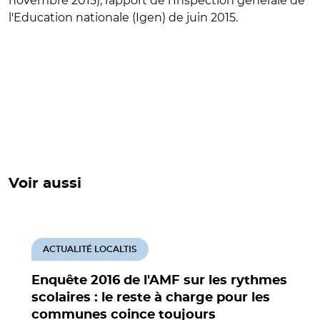
novembre 2015), rapport de l'Inspection générale de
l'Education nationale (Igen) de juin 2015.
Voir aussi
ACTUALITÉ LOCALTIS
Enquête 2016 de l'AMF sur les rythmes
scolaires : le reste à charge pour les
communes coince toujours