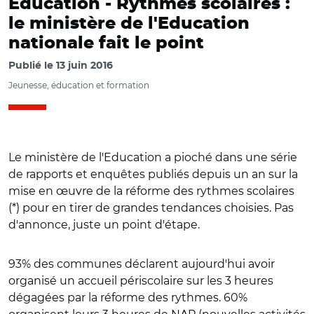
Education -
Rythmes scolaires :
le ministère de l'Education
nationale fait le point
Publié le
13 juin 2016
Jeunesse, éducation et formation
Le ministère de l'Education a pioché dans une série
de rapports et enquêtes publiés depuis un an sur la
mise en œuvre de la réforme des rythmes scolaires
(*) pour en tirer de grandes tendances choisies. Pas
d'annonce, juste un point d'étape.
93% des communes déclarent aujourd'hui avoir
organisé un accueil périscolaire sur les 3 heures
dégagées par la réforme des rythmes. 60%