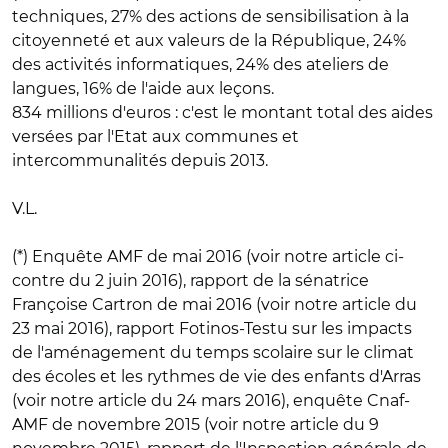
techniques, 27% des actions de sensibilisation à la
citoyenneté et aux valeurs de la République, 24%
des activités informatiques, 24% des ateliers de
langues, 16% de l'aide aux leçons.
834 millions d'euros : c'est le montant total des aides
versées par l'Etat aux communes et
intercommunalités depuis 2013.
V.L.
(*) Enquête AMF de mai 2016 (voir notre article ci-
contre du 2 juin 2016), rapport de la sénatrice
Françoise Cartron de mai 2016 (voir notre article du
23 mai 2016), rapport Fotinos-Testu sur les impacts
de l'aménagement du temps scolaire sur le climat
des écoles et les rythmes de vie des enfants d'Arras
(voir notre article du 24 mars 2016), enquête Cnaf-
AMF de novembre 2015 (voir notre article du 9