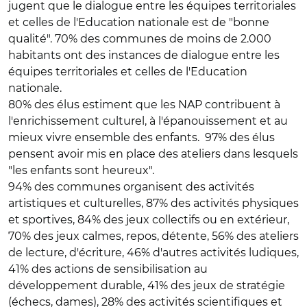
jugent que le dialogue entre les équipes territoriales
et celles de l'Education nationale est de "bonne
qualité". 70% des communes de moins de 2.000
habitants ont des instances de dialogue entre les
équipes territoriales et celles de l'Education
nationale.
80% des élus estiment que les NAP contribuent à
l'enrichissement culturel, à l'épanouissement et au
mieux vivre ensemble des enfants. 97% des élus
pensent avoir mis en place des ateliers dans lesquels
"les enfants sont heureux".
94% des communes organisent des activités
artistiques et culturelles, 87% des activités physiques
et sportives, 84% des jeux collectifs ou en extérieur,
70% des jeux calmes, repos, détente, 56% des ateliers
de lecture, d'écriture, 46% d'autres activités ludiques,
41% des actions de sensibilisation au
développement durable, 41% des jeux de stratégie
(échecs, dames), 28% des activités scientifiques et