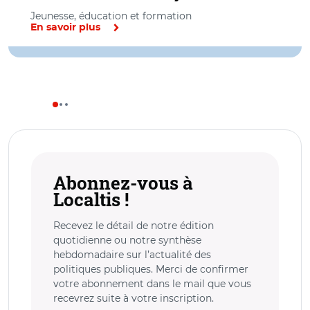
Jeunesse, éducation et formation
En savoir plus
Abonnez-vous à
Localtis !
Recevez le détail de notre édition
quotidienne ou notre synthèse
hebdomadaire sur l’actualité des
politiques publiques. Merci de confirmer
votre abonnement dans le mail que vous
recevrez suite à votre inscription.