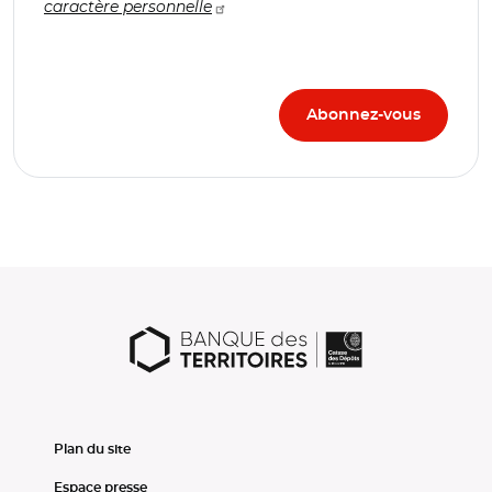
caractère personnelle
Plan du site
Espace presse