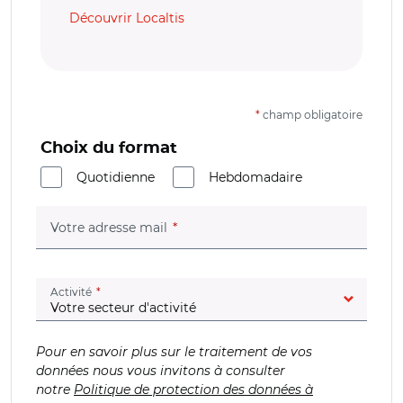
Découvrir Localtis
*
champ obligatoire
Choix du format
Quotidienne
Hebdomadaire
(champ obligatoire)
Votre adresse mail
(champ obligatoire)
Activité
Pour en savoir plus sur le traitement de vos
données nous vous invitons à consulter
notre
Politique de protection des données à