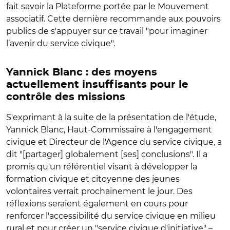
fait savoir la Plateforme portée par le Mouvement
associatif. Cette dernière recommande aux pouvoirs
publics de s'appuyer sur ce travail "pour imaginer
l’avenir du service civique".
Yannick Blanc : des moyens
actuellement insuffisants pour le
contrôle des missions
S'exprimant à la suite de la présentation de l'étude,
Yannick Blanc, Haut-Commissaire à l'engagement
civique et Directeur de l'Agence du service civique, a
dit "[partager] globalement [ses] conclusions". Il a
promis qu'un référentiel visant à développer la
formation civique et citoyenne des jeunes
volontaires verrait prochainement le jour. Des
réflexions seraient également en cours pour
renforcer l'accessibilité du service civique en milieu
rural et pour créer un "service civique d'initiative" –