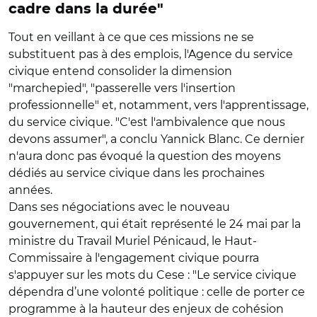
cadre dans la durée"
Tout en veillant à ce que ces missions ne se
substituent pas à des emplois, l'Agence du service
civique entend consolider la dimension
"marchepied", "passerelle vers l'insertion
professionnelle" et, notamment, vers l'apprentissage,
du service civique. "C'est l'ambivalence que nous
devons assumer", a conclu Yannick Blanc. Ce dernier
n'aura donc pas évoqué la question des moyens
dédiés au service civique dans les prochaines
années.
Dans ses négociations avec le nouveau
gouvernement, qui était représenté le 24 mai par la
ministre du Travail Muriel Pénicaud, le Haut-
Commissaire à l'engagement civique pourra
s'appuyer sur les mots du Cese : "Le service civique
dépendra d’une volonté politique : celle de porter ce
programme à la hauteur des enjeux de cohésion