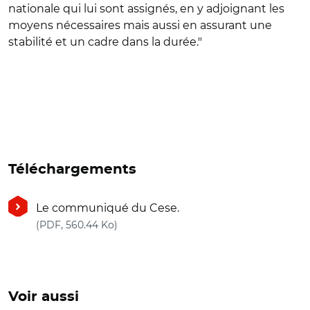
nationale qui lui sont assignés, en y adjoignant les
moyens nécessaires mais aussi en assurant une
stabilité et un cadre dans la durée."
Téléchargements
Le communiqué du Cese.
(nouvelle fenêtre)
(PDF, 560.44 Ko)
Voir aussi