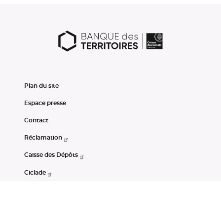
Plan du site
Espace presse
Contact
Réclamation
Caisse des Dépôts
Ciclade
CDC-Net
Consignations