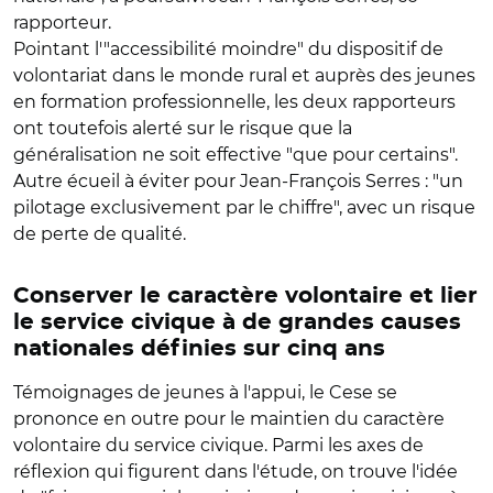
rapporteur.
Pointant l'"accessibilité moindre" du dispositif de
volontariat dans le monde rural et auprès des jeunes
en formation professionnelle, les deux rapporteurs
ont toutefois alerté sur le risque que la
généralisation ne soit effective "que pour certains".
Autre écueil à éviter pour Jean-François Serres : "un
pilotage exclusivement par le chiffre", avec un risque
de perte de qualité.
Conserver le caractère volontaire et lier
le service civique à de grandes causes
nationales définies sur cinq ans
Témoignages de jeunes à l'appui, le Cese se
prononce en outre pour le maintien du caractère
volontaire du service civique. Parmi les axes de
réflexion qui figurent dans l'étude, on trouve l'idée