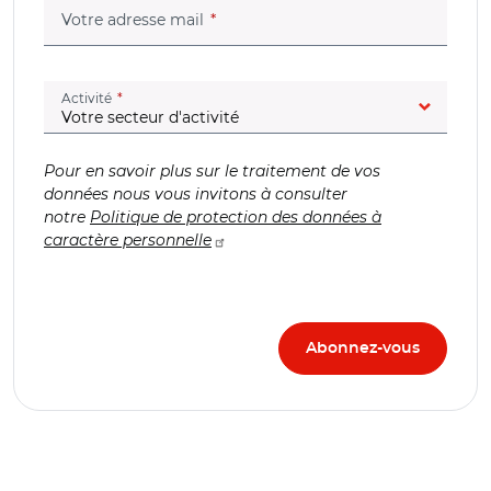
(champ obligatoire)
Votre adresse mail
(champ obligatoire)
Activité
Pour en savoir plus sur le traitement de vos
données nous vous invitons à consulter
notre
Politique de protection des données à
caractère personnelle