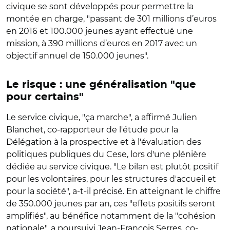
civique se sont développés pour permettre la
montée en charge, "passant de 301 millions d’euros
en 2016 et 100.000 jeunes ayant effectué une
mission, à 390 millions d’euros en 2017 avec un
objectif annuel de 150.000 jeunes".
Le risque : une généralisation "que
pour certains"
Le service civique, "ça marche", a affirmé Julien
Blanchet, co-rapporteur de l'étude pour la
Délégation à la prospective et à l'évaluation des
politiques publiques du Cese, lors d'une plénière
dédiée au service civique. "Le bilan est plutôt positif
pour les volontaires, pour les structures d'accueil et
pour la société", a-t-il précisé. En atteignant le chiffre
de 350.000 jeunes par an, ces "effets positifs seront
amplifiés", au bénéfice notamment de la "cohésion
nationale", a poursuivi Jean-François Serres, co-