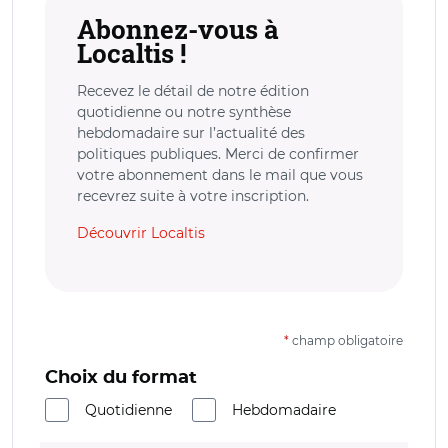
Abonnez-vous à
Localtis !
Recevez le détail de notre édition
quotidienne ou notre synthèse
hebdomadaire sur l’actualité des
politiques publiques. Merci de confirmer
votre abonnement dans le mail que vous
recevrez suite à votre inscription.
Découvrir Localtis
*
champ obligatoire
Choix du format
Quotidienne
Hebdomadaire