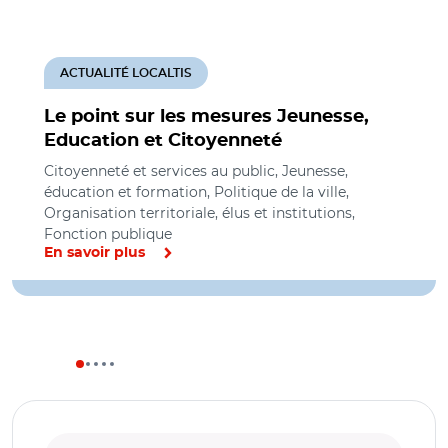
ACTUALITÉ LOCALTIS
Le point sur les mesures Jeunesse,
Education et Citoyenneté
Citoyenneté et services au public, Jeunesse,
éducation et formation, Politique de la ville,
Organisation territoriale, élus et institutions,
Fonction publique
En savoir plus