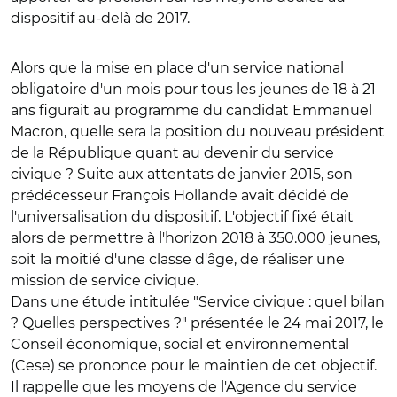
dispositif au-delà de 2017.
Alors que la mise en place d'un service national
obligatoire d'un mois pour tous les jeunes de 18 à 21
ans figurait au programme du candidat Emmanuel
Macron, quelle sera la position du nouveau président
de la République quant au devenir du service
civique ? Suite aux attentats de janvier 2015, son
prédécesseur François Hollande avait décidé de
l'universalisation du dispositif. L'objectif fixé était
alors de permettre à l'horizon 2018 à 350.000 jeunes,
soit la moitié d'une classe d'âge, de réaliser une
mission de service civique.
Dans une étude intitulée "Service civique : quel bilan
? Quelles perspectives ?" présentée le 24 mai 2017, le
Conseil économique, social et environnemental
(Cese) se prononce pour le maintien de cet objectif.
Il rappelle que les moyens de l'Agence du service