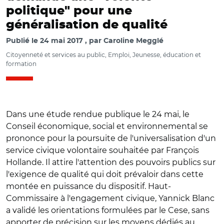
politique" pour une
généralisation de qualité
Publié le
24 mai 2017
par
Caroline Megglé
Citoyenneté et services au public, Emploi, Jeunesse, éducation et
formation
Dans une étude rendue publique le 24 mai, le
Conseil économique, social et environnemental se
prononce pour la poursuite de l'universalisation d'un
service civique volontaire souhaitée par François
Hollande. Il attire l'attention des pouvoirs publics sur
l'exigence de qualité qui doit prévaloir dans cette
montée en puissance du dispositif. Haut-
Commissaire à l'engagement civique, Yannick Blanc
a validé les orientations formulées par le Cese, sans
apporter de précision sur les moyens dédiés au