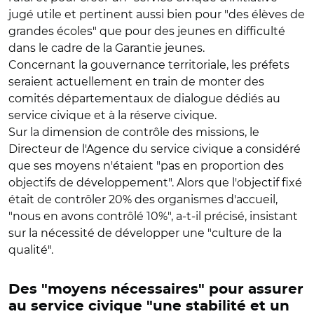
jugé utile et pertinent aussi bien pour "des élèves de
grandes écoles" que pour des jeunes en difficulté
dans le cadre de la Garantie jeunes.
Concernant la gouvernance territoriale, les préfets
seraient actuellement en train de monter des
comités départementaux de dialogue dédiés au
service civique et à la réserve civique.
Sur la dimension de contrôle des missions, le
Directeur de l'Agence du service civique a considéré
que ses moyens n'étaient "pas en proportion des
objectifs de développement". Alors que l'objectif fixé
était de contrôler 20% des organismes d'accueil,
"nous en avons contrôlé 10%", a-t-il précisé, insistant
sur la nécessité de développer une "culture de la
qualité".
Des "moyens nécessaires" pour assurer
au service civique "une stabilité et un