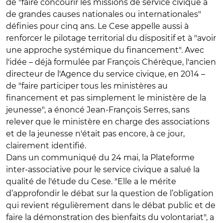
de "faire concourir les missions de service civique à
de grandes causes nationales ou internationales"
définies pour cinq ans. Le Cese appelle aussi à
renforcer le pilotage territorial du dispositif et à "avoir
une approche systémique du financement". Avec
l'idée – déjà formulée par François Chérèque, l'ancien
directeur de l'Agence du service civique, en 2014 –
de "faire participer tous les ministères au
financement et pas simplement le ministère de la
jeunesse", a énoncé Jean-François Serres, sans
relever que le ministère en charge des associations
et de la jeunesse n'était pas encore, à ce jour,
clairement identifié.
Dans un communiqué du 24 mai, la Plateforme
inter-associative pour le service civique a salué la
qualité de l'étude du Cese. "Elle a le mérite
d’approfondir le débat sur la question de l’obligation
qui revient régulièrement dans le débat public et de
faire la démonstration des bienfaits du volontariat", a