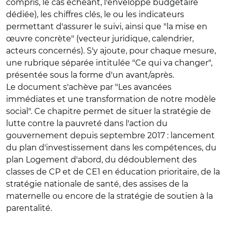
compris, le cas échéant, l'enveloppe budgétaire
dédiée), les chiffres clés, le ou les indicateurs
permettant d'assurer le suivi, ainsi que "la mise en
œuvre concrète" (vecteur juridique, calendrier,
acteurs concernés). S'y ajoute, pour chaque mesure,
une rubrique séparée intitulée "Ce qui va changer",
présentée sous la forme d'un avant/après.
Le document s'achève par "Les avancées
immédiates et une transformation de notre modèle
social". Ce chapitre permet de situer la stratégie de
lutte contre la pauvreté dans l'action du
gouvernement depuis septembre 2017 : lancement
du plan d'investissement dans les compétences, du
plan Logement d'abord, du dédoublement des
classes de CP et de CE1 en éducation prioritaire, de la
stratégie nationale de santé, des assises de la
maternelle ou encore de la stratégie de soutien à la
parentalité.