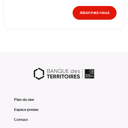
Plan du site
Espace presse
Contact