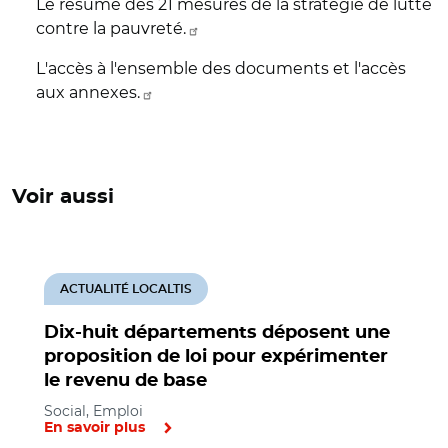
Le résumé des 21 mesures de la stratégie de lutte
contre la pauvreté.
L'accès à l'ensemble des documents et l'accès
aux annexes.
Voir aussi
ACTUALITÉ LOCALTIS
Dix-huit départements déposent une
proposition de loi pour expérimenter
le revenu de base
Social, Emploi
En savoir plus