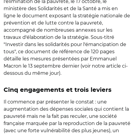
l'élimination de la pauvreté, le 17 octobre, le
ministère des Solidarités et de la Santé a mis en
ligne le document exposant la stratégie nationale de
prévention et de lutte contre la pauvreté,
accompagné de nombreuses annexes sur les
travaux d'élaboration de la stratégie. Sous-titré
"Investir dans les solidarités pour l'émancipation de
tous", ce document de référence de 120 pages
détaille les mesures présentées par Emmanuel
Macron le 13 septembre dernier (voir notre article ci-
dessous du même jour).
Cinq engagements et trois leviers
Il commence par présenter le constat : une
augmentation des dépenses sociales qui contient la
pauvreté mais ne la fait pas reculer, une société
française marquée par la reproduction de la pauvreté
(avec une forte vulnérabilité des plus jeunes), un