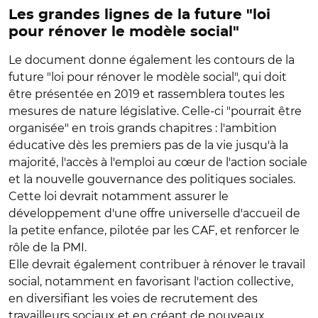
Les grandes lignes de la future "loi
pour rénover le modèle social"
Le document donne également les contours de la
future "loi pour rénover le modèle social", qui doit
être présentée en 2019 et rassemblera toutes les
mesures de nature législative. Celle-ci "pourrait être
organisée" en trois grands chapitres : l'ambition
éducative dès les premiers pas de la vie jusqu'à la
majorité, l'accès à l'emploi au cœur de l'action sociale
et la nouvelle gouvernance des politiques sociales.
Cette loi devrait notamment assurer le
développement d'une offre universelle d'accueil de
la petite enfance, pilotée par les CAF, et renforcer le
rôle de la PMI.
Elle devrait également contribuer à rénover le travail
social, notamment en favorisant l'action collective,
en diversifiant les voies de recrutement des
travailleurs sociaux et en créant de nouveaux