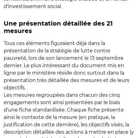
d'investissement social.
Une présentation détaillée des 21
mesures
Tous ces éléments figuraient déjà dans la
présentation de la stratégie de lutte contre
pauvreté, lors de son lancement le 13 septembre
dernier. Le plus intéressant du document mis en
ligne par le ministère réside donc surtout dans la
présentation très détaillée des mesures et de leurs
objectifs.
Les mesures regroupées dans chacun des cinq
engagements sont ainsi présentées par le biais
d'une fiche standardisée. Chaque fiche présente
ainsi le contexte de la mesure (en pratique, la
justification de cette dernière), les objectifs visés, la
description détaillée des actions à mettre en place (y