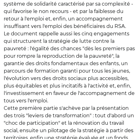
système de solidarité caractérisé par sa complexité -
qui favorise le non recours - et par la faiblesse du
retour à l'emploi et, enfin, un accompagnement
insuffisant vers l'emploi des bénéficiaires du RSA.
Le document rappelle aussi les cinq engagements
qui structurent la stratégie de lutte contre la
pauvreté : l'égalité des chances "dès les premiers pas
pour rompre la reproduction de la pauvreté", la
garantie des droits fondamentaux des enfants, un
parcours de formation garanti pour tous les jeunes,
l'évolution vers des droits sociaux plus accessibles,
plus équitables et plus incitatifs à l'activité et, enfin,
l'investissement en faveur de l'accompagnement de
tous vers l'emploi.
Cette première partie s'achève par la présentation
des trois "leviers de transformation" : tout d'abord un
"choc de participation" et la rénovation du travail
social, ensuite un pilotage de la stratégie à partir des
territoires, enfin une stratégie évaluée et un fonds