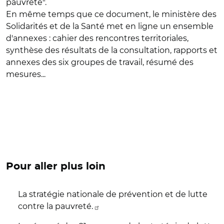
pauvreté".
En même temps que ce document, le ministère des
Solidarités et de la Santé met en ligne un ensemble
d'annexes : cahier des rencontres territoriales,
synthèse des résultats de la consultation, rapports et
annexes des six groupes de travail, résumé des
mesures...
Pour aller plus loin
La stratégie nationale de prévention et de lutte
contre la pauvreté.