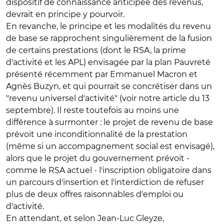
dispositif de connaissance anticipée des revenus,
devrait en principe y pourvoir.
En revanche, le principe et les modalités du revenu
de base se rapprochent singulièrement de la fusion
de certains prestations (dont le RSA, la prime
d'activité et les APL) envisagée par la plan Pauvreté
présenté récemment par Emmanuel Macron et
Agnès Buzyn, et qui pourrait se concrétiser dans un
"revenu universel d'activité" (voir notre article du 13
septembre). Il reste toutefois au moins une
différence à surmonter : le projet de revenu de base
prévoit une inconditionnalité de la prestation
(même si un accompagnement social est envisagé),
alors que le projet du gouvernement prévoit -
comme le RSA actuel - l'inscription obligatoire dans
un parcours d'insertion et l'interdiction de refuser
plus de deux offres raisonnables d'emploi ou
d'activité.
En attendant, et selon Jean-Luc Gleyze,