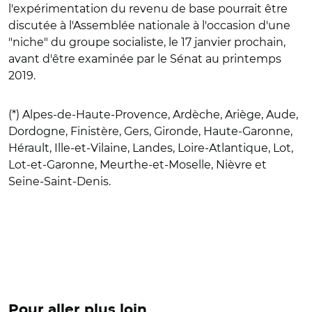
l'expérimentation du revenu de base pourrait être
discutée à l'Assemblée nationale à l'occasion d'une
"niche" du groupe socialiste, le 17 janvier prochain,
avant d'être examinée par le Sénat au printemps
2019.
(*) Alpes-de-Haute-Provence, Ardèche, Ariège, Aude,
Dordogne, Finistère, Gers, Gironde, Haute-Garonne,
Hérault, Ille-et-Vilaine, Landes, Loire-Atlantique, Lot,
Lot-et-Garonne, Meurthe-et-Moselle, Nièvre et
Seine-Saint-Denis.
Pour aller plus loin