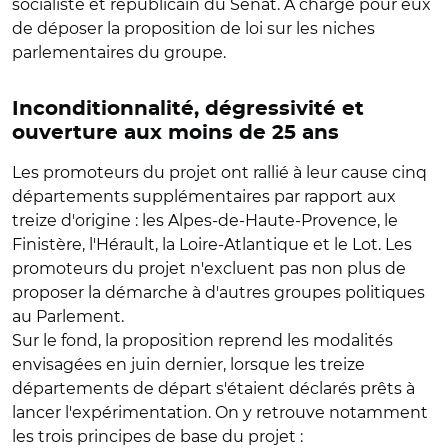
socialiste et républicain du Sénat. À charge pour eux
de déposer la proposition de loi sur les niches
parlementaires du groupe.
Inconditionnalité, dégressivité et
ouverture aux moins de 25 ans
Les promoteurs du projet ont rallié à leur cause cinq
départements supplémentaires par rapport aux
treize d'origine : les Alpes-de-Haute-Provence, le
Finistère, l'Hérault, la Loire-Atlantique et le Lot. Les
promoteurs du projet n'excluent pas non plus de
proposer la démarche à d'autres groupes politiques
au Parlement.
Sur le fond, la proposition reprend les modalités
envisagées en juin dernier, lorsque les treize
départements de départ s'étaient déclarés prêts à
lancer l'expérimentation. On y retrouve notamment
les trois principes de base du projet :