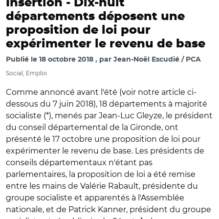
Insertion -
Dix-huit
départements déposent une
proposition de loi pour
expérimenter le revenu de base
Publié le
18 octobre 2018
par
Jean-Noël Escudié / PCA
Social, Emploi
Comme annoncé avant l'été (voir notre article ci-
dessous du 7 juin 2018), 18 départements à majorité
socialiste (*), menés par Jean-Luc Gleyze, le président
du conseil départemental de la Gironde, ont
présenté le 17 octobre une proposition de loi pour
expérimenter le revenu de base. Les présidents de
conseils départementaux n'étant pas
parlementaires, la proposition de loi a été remise
entre les mains de Valérie Rabault, présidente du
groupe socialiste et apparentés à l'Assemblée
nationale, et de Patrick Kanner, président du groupe