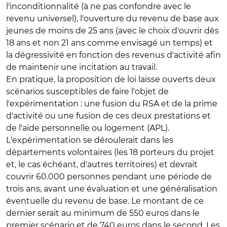
l'inconditionnalité (à ne pas confondre avec le
revenu universel), l'ouverture du revenu de base aux
jeunes de moins de 25 ans (avec le choix d'ouvrir dès
18 ans et non 21 ans comme envisagé un temps) et
la dégressivité en fonction des revenus d'activité afin
de maintenir une incitation au travail.
En pratique, la proposition de loi laisse ouverts deux
scénarios susceptibles de faire l'objet de
l'expérimentation : une fusion du RSA et de la prime
d'activité ou une fusion de ces deux prestations et
de l'aide personnelle ou logement (APL).
L'expérimentation se déroulerait dans les
départements volontaires (les 18 porteurs du projet
et, le cas échéant, d'autres territoires) et devrait
couvrir 60.000 personnes pendant une période de
trois ans, avant une évaluation et une généralisation
éventuelle du revenu de base. Le montant de ce
dernier serait au minimum de 550 euros dans le
premier scénario et de 740 euros dans le second. Les