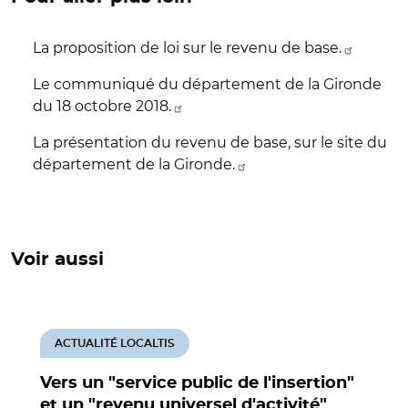
La proposition de loi sur le revenu de base.
Le communiqué du département de la Gironde
du 18 octobre 2018.
La présentation du revenu de base, sur le site du
département de la Gironde.
Voir aussi
ACTUALITÉ LOCALTIS
Vers un "service public de l'insertion"
et un "revenu universel d'activité"