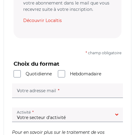
votre abonnement dans le mail que vous
recevrez suite à votre inscription.
Découvrir Localtis
*
champ obligatoire
Choix du format
Quotidienne
Hebdomadaire
(champ obligatoire)
Votre adresse mail
(champ obligatoire)
Activité
Pour en savoir plus sur le traitement de vos