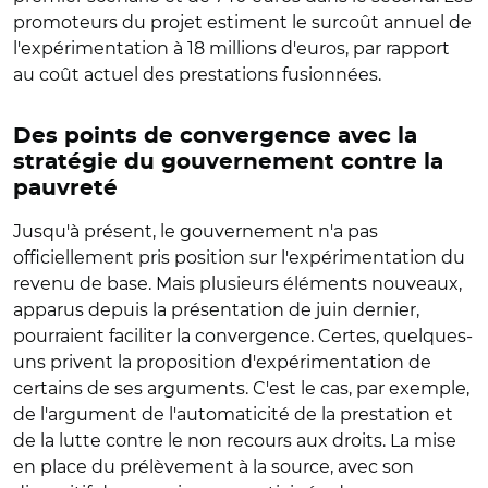
promoteurs du projet estiment le surcoût annuel de
l'expérimentation à 18 millions d'euros, par rapport
au coût actuel des prestations fusionnées.
Des points de convergence avec la
stratégie du gouvernement contre la
pauvreté
Jusqu'à présent, le gouvernement n'a pas
officiellement pris position sur l'expérimentation du
revenu de base. Mais plusieurs éléments nouveaux,
apparus depuis la présentation de juin dernier,
pourraient faciliter la convergence. Certes, quelques-
uns privent la proposition d'expérimentation de
certains de ses arguments. C'est le cas, par exemple,
de l'argument de l'automaticité de la prestation et
de la lutte contre le non recours aux droits. La mise
en place du prélèvement à la source, avec son