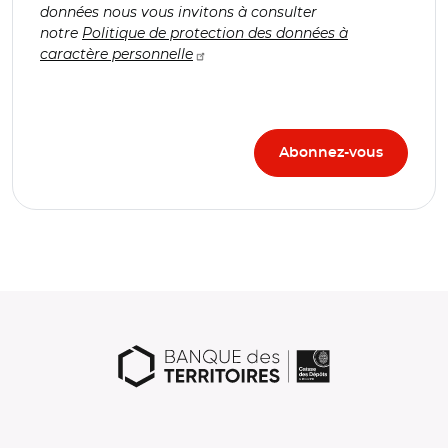
données nous vous invitons à consulter
notre
Politique de protection des données à
caractère personnelle