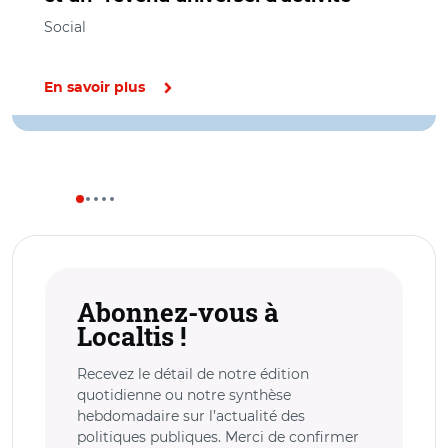
Social
En savoir plus
Abonnez-vous à
Localtis !
Recevez le détail de notre édition
quotidienne ou notre synthèse
hebdomadaire sur l’actualité des
politiques publiques. Merci de confirmer