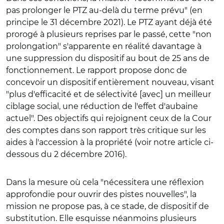
pas prolonger le PTZ au-delà du terme prévu" (en
principe le 31 décembre 2021). Le PTZ ayant déjà été
prorogé à plusieurs reprises par le passé, cette "non
prolongation" s'apparente en réalité davantage à
une suppression du dispositif au bout de 25 ans de
fonctionnement. Le rapport propose donc de
concevoir un dispositif entièrement nouveau, visant
"plus d'efficacité et de sélectivité [avec] un meilleur
ciblage social, une réduction de l'effet d'aubaine
actuel". Des objectifs qui rejoignent ceux de la Cour
des comptes dans son rapport très critique sur les
aides à l'accession à la propriété (voir notre article ci-
dessous du 2 décembre 2016).
Dans la mesure où cela "nécessitera une réflexion
approfondie pour ouvrir des pistes nouvelles", la
mission ne propose pas, à ce stade, de dispositif de
substitution. Elle esquisse néanmoins plusieurs