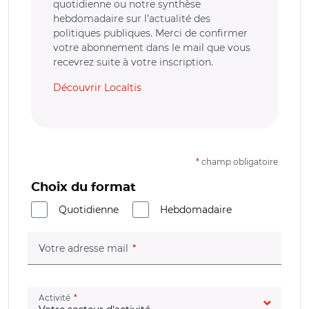
quotidienne ou notre synthèse
hebdomadaire sur l’actualité des
politiques publiques. Merci de confirmer
votre abonnement dans le mail que vous
recevrez suite à votre inscription.
Découvrir Localtis
*
champ obligatoire
Choix du format
Quotidienne
Hebdomadaire
(champ obligatoire)
Votre adresse mail
(champ obligatoire)
Activité