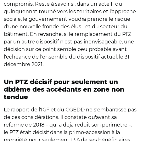
compromis. Reste à savoir si, dans un acte II du
quinquennat tourné vers les territoires et l'approche
sociale, le gouvernement voudra prendre le risque
d'une nouvelle fronde des élus... et du secteur du
bâtiment. En revanche, si le remplacement du PTZ
par un autre dispositif n'est pas inenvisageable, une
décision sur ce point semble peu probable avant
l'échéance de l'ensemble du dispositif actuel, le 31
décembre 2021.
Un PTZ décisif pour seulement un
dixième des accédants en zone non
tendue
Le rapport de l'IGF et du CGEDD ne s'embarrasse pas
de ces considérations. Il constate qu'avant sa
réforme de 2018 – qui a déjà réduit son périmètre –,
le PTZ était décisif dans la primo-accession à la
propriété pour seulement 13% de ses bénéficiaires