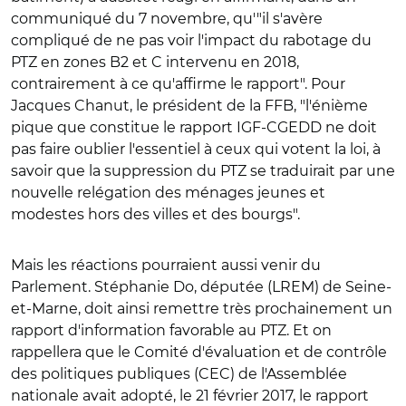
communiqué du 7 novembre, qu'"il s'avère
compliqué de ne pas voir l'impact du rabotage du
PTZ en zones B2 et C intervenu en 2018,
contrairement à ce qu'affirme le rapport". Pour
Jacques Chanut, le président de la FFB, "l'énième
pique que constitue le rapport IGF-CGEDD ne doit
pas faire oublier l'essentiel à ceux qui votent la loi, à
savoir que la suppression du PTZ se traduirait par une
nouvelle relégation des ménages jeunes et
modestes hors des villes et des bourgs".
Mais les réactions pourraient aussi venir du
Parlement. Stéphanie Do, députée (LREM) de Seine-
et-Marne, doit ainsi remettre très prochainement un
rapport d'information favorable au PTZ. Et on
rappellera que le Comité d'évaluation et de contrôle
des politiques publiques (CEC) de l'Assemblée
nationale avait adopté, le 21 février 2017, le rapport