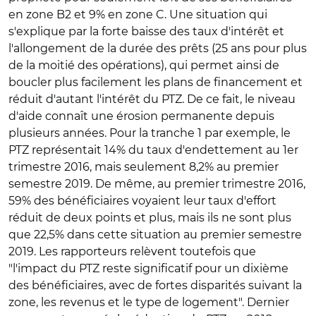
en zone B2 et 9% en zone C. Une situation qui
s'explique par la forte baisse des taux d'intérêt et
l'allongement de la durée des prêts (25 ans pour plus
de la moitié des opérations), qui permet ainsi de
boucler plus facilement les plans de financement et
réduit d'autant l'intérêt du PTZ. De ce fait, le niveau
d'aide connaît une érosion permanente depuis
plusieurs années. Pour la tranche 1 par exemple, le
PTZ représentait 14% du taux d'endettement au 1er
trimestre 2016, mais seulement 8,2% au premier
semestre 2019. De même, au premier trimestre 2016,
59% des bénéficiaires voyaient leur taux d'effort
réduit de deux points et plus, mais ils ne sont plus
que 22,5% dans cette situation au premier semestre
2019. Les rapporteurs relèvent toutefois que
"l'impact du PTZ reste significatif pour un dixième
des bénéficiaires, avec de fortes disparités suivant la
zone, les revenus et le type de logement". Dernier