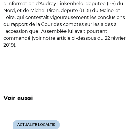
d'information d'Audrey Linkenheld, députée (PS) du
Nord, et de Michel Piron, député (UDI) du Maine-et-
Loire, qui contestait vigoureusement les conclusions
du rapport de la Cour des comptes sur les aides à
l'accession que l'Assemblée lui avait pourtant
commandé (voir notre article ci-dessous du 22 février
2019).
Voir aussi
ACTUALITÉ LOCALTIS