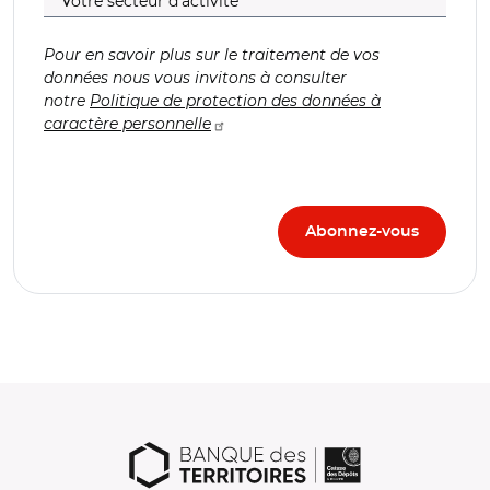
Pour en savoir plus sur le traitement de vos
données nous vous invitons à consulter
notre
Politique de protection des données à
caractère personnelle