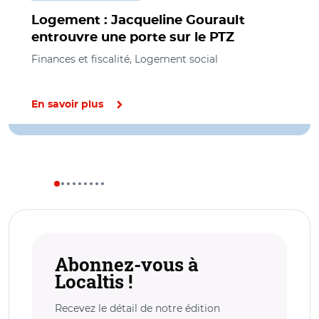
Logement : Jacqueline Gourault
entrouvre une porte sur le PTZ
Finances et fiscalité, Logement social
En savoir plus
Abonnez-vous à
Localtis !
Recevez le détail de notre édition