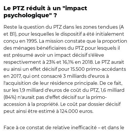
Le PTZ réduit à un "impact
psychologique" ?
Reste la question du PTZ dans les zones tendues (A
et B1), pour lesquelles le dispositif a été initialement
conçu en 1995. La mission constate que la proportion
des ménages bénéficiaires du PTZ pour lesquels il
est présumé avoir un impact décisif s'élève
respectivement à 23% et 16,1% en 2018. Le PTZ aurait
eu ainsi un effet décisif pour 15.500 primo-accédants
en 2017, qui ont consacré 3 milliards d'euros à
l'acquisition de leur résidence principale. De ce fait,
sur les 1,9 milliard d'euros de coût du PTZ, 1,6 milliard
(84%) n'aurait pas d'effet décisif sur la primo-
accession à la propriété. Le coût par dossier décisif
peut ainsi être estimé à 124.000 euros.
Face à ce constat de relative inefficacité – et dans le