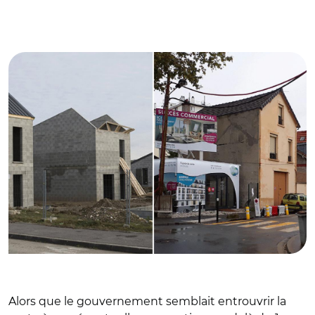
© REA / CM
Alors que le gouvernement semblait entrouvrir la