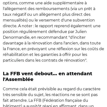
options, comme une aide supplémentaire à
l'allègement des remboursements (via un prêt à
taux négatif ou un allègement plus direct des
mensualités) ou le versement d'une subvention
directe. A noter : le rapport reprend également une
position régulièrement défendue par Julien
Denormandie, en recommandant "d'inciter
davantage à la rénovation dans l'ancien, dans toute
la France, en prévoyant une réflexion sur les coûts de
réhabilitation et les garanties à offrir pour les
particuliers dans les contrats de rénovation".
La FFB vent debout... en attendant
l'Assemblée
Comme cela était prévisible au regard du caractère
très sensible du sujet, les réactions ne se sont pas
fait attendre. La FFB (Fédération française du
bâtiment) a aussitôt réagi en affirmant, dans un