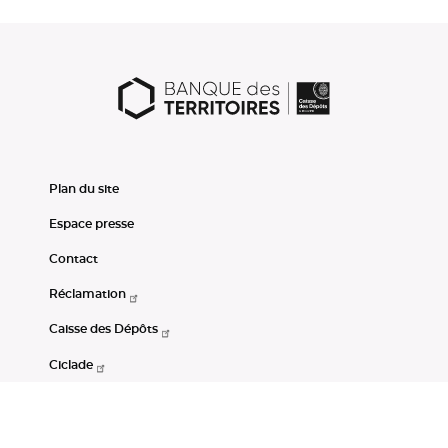
Plan du site
Espace presse
Contact
Réclamation
Caisse des Dépôts
Ciclade
CDC-Net
Consignations