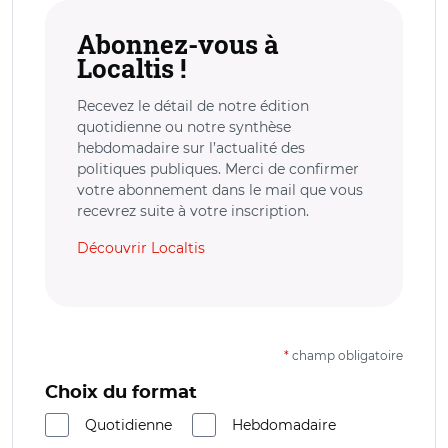
Abonnez-vous à
Localtis !
Recevez le détail de notre édition
quotidienne ou notre synthèse
hebdomadaire sur l’actualité des
politiques publiques. Merci de confirmer
votre abonnement dans le mail que vous
recevrez suite à votre inscription.
Découvrir Localtis
*
champ obligatoire
Choix du format
Quotidienne
Hebdomadaire