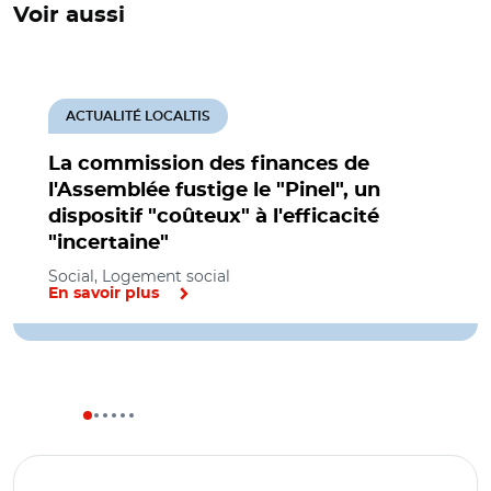
Voir aussi
ACTUALITÉ LOCALTIS
La commission des finances de
l'Assemblée fustige le "Pinel", un
dispositif "coûteux" à l'efficacité
"incertaine"
Social, Logement social
En savoir plus