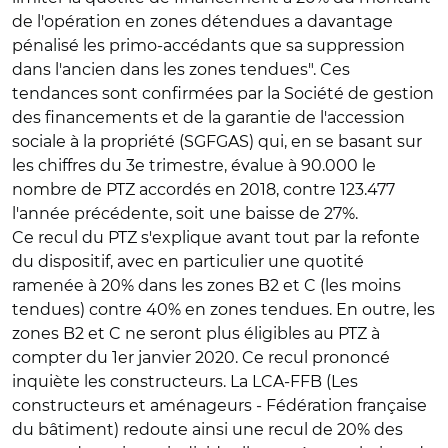
de l'opération en zones détendues a davantage
pénalisé les primo-accédants que sa suppression
dans l'ancien dans les zones tendues". Ces
tendances sont confirmées par la Société de gestion
des financements et de la garantie de l'accession
sociale à la propriété (SGFGAS) qui, en se basant sur
les chiffres du 3e trimestre, évalue à 90.000 le
nombre de PTZ accordés en 2018, contre 123.477
l'année précédente, soit une baisse de 27%.
Ce recul du PTZ s'explique avant tout par la refonte
du dispositif, avec en particulier une quotité
ramenée à 20% dans les zones B2 et C (les moins
tendues) contre 40% en zones tendues. En outre, les
zones B2 et C ne seront plus éligibles au PTZ à
compter du 1er janvier 2020. Ce recul prononcé
inquiète les constructeurs. La LCA-FFB (Les
constructeurs et aménageurs - Fédération française
du bâtiment) redoute ainsi une recul de 20% des