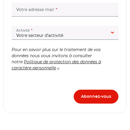
(champ obligatoire)
Votre adresse mail
(champ obligatoire)
Activité
Pour en savoir plus sur le traitement de vos
données nous vous invitons à consulter
notre
Politique de protection des données à
caractère personnelle