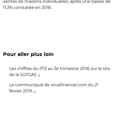
ventes de maisons individuelles, après une baisse de
11,3% constatée en 2018.
Pour aller plus loin
Les chiffres du PTZ au 3e trimestre 2018, sur le site
de la SGFGAS.
Le communiqué de vousfinancer.com du 21
février 2019.