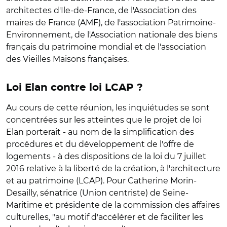
architectes d'Ile-de-France, de l'Association des
maires de France (AMF), de l'association Patrimoine-
Environnement, de l'Association nationale des biens
français du patrimoine mondial et de l'association
des Vieilles Maisons françaises.
Loi Elan contre loi LCAP ?
Au cours de cette réunion, les inquiétudes se sont
concentrées sur les atteintes que le projet de loi
Elan porterait - au nom de la simplification des
procédures et du développement de l'offre de
logements - à des dispositions de la loi du 7 juillet
2016 relative à la liberté de la création, à l'architecture
et au patrimoine (LCAP). Pour Catherine Morin-
Desailly, sénatrice (Union centriste) de Seine-
Maritime et présidente de la commission des affaires
culturelles, "au motif d'accélérer et de faciliter les