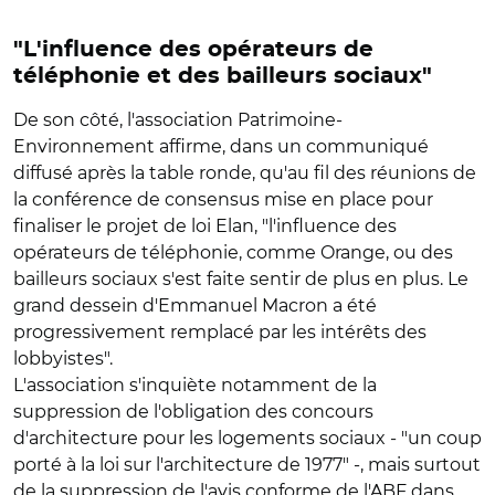
"L'influence des opérateurs de
téléphonie et des bailleurs sociaux"
De son côté, l'association Patrimoine-
Environnement affirme, dans un communiqué
diffusé après la table ronde, qu'au fil des réunions de
la conférence de consensus mise en place pour
finaliser le projet de loi Elan, "l'influence des
opérateurs de téléphonie, comme Orange, ou des
bailleurs sociaux s'est faite sentir de plus en plus. Le
grand dessein d'Emmanuel Macron a été
progressivement remplacé par les intérêts des
lobbyistes".
L'association s'inquiète notamment de la
suppression de l'obligation des concours
d'architecture pour les logements sociaux - "un coup
porté à la loi sur l'architecture de 1977" -, mais surtout
de la suppression de l'avis conforme de l'ABF dans