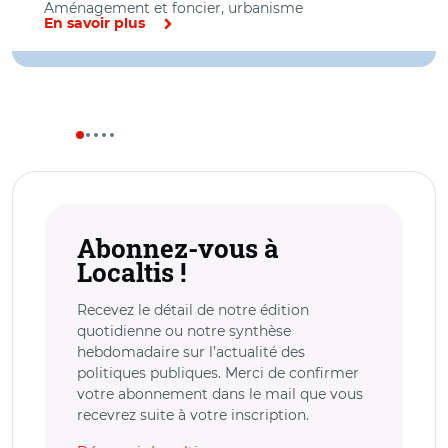
Aménagement et foncier, urbanisme
En savoir plus
Abonnez-vous à
Localtis !
Recevez le détail de notre édition
quotidienne ou notre synthèse
hebdomadaire sur l’actualité des
politiques publiques. Merci de confirmer
votre abonnement dans le mail que vous
recevrez suite à votre inscription.