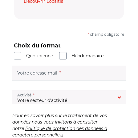
Découvrir Localtis
*
champ obligatoire
Choix du format
Quotidienne
Hebdomadaire
(champ obligatoire)
Votre adresse mail
(champ obligatoire)
Activité
Pour en savoir plus sur le traitement de vos
données nous vous invitons à consulter
notre
Politique de protection des données à
caractère personnelle