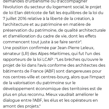
demandes d'urbanisme ou d'accompagner
l'évolution du secteur du logement social, le projet
de loi Elan détricote de fait les équilibres de la loi du
7 juillet 2016 relative à la liberté de la création, à
l'architecture et au patrimoine en matière de
préservation du patrimoine, de qualité architecturale
et d'amélioration du cadre de vie, dont les effets
commencent tout juste à se faire sentir".
Une position confirmée par Jean-Pierre Leleux,
sénateur (LR) des Alpes-Maritimes, qui fut l'un des
rapporteurs de la loi LCAP : "Les brèches qu'ouvre le
projet de loi dans l'avis conforme des architectes des
bâtiments de France (ABF) sont dangereuses pour
nos centres-ville et centres-bourg, alors que l'impact
de la valorisation du patrimoine sur le
développement économique des territoires est de
plus en plus reconnu. Mieux vaudrait améliorer le
dialogue entre l'ABF, les élus et les opérateurs en
amont des projets."