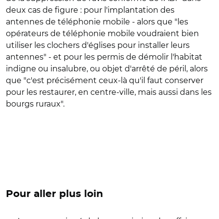
deux cas de figure : pour l'implantation des
antennes de téléphonie mobile - alors que "les
opérateurs de téléphonie mobile voudraient bien
utiliser les clochers d'églises pour installer leurs
antennes" - et pour les permis de démolir l'habitat
indigne ou insalubre, ou objet d'arrêté de péril, alors
que "c'est précisément ceux-là qu'il faut conserver
pour les restaurer, en centre-ville, mais aussi dans les
bourgs ruraux".
Pour aller plus loin