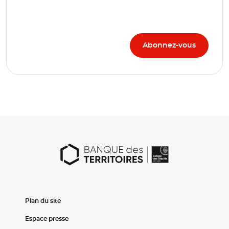
Plan du site
Espace presse