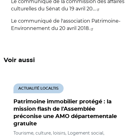
Le communiqué de la commission des affaires
culturelles du Sénat du 19 avril 20…
Le communiqué de l'association Patrimoine-
Environnement du 20 avril 2018.
Voir aussi
ACTUALITÉ LOCALTIS
Patrimoine immobilier protégé : la
mission flash de l'Assemblée
préconise une AMO départementale
gratuite
Tourisme, culture, loisirs, Logement social,