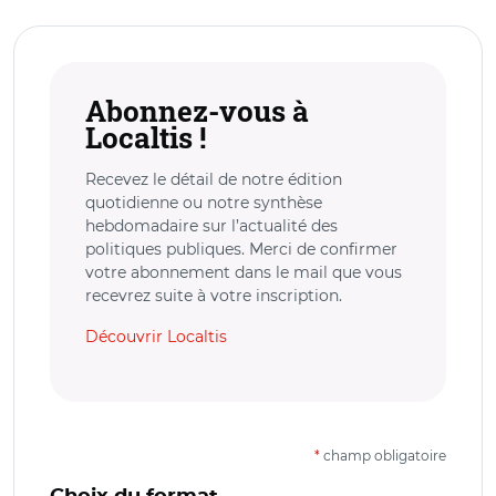
Abonnez-vous à
Localtis !
Recevez le détail de notre édition
quotidienne ou notre synthèse
hebdomadaire sur l’actualité des
politiques publiques. Merci de confirmer
votre abonnement dans le mail que vous
recevrez suite à votre inscription.
Découvrir Localtis
*
champ obligatoire