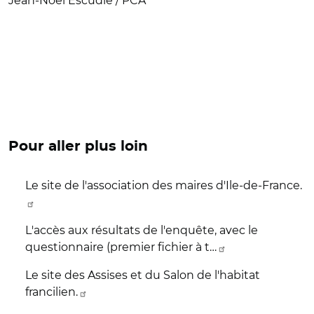
Jean-Noël Escudié / PCA
Pour aller plus loin
Le site de l'association des maires d'Ile-de-France.
L'accès aux résultats de l'enquête, avec le
questionnaire (premier fichier à t…
Le site des Assises et du Salon de l'habitat
francilien.