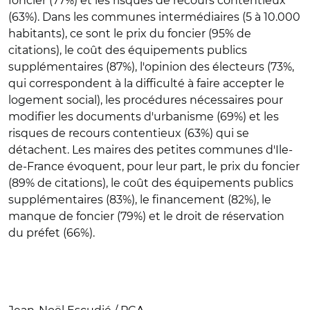
foncier (77%) et les risques de recours contentieux
(63%). Dans les communes intermédiaires (5 à 10.000
habitants), ce sont le prix du foncier (95% de
citations), le coût des équipements publics
supplémentaires (87%), l'opinion des électeurs (73%,
qui correspondent à la difficulté à faire accepter le
logement social), les procédures nécessaires pour
modifier les documents d'urbanisme (69%) et les
risques de recours contentieux (63%) qui se
détachent. Les maires des petites communes d'Ile-
de-France évoquent, pour leur part, le prix du foncier
(89% de citations), le coût des équipements publics
supplémentaires (83%), le financement (82%), le
manque de foncier (79%) et le droit de réservation
du préfet (66%).