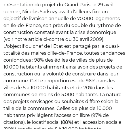
présentation du projet du Grand Paris, le 29 avril
dernier, Nicolas Sarkozy avait d'ailleurs fixé un
objectif de livraison annuelle de 70.000 logements
en Ile-de-France, soit près du double du rythme de
construction constaté avant la crise économique
(voir notre article ci-contre du 30 avril 2009).
L'objectif du chef de l'Etat est partagé par la quasi-
totalité des maires d'Ile-de-France, toutes tendances
confondues : 98% des édiles de villes de plus de
10.000 habitants affirment ainsi avoir des projets de
construction ou la volonté de construire dans leur
commune. Cette proportion est de 96% dans les
villes de 5 à 10.000 habitants et de 70% dans les
communes de moins de 5.000 habitants. La nature
des projets envisagés ou souhaités diffère selon la
taille de la communes. Celles de plus de 10.000
habitants privilégient l'accession libre (97% de
citations), le locatif social (88%) et l'accession sociale