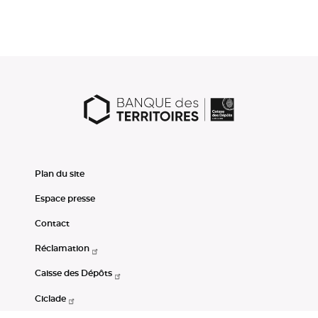
Plan du site
Espace presse
Contact
Réclamation
Caisse des Dépôts
Ciclade