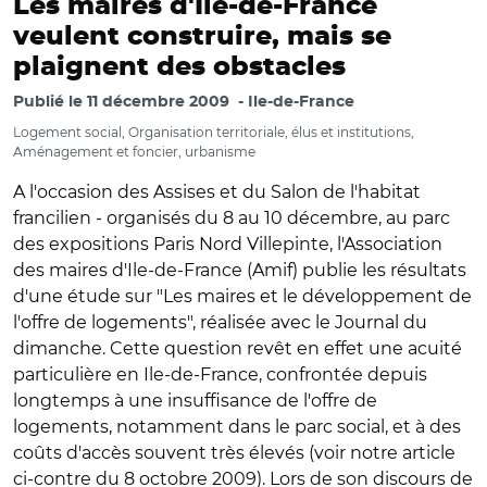
Les maires d'Ile-de-France
veulent construire, mais se
plaignent des obstacles
Publié le
11 décembre 2009
Ile-de-France
Logement social, Organisation territoriale, élus et institutions,
Aménagement et foncier, urbanisme
A l'occasion des Assises et du Salon de l'habitat
francilien - organisés du 8 au 10 décembre, au parc
des expositions Paris Nord Villepinte, l'Association
des maires d'Ile-de-France (Amif) publie les résultats
d'une étude sur "Les maires et le développement de
l'offre de logements", réalisée avec le Journal du
dimanche. Cette question revêt en effet une acuité
particulière en Ile-de-France, confrontée depuis
longtemps à une insuffisance de l'offre de
logements, notamment dans le parc social, et à des
coûts d'accès souvent très élevés (voir notre article
ci-contre du 8 octobre 2009). Lors de son discours de