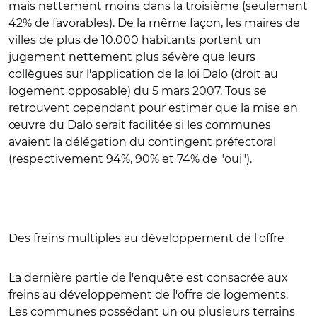
mais nettement moins dans la troisième (seulement
42% de favorables). De la même façon, les maires de
villes de plus de 10.000 habitants portent un
jugement nettement plus sévère que leurs
collègues sur l'application de la loi Dalo (droit au
logement opposable) du 5 mars 2007. Tous se
retrouvent cependant pour estimer que la mise en
œuvre du Dalo serait facilitée si les communes
avaient la délégation du contingent préfectoral
(respectivement 94%, 90% et 74% de "oui").
Des freins multiples au développement de l'offre
La dernière partie de l'enquête est consacrée aux
freins au développement de l'offre de logements.
Les communes possédant un ou plusieurs terrains