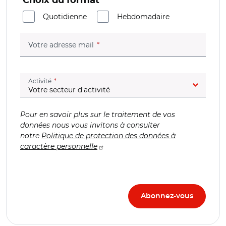
Choix du format
Quotidienne
Hebdomadaire
(champ obligatoire)
Votre adresse mail
(champ obligatoire)
Activité
Pour en savoir plus sur le traitement de vos
données nous vous invitons à consulter
notre
Politique de protection des données à
caractère personnelle