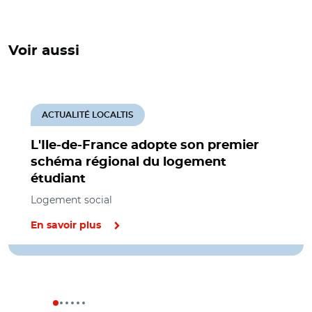
Voir aussi
ACTUALITÉ LOCALTIS
L'Ile-de-France adopte son premier
schéma régional du logement
étudiant
Logement social
En savoir plus