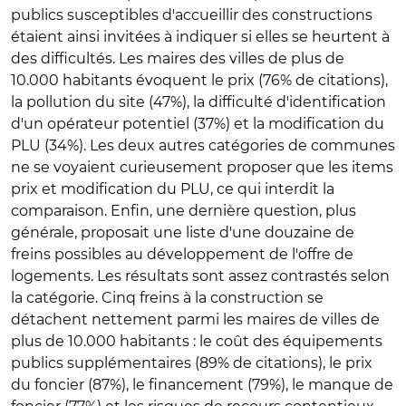
publics susceptibles d'accueillir des constructions
étaient ainsi invitées à indiquer si elles se heurtent à
des difficultés. Les maires des villes de plus de
10.000 habitants évoquent le prix (76% de citations),
la pollution du site (47%), la difficulté d'identification
d'un opérateur potentiel (37%) et la modification du
PLU (34%). Les deux autres catégories de communes
ne se voyaient curieusement proposer que les items
prix et modification du PLU, ce qui interdit la
comparaison. Enfin, une dernière question, plus
générale, proposait une liste d'une douzaine de
freins possibles au développement de l'offre de
logements. Les résultats sont assez contrastés selon
la catégorie. Cinq freins à la construction se
détachent nettement parmi les maires de villes de
plus de 10.000 habitants : le coût des équipements
publics supplémentaires (89% de citations), le prix
du foncier (87%), le financement (79%), le manque de