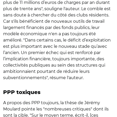
plus de 11 millions d’euros de charges par an durant
plus de trente ans", souligne l'auteur. Le comble est
sans doute à chercher du côté des clubs résidents.
Car s'ils bénéficient de nouveaux outils de travail
largement financés par des fonds publics, leur
modèle économique n'en a pas toujours été
amélioré. "Dans certains cas, le déficit d’exploitation
est plus important avec le nouveau stade qu’avec
l’ancien. Un premier échec qui est renforcé par
l’implication financière, toujours importante, des
collectivités publiques au sein des structures qui
ambitionnaient pourtant de réduire leurs
subventionnements", résume l'auteur.
PPP toxiques
A propos des PPP toujours, la thèse de Jérémy
Moulard pointe les "nombreuses critiques" dont ils
sont la cible. "Sur le moyen terme, écrit-il, [ces