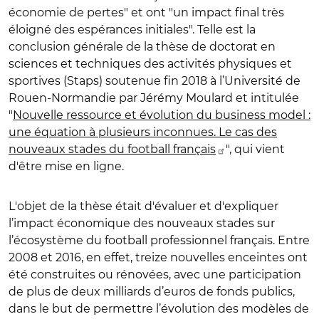
économie de pertes" et ont "un impact final très
éloigné des espérances initiales". Telle est la
conclusion générale de la thèse de doctorat en
sciences et techniques des activités physiques et
sportives (Staps) soutenue fin 2018 à l’Université de
Rouen-Normandie par Jérémy Moulard et intitulée
"
Nouvelle ressource et évolution du business model :
une équation à plusieurs inconnues. Le cas des
nouveaux stades du football français
", qui vient
d'être mise en ligne.
L'objet de la thèse était d'évaluer et d'expliquer
l’impact économique des nouveaux stades sur
l’écosystème du football professionnel français. Entre
2008 et 2016, en effet, treize nouvelles enceintes ont
été construites ou rénovées, avec une participation
de plus de deux milliards d’euros de fonds publics,
dans le but de permettre l’évolution des modèles de