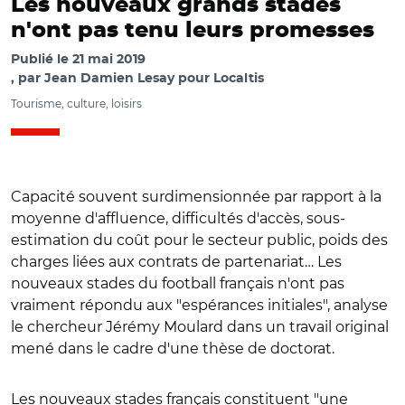
Les nouveaux grands stades
n'ont pas tenu leurs promesses
Publié le
21 mai 2019
par
Jean Damien Lesay pour Localtis
Tourisme, culture, loisirs
Capacité souvent surdimensionnée par rapport à la
moyenne d'affluence, difficultés d'accès, sous-
estimation du coût pour le secteur public, poids des
charges liées aux contrats de partenariat… Les
nouveaux stades du football français n'ont pas
vraiment répondu aux "espérances initiales", analyse
le chercheur Jérémy Moulard dans un travail original
mené dans le cadre d'une thèse de doctorat.
Les nouveaux stades français constituent "une