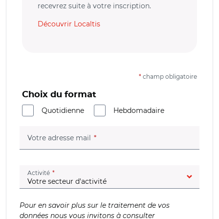
recevrez suite à votre inscription.
Découvrir Localtis
*
champ obligatoire
Choix du format
Quotidienne
Hebdomadaire
(champ obligatoire)
Votre adresse mail
(champ obligatoire)
Activité
Pour en savoir plus sur le traitement de vos
données nous vous invitons à consulter