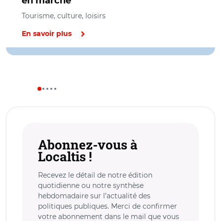
en marche
Tourisme, culture, loisirs
En savoir plus
Abonnez-vous à
Localtis !
Recevez le détail de notre édition
quotidienne ou notre synthèse
hebdomadaire sur l’actualité des
politiques publiques. Merci de confirmer
votre abonnement dans le mail que vous