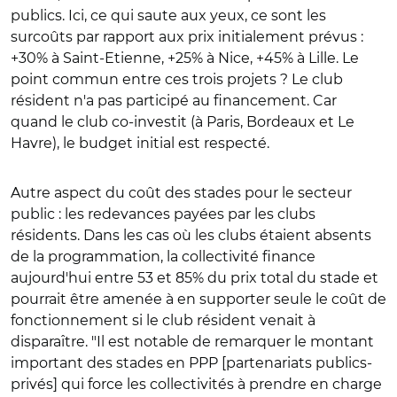
publics. Ici, ce qui saute aux yeux, ce sont les
surcoûts par rapport aux prix initialement prévus :
+30% à Saint-Etienne, +25% à Nice, +45% à Lille. Le
point commun entre ces trois projets ? Le club
résident n'a pas participé au financement. Car
quand le club co-investit (à Paris, Bordeaux et Le
Havre), le budget initial est respecté.
Autre aspect du coût des stades pour le secteur
public : les redevances payées par les clubs
résidents. Dans les cas où les clubs étaient absents
de la programmation, la collectivité finance
aujourd'hui entre 53 et 85% du prix total du stade et
pourrait être amenée à en supporter seule le coût de
fonctionnement si le club résident venait à
disparaître. "Il est notable de remarquer le montant
important des stades en PPP [partenariats publics-
privés] qui force les collectivités à prendre en charge