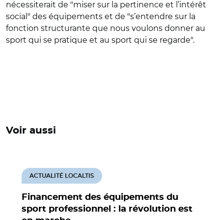
nécessiterait de "miser sur la pertinence et l’intérêt
social" des équipements et de "s’entendre sur la
fonction structurante que nous voulons donner au
sport qui se pratique et au sport qui se regarde".
Voir aussi
ACTUALITÉ LOCALTIS
Financement des équipements du
sport professionnel : la révolution est