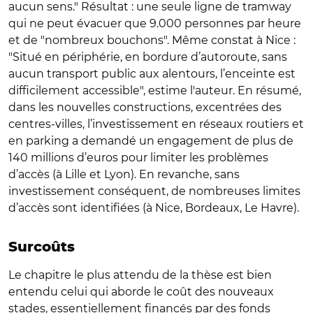
aucun sens." Résultat : une seule ligne de tramway
qui ne peut évacuer que 9.000 personnes par heure
et de "nombreux bouchons". Même constat à Nice :
"Situé en périphérie, en bordure d’autoroute, sans
aucun transport public aux alentours, l’enceinte est
difficilement accessible", estime l'auteur. En résumé,
dans les nouvelles constructions, excentrées des
centres-villes, l’investissement en réseaux routiers et
en parking a demandé un engagement de plus de
140 millions d’euros pour limiter les problèmes
d’accès (à Lille et Lyon). En revanche, sans
investissement conséquent, de nombreuses limites
d’accès sont identifiées (à Nice, Bordeaux, Le Havre).
Surcoûts
Le chapitre le plus attendu de la thèse est bien
entendu celui qui aborde le coût des nouveaux
stades, essentiellement financés par des fonds