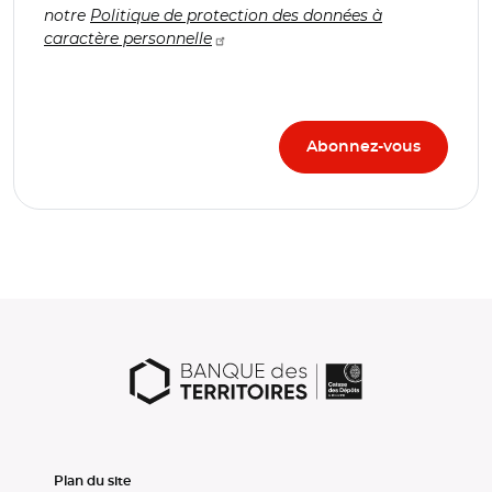
notre
Politique de protection des données à
caractère personnelle
Plan du site