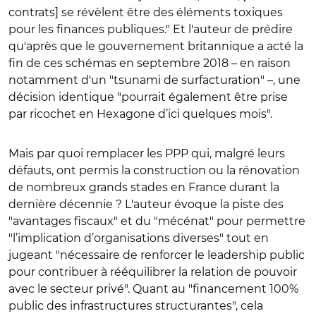
contrats] se révèlent être des éléments toxiques
pour les finances publiques." Et l'auteur de prédire
qu'après que le gouvernement britannique a acté la
fin de ces schémas en septembre 2018 – en raison
notamment d'un "tsunami de surfacturation" –, une
décision identique "pourrait également être prise
par ricochet en Hexagone d’ici quelques mois".
Mais par quoi remplacer les PPP qui, malgré leurs
défauts, ont permis la construction ou la rénovation
de nombreux grands stades en France durant la
dernière décennie ? L'auteur évoque la piste des
"avantages fiscaux" et du "mécénat" pour permettre
"l’implication d’organisations diverses" tout en
jugeant "nécessaire de renforcer le leadership public
pour contribuer à rééquilibrer la relation de pouvoir
avec le secteur privé". Quant au "financement 100%
public des infrastructures structurantes", cela