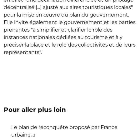
décentralisé [...] ajusté aux aires touristiques locales"
pour la mise en œuvre du plan du gouvernement.
Elle invite également le gouvernement et les parties
prenantes "à simplifier et clarifier le rôle des
instances nationales dédiées au tourisme et à y
préciser la place et le rôle des collectivités et de leurs
représentants".
Pour aller plus loin
Le plan de reconquête proposé par France
urbaine.