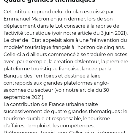
Cet intitulé reprend celui du plan esquissé par
Emmanuel Macron en juin dernier, lors de son
déplacement dans le Lot consacré à la reprise de
l'activité touristique (voir notre
article
du 3 juin 2021).
Le chef de l'État appelait alors à une "réinvention du
modèle" touristique français à l'horizon de cinq ans.
Celle-ci a d'ailleurs commencé à se traduire en actes
avec, par exemple, la création d'Alentour, la première
plateforme touristique française, lancée par la
Banque des Territoires et destinée à faire
contrepoids aux grandes plateformes anglo-
saxonnes du secteur (voir notre
article
du 30
septembre 2021).
La contribution de France urbaine traite
successivement de quatre grandes thématiques : le
tourisme durable et responsable, le tourisme
d'affaires, l'emploi et les compétences,
l'hébergement touristique. Celles-ci, qui répondent