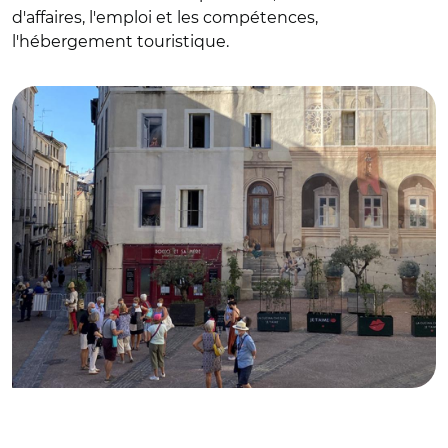
d'affaires, l'emploi et les compétences,
l'hébergement touristique.
© @MplTourisme