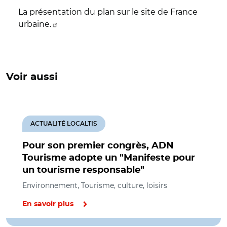
La présentation du plan sur le site de France
urbaine.
Voir aussi
ACTUALITÉ LOCALTIS
Pour son premier congrès, ADN
Tourisme adopte un "Manifeste pour
un tourisme responsable"
Environnement, Tourisme, culture, loisirs
En savoir plus