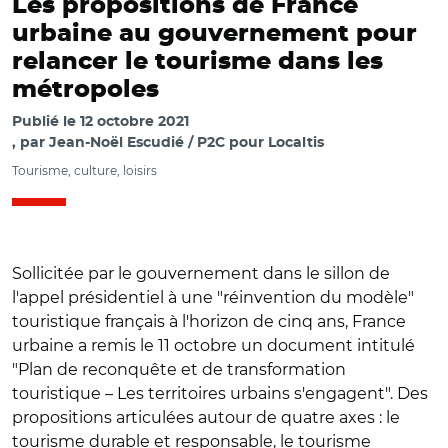
Les propositions de France
urbaine au gouvernement pour
relancer le tourisme dans les
métropoles
Publié le
12 octobre 2021
par
Jean-Noël Escudié / P2C pour Localtis
Tourisme, culture, loisirs
Sollicitée par le gouvernement dans le sillon de
l'appel présidentiel à une "réinvention du modèle"
touristique français à l'horizon de cinq ans, France
urbaine a remis le 11 octobre un document intitulé
"Plan de reconquête et de transformation
touristique – Les territoires urbains s'engagent". Des
propositions articulées autour de quatre axes : le
tourisme durable et responsable, le tourisme