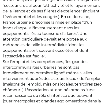
"secteur crucial pour l'attractivité et le rayonnement
de la France et de ses filières d'excellence" (incluant
l'événementiel et les congrès). En ce domaine,
France urbaine préconise la mise en place "d'un
fonds d'appui à l'investissement dans les
équipements liés au tourisme d'affaires". Une
attention particulière devrait être portée aux
métropoles de taille intermédiaire "dont les
équipements sont souvent obsolètes et dont
l'attractivité́ est fragile".
Sur l'emploi et les compétences, "les grandes
intercommunalités urbaines ne sont pas
formellement en première ligne", même si elles
interviennent auprès des acteurs locaux de l'emploi
(maisons de l'emploi, missions locales, territoires zéro
chômeur...). L'association attend néanmoins "une
reconnaissance du rôle d'interface que peuvent
jouer métropoles et grandes agglomérations dans la