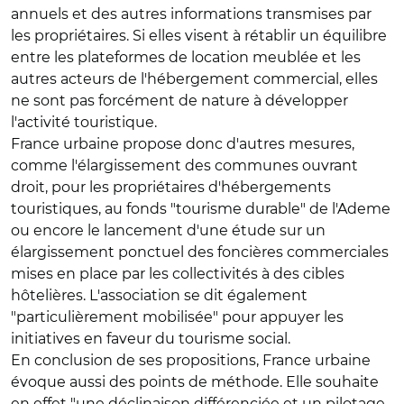
annuels et des autres informations transmises par
les propriétaires. Si elles visent à rétablir un équilibre
entre les plateformes de location meublée et les
autres acteurs de l'hébergement commercial, elles
ne sont pas forcément de nature à développer
l'activité touristique.
France urbaine propose donc d'autres mesures,
comme l'élargissement des communes ouvrant
droit, pour les propriétaires d'hébergements
touristiques, au fonds "tourisme durable" de l'Ademe
ou encore le lancement d'une étude sur un
élargissement ponctuel des foncières commerciales
mises en place par les collectivités à des cibles
hôtelières. L'association se dit également
"particulièrement mobilisée" pour appuyer les
initiatives en faveur du tourisme social.
En conclusion de ses propositions, France urbaine
évoque aussi des points de méthode. Elle souhaite
en effet "une déclinaison différenciée et un pilotage