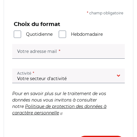
*
champ obligatoire
Choix du format
Quotidienne
Hebdomadaire
(champ obligatoire)
Votre adresse mail
(champ obligatoire)
Activité
Pour en savoir plus sur le traitement de vos
données nous vous invitons à consulter
notre
Politique de protection des données à
caractère personnelle