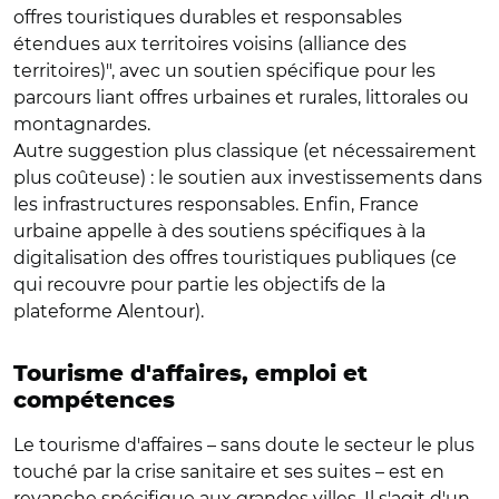
offres touristiques durables et responsables
étendues aux territoires voisins (alliance des
territoires)", avec un soutien spécifique pour les
parcours liant offres urbaines et rurales, littorales ou
montagnardes.
Autre suggestion plus classique (et nécessairement
plus coûteuse) : le soutien aux investissements dans
les infrastructures responsables. Enfin, France
urbaine appelle à des soutiens spécifiques à la
digitalisation des offres touristiques publiques (ce
qui recouvre pour partie les objectifs de la
plateforme Alentour).
Tourisme d'affaires, emploi et
compétences
Le tourisme d'affaires – sans doute le secteur le plus
touché par la crise sanitaire et ses suites – est en
revanche spécifique aux grandes villes. Il s'agit d'un