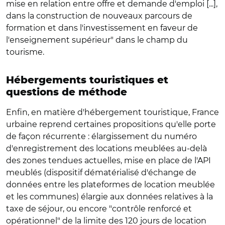
mise en relation entre offre et demande d'emploi [...],
dans la construction de nouveaux parcours de
formation et dans l'investissement en faveur de
l'enseignement supérieur" dans le champ du
tourisme.
Hébergements touristiques et
questions de méthode
Enfin, en matière d'hébergement touristique, France
urbaine reprend certaines propositions qu'elle porte
de façon récurrente : élargissement du numéro
d'enregistrement des locations meublées au-delà
des zones tendues actuelles, mise en place de l'API
meublés (dispositif dématérialisé d'échange de
données entre les plateformes de location meublée
et les communes) élargie aux données relatives à la
taxe de séjour, ou encore "contrôle renforcé et
opérationnel" de la limite des 120 jours de location