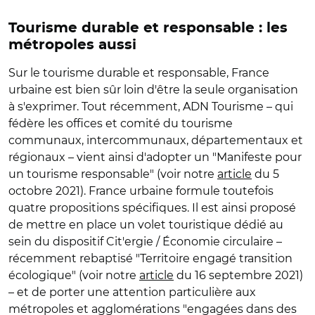
Tourisme durable et responsable : les
métropoles aussi
Sur le tourisme durable et responsable, France
urbaine est bien sûr loin d'être la seule organisation
à s'exprimer. Tout récemment, ADN Tourisme – qui
fédère les offices et comité du tourisme
communaux, intercommunaux, départementaux et
régionaux – vient ainsi d'adopter un "Manifeste pour
un tourisme responsable" (voir notre
article
du 5
octobre 2021). France urbaine formule toutefois
quatre propositions spécifiques. Il est ainsi proposé
de mettre en place un volet touristique dédié au
sein du dispositif Cit'ergie / Économie circulaire –
récemment rebaptisé "Territoire engagé transition
écologique" (voir notre
article
du 16 septembre 2021)
– et de porter une attention particulière aux
métropoles et agglomérations "engagées dans des