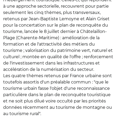
à une approche sectorielle, recouvrent pour partie
seulement les cinq thèmes, plus transversaux,
retenus par Jean-Baptiste Lemoyne et Alain Griset
pour la concertation sur le plan de reconquête du
tourisme, lancée le 8 juillet dernier à Châtelaillon-
Plage (Charente-Maritime) : amélioration de la
formation et de l'attractivité des métiers du
tourisme ; valorisation du patrimoine vert, naturel et
culturel ; montée en qualité de l'offre ; renforcement
de l'investissement dans les infrastructures et
accélération de la numérisation du secteur.
Les quatre thèmes retenus par France urbaine sont
toutefois assortis d'un préalable commun : "que le
tourisme urbain fasse l'objet d'une reconnaissance
particulière dans le plan de reconquête touristique
et ne soit plus dilué voire occulté par les priorités
données récemment au tourisme de montagne ou
au tourisme rural".