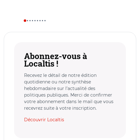
Abonnez-vous à
Localtis !
Recevez le détail de notre édition
quotidienne ou notre synthèse
hebdomadaire sur l’actualité des
politiques publiques. Merci de confirmer
votre abonnement dans le mail que vous
recevrez suite à votre inscription.
Découvrir Localtis