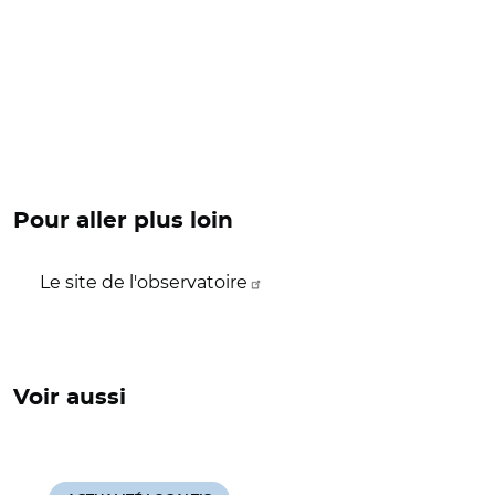
Pour aller plus loin
Le site de l'observatoire
Voir aussi