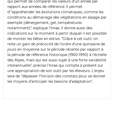
qui permet de comparer les valeurs d'un année par
rapport aux années de référence. Il permet
d'"appréhender les évolutions climatiques, comme les
conditions au démarrage des végétations en alpage par
exemple (déneigement, gel, températures
notamment)", explique l'Inrae. Il donne aussi des
indications sur le moment à partir duquel il est possible
de monter les bêtes en estive. "Grâce à cet outil, on
note un gain de précocité de l’ordre d’une quinzaine de
jours en moyenne sur la période récente par rapport à
la période de référence historique (1960-1990) à l’échelle
des Alpes, mais qui est aussi sujet à une forte variabilité
interannuelle", précise l'Inrae qui compte à présent sur
une appropriation de son outil par les éleveurs. L'enjeu
sera de "dépasser l’horizon des constats pour se donner
les moyens d’anticiper les besoins d’adaptation".