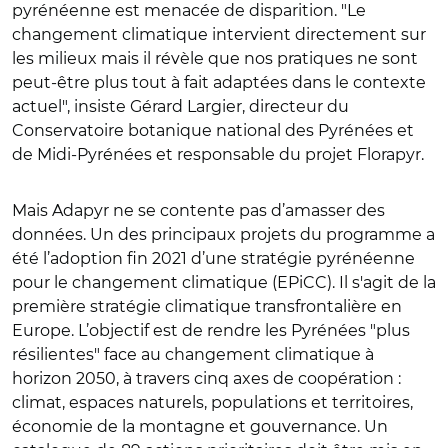
pyrénéenne est menacée de disparition. "Le
changement climatique intervient directement sur
les milieux mais il révèle que nos pratiques ne sont
peut-être plus tout à fait adaptées dans le contexte
actuel", insiste Gérard Largier, directeur du
Conservatoire botanique national des Pyrénées et
de Midi-Pyrénées et responsable du projet Florapyr.
Mais Adapyr ne se contente pas d’amasser des
données. Un des principaux projets du programme a
été l’adoption fin 2021 d’une stratégie pyrénéenne
pour le changement climatique (EPiCC). Il s'agit de la
première stratégie climatique transfrontalière en
Europe. L’objectif est de rendre les Pyrénées "plus
résilientes" face au changement climatique à
horizon 2050, à travers cinq axes de coopération :
climat, espaces naturels, populations et territoires,
économie de la montagne et gouvernance. Un