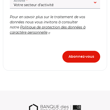
(champ obligatoire)
Activité
Pour en savoir plus sur le traitement de vos
données nous vous invitons à consulter
notre
Politique de protection des données à
caractère personnelle