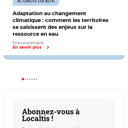
ACTUALITÉ LOCALTIS
Adaptation au changement
climatique : comment les territoires
se saisissent des enjeux sur la
ressource en eau
Environnement
En savoir plus
Abonnez-vous à
Localtis !