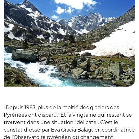
"Depuis 1983, plus de la moitié des glaciers des
Pyrénées ont disparu." Et la vingtaine qui restent se
trouvent dans une situation "délicate". C’est le
constat dressé par Eva Gracia Balaguer, coordinatrice
de l’Observatoire pyrénéen du changement