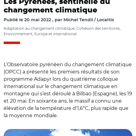
Les Pyrénées, sentinelle du
changement climatique
Publié le
20 mai 2022
par
Michel Tendil / Localtis
Adaptation au changement climatique, Cohésion des territoires,
Environnement, Europe et international
L’Observatoire pyrénéen du changement climatique
(OPCC) a présenté les premiers résultats de son
programme Adapyr lors du quatrième colloque
international sur le changement climatique en
montagne qui s’est déroulé à Bilbao (Espagne), les 19
et 20 mai. En soixante ans, le massif a connu une
élévation de la température d'1,6°C, plus rapide que
la moyenne mondiale.
© M.T.