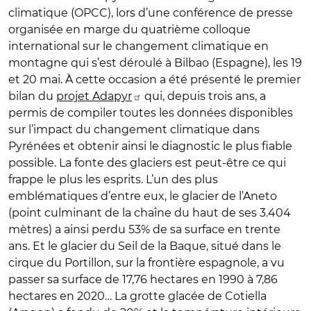
climatique (OPCC), lors d’une conférence de presse
organisée en marge du quatrième colloque
international sur le changement climatique en
montagne qui s’est déroulé à Bilbao (Espagne), les 19
et 20 mai. À cette occasion a été présenté le premier
bilan du
projet Adapyr
qui, depuis trois ans, a
permis de compiler toutes les données disponibles
sur l’impact du changement climatique dans
Pyrénées et obtenir ainsi le diagnostic le plus fiable
possible. La fonte des glaciers est peut-être ce qui
frappe le plus les esprits. L’un des plus
emblématiques d’entre eux, le glacier de l’Aneto
(point culminant de la chaîne du haut de ses 3.404
mètres) a ainsi perdu 53% de sa surface en trente
ans. Et le glacier du Seil de la Baque, situé dans le
cirque du Portillon, sur la frontière espagnole, a vu
passer sa surface de 17,76 hectares en 1990 à 7,86
hectares en 2020… La grotte glacée de Cotiella