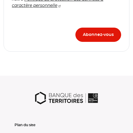
caractère personnelle
Plan du site