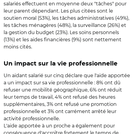
salariés effectuent en moyenne deux "tâches" pour
leur parent dépendant. Les plus citées sont le
soutien moral (53%), les tâches administratives (49%),
les tâches ménagères (48%), la surveillance (26%) et
la gestion du budget (23%). Les soins personnels
(13%) et les aides financières (9%) sont nettement
moins cités.
Un impact sur la vie professionnelle
Un aidant salarié sur cinq déclare que l'aide apportée
a un impact sur sa vie professionnelle : 8% ont dû
refuser une mobilité géographique, 6% ont réduit
leur temps de travail, 4% ont refusé des heures
supplémentaires, 3% ont refusé une promotion
professionnelle et 3% ont carrément arrêté leur
activité professionnelle.
L'aide apportée à un proche a également pour
conséquence d'accroître fortement le temps de