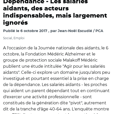
Dépendance -
Les salariés
aidants, des acteurs
indispensables, mais largement
ignorés
Publié le
6 octobre 2017
par
Jean-Noël Escudié / PCA
Social, Emploi
A l'occasion de la Journée nationale des aidants, le 6
octobre, la Fondation Médéric Alzheimer et le
groupe de protection sociale Malakoff Médéric
publient une étude intitulée "Agir pour les salariés
aidants". Celle-ci explore un domaine jusqu'alors peu
investigué et pourtant essentiel à la prise en charge
de la dépendance. Les salariés aidants - les proches
qui aident un parent dépendant tout en continuant
d'exercer une activité professionnelle - sont
constitués de la génération dite "pivot", autrement
dit de la tranche d'âge 40-64 ans. L'enquête montre