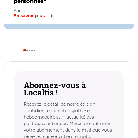
personnes"
Social
En savoir plus
Abonnez-vous à
Localtis !
Recevez le détail de notre édition
quotidienne ou notre synthèse
hebdomadaire sur l’actualité des
politiques publiques. Merci de confirmer
votre abonnement dans le mail que vous
recevrez suite à votre inscription.