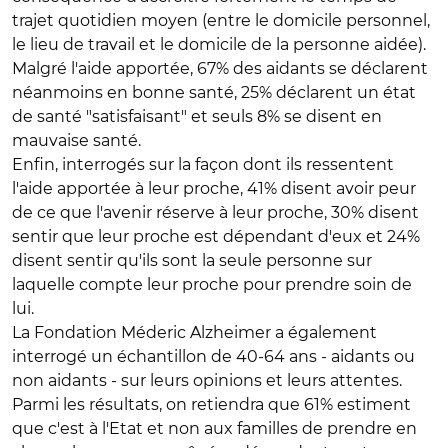
trajet quotidien moyen (entre le domicile personnel,
le lieu de travail et le domicile de la personne aidée).
Malgré l'aide apportée, 67% des aidants se déclarent
néanmoins en bonne santé, 25% déclarent un état
de santé "satisfaisant" et seuls 8% se disent en
mauvaise santé.
Enfin, interrogés sur la façon dont ils ressentent
l'aide apportée à leur proche, 41% disent avoir peur
de ce que l'avenir réserve à leur proche, 30% disent
sentir que leur proche est dépendant d'eux et 24%
disent sentir qu'ils sont la seule personne sur
laquelle compte leur proche pour prendre soin de
lui.
La Fondation Méderic Alzheimer a également
interrogé un échantillon de 40-64 ans - aidants ou
non aidants - sur leurs opinions et leurs attentes.
Parmi les résultats, on retiendra que 61% estiment
que c'est à l'Etat et non aux familles de prendre en