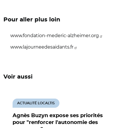
Pour aller plus loin
www.fondation-mederic-alzheimer.org
www.lajourneedesaidants.fr
Voir aussi
ACTUALITÉ LOCALTIS
Agnès Buzyn expose ses priorités
pour "renforcer l'autonomie des