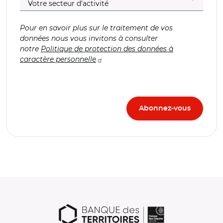
Pour en savoir plus sur le traitement de vos
données nous vous invitons à consulter
notre
Politique de protection des données à
caractère personnelle