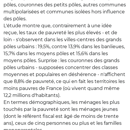
pôles, couronnes des petits pôles, autres communes
multipolarisées et communes isolées hors influence
des pôles.
L'étude montre que, contrairement à une idée
reçue, les taux de pauvreté les plus élevés - et de
loin - s'observent dans les villes-centres des grands
pôles urbains : 19,5%, contre 13,9% dans les banlieues,
15,7% dans les moyens pôles et 15,6% dans les
moyens pôles. Surprise : les couronnes des grands
pôles urbains - supposées concentrer des classes
moyennes et populaires en déshérence - n'affichent
que 8,8% de pauvreté, ce qui en fait les territoires les
moins pauvres de France (où vivent quand même
12,2 millions d'habitants).
En termes démographiques, les ménages les plus
touchés par la pauvreté sont les ménages jeunes
(dont le référent fiscal est âgé de moins de trente
ans), ceux de cinq personnes ou plus et les familles