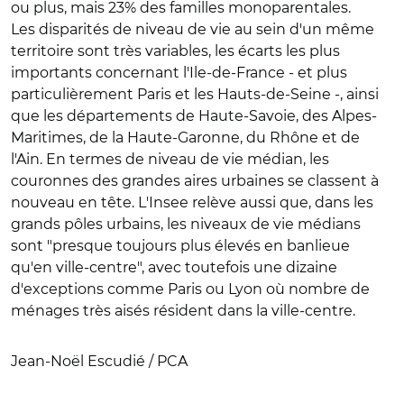
ou plus, mais 23% des familles monoparentales.
Les disparités de niveau de vie au sein d'un même
territoire sont très variables, les écarts les plus
importants concernant l'Ile-de-France - et plus
particulièrement Paris et les Hauts-de-Seine -, ainsi
que les départements de Haute-Savoie, des Alpes-
Maritimes, de la Haute-Garonne, du Rhône et de
l'Ain. En termes de niveau de vie médian, les
couronnes des grandes aires urbaines se classent à
nouveau en tête. L'Insee relève aussi que, dans les
grands pôles urbains, les niveaux de vie médians
sont "presque toujours plus élevés en banlieue
qu'en ville-centre", avec toutefois une dizaine
d'exceptions comme Paris ou Lyon où nombre de
ménages très aisés résident dans la ville-centre.
Jean-Noël Escudié / PCA