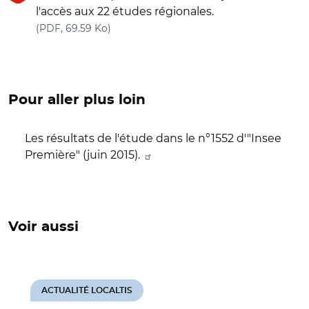
l'accès aux 22 études régionales.
(nouvelle fenêtre)
(PDF, 69.59 Ko)
Pour aller plus loin
Les résultats de l'étude dans le n°1552 d'"Insee
Première" (juin 2015).
Voir aussi
ACTUALITÉ LOCALTIS