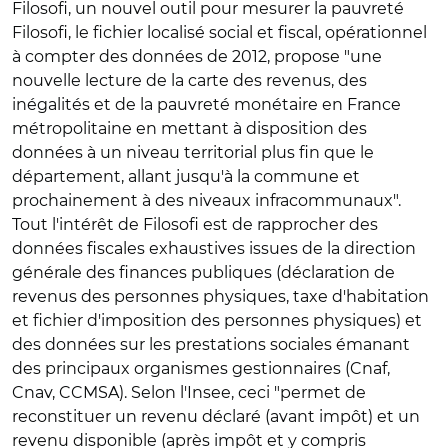
Filosofi, un nouvel outil pour mesurer la pauvreté
Filosofi, le fichier localisé social et fiscal, opérationnel
à compter des données de 2012, propose "une
nouvelle lecture de la carte des revenus, des
inégalités et de la pauvreté monétaire en France
métropolitaine en mettant à disposition des
données à un niveau territorial plus fin que le
département, allant jusqu'à la commune et
prochainement à des niveaux infracommunaux".
Tout l'intérêt de Filosofi est de rapprocher des
données fiscales exhaustives issues de la direction
générale des finances publiques (déclaration de
revenus des personnes physiques, taxe d'habitation
et fichier d'imposition des personnes physiques) et
des données sur les prestations sociales émanant
des principaux organismes gestionnaires (Cnaf,
Cnav, CCMSA). Selon l'Insee, ceci "permet de
reconstituer un revenu déclaré (avant impôt) et un
revenu disponible (après impôt et y compris