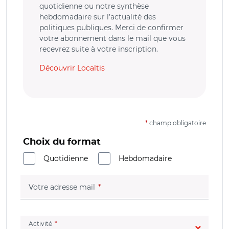
quotidienne ou notre synthèse
hebdomadaire sur l’actualité des
politiques publiques. Merci de confirmer
votre abonnement dans le mail que vous
recevrez suite à votre inscription.
Découvrir Localtis
*
champ obligatoire
Choix du format
Quotidienne
Hebdomadaire
(champ obligatoire)
Votre adresse mail
(champ obligatoire)
Activité