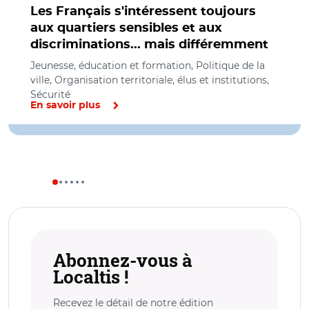
Les Français s'intéressent toujours
aux quartiers sensibles et aux
discriminations... mais différemment
Jeunesse, éducation et formation, Politique de la
ville, Organisation territoriale, élus et institutions,
Sécurité
En savoir plus
Abonnez-vous à
Localtis !
Recevez le détail de notre édition