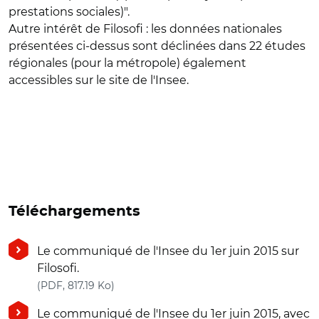
prestations sociales)".
Autre intérêt de Filosofi : les données nationales
présentées ci-dessus sont déclinées dans 22 études
régionales (pour la métropole) également
accessibles sur le site de l'Insee.
Téléchargements
Le communiqué de l'Insee du 1er juin 2015 sur
Filosofi.
(nouvelle fenêtre)
(PDF, 817.19 Ko)
Le communiqué de l'Insee du 1er juin 2015, avec