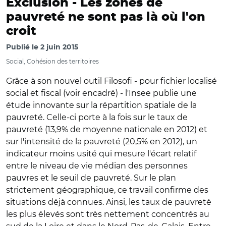
Exclusion -
Les zones de
pauvreté ne sont pas là où l'on
croit
Publié le
2 juin 2015
Social, Cohésion des territoires
Grâce à son nouvel outil Filosofi - pour fichier localisé
social et fiscal (voir encadré) - l'Insee publie une
étude innovante sur la répartition spatiale de la
pauvreté. Celle-ci porte à la fois sur le taux de
pauvreté (13,9% de moyenne nationale en 2012) et
sur l'intensité de la pauvreté (20,5% en 2012), un
indicateur moins usité qui mesure l'écart relatif
entre le niveau de vie médian des personnes
pauvres et le seuil de pauvreté. Sur le plan
strictement géographique, ce travail confirme des
situations déjà connues. Ainsi, les taux de pauvreté
les plus élevés sont très nettement concentrés au