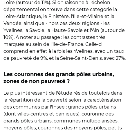
Loire (autour de 11%). Si on raisonne à l'échelon
départemental on trouve dans cette catégorie la
Loire-Atlantique, le Finistère, l'Ille-et-Vilaine et la
Vendée, ainsi que - hors ces deux régions - les
Yvelines, la Savoie, la Haute-Savoie et l'Ain (autour de
10%). A noter au passage : les contrastes très
marqués au sein de l'Ile-de-France. Celle-ci
comprend en effet à la fois les Yvelines, avec un taux
de pauvreté de 9%, et la Seine-Saint-Denis, avec 27%.
Les couronnes des grands pôles urbains,
zones de non pauvreté ?
Le plus intéressant de l'étude réside toutefois dans
la répartition de la pauvreté selon la caractérisation
des communes par l'Insee : grands pôles urbains
(dont villes-centres et banlieues), couronne des
grands pôles urbains, communes multipolarisées,
moyens pôles, couronnes des moyens pôles, petits