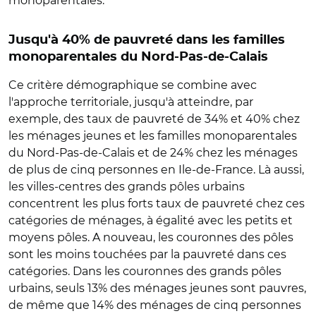
monoparentales.
Jusqu'à 40% de pauvreté dans les familles
monoparentales du Nord-Pas-de-Calais
Ce critère démographique se combine avec
l'approche territoriale, jusqu'à atteindre, par
exemple, des taux de pauvreté de 34% et 40% chez
les ménages jeunes et les familles monoparentales
du Nord-Pas-de-Calais et de 24% chez les ménages
de plus de cinq personnes en Ile-de-France. Là aussi,
les villes-centres des grands pôles urbains
concentrent les plus forts taux de pauvreté chez ces
catégories de ménages, à égalité avec les petits et
moyens pôles. A nouveau, les couronnes des pôles
sont les moins touchées par la pauvreté dans ces
catégories. Dans les couronnes des grands pôles
urbains, seuls 13% des ménages jeunes sont pauvres,
de même que 14% des ménages de cinq personnes