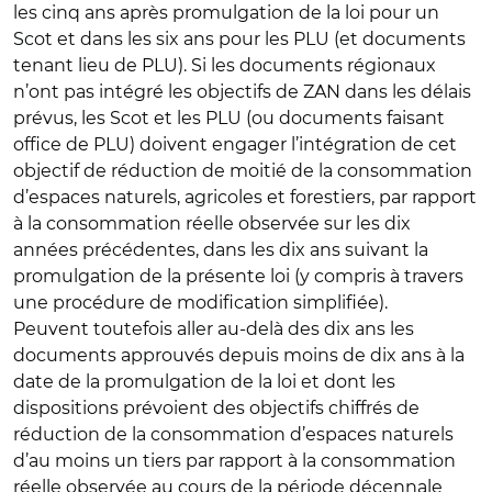
les cinq ans après promulgation de la loi pour un
Scot et dans les six ans pour les PLU (et documents
tenant lieu de PLU). Si les documents régionaux
n’ont pas intégré les objectifs de ZAN dans les délais
prévus, les Scot et les PLU (ou documents faisant
office de PLU) doivent engager l’intégration de cet
objectif de réduction de moitié de la consommation
d’espaces naturels, agricoles et forestiers, par rapport
à la consommation réelle observée sur les dix
années précédentes, dans les dix ans suivant la
promulgation de la présente loi (y compris à travers
une procédure de modification simplifiée).
Peuvent toutefois aller au-delà des dix ans les
documents approuvés depuis moins de dix ans à la
date de la promulgation de la loi et dont les
dispositions prévoient des objectifs chiffrés de
réduction de la consommation d’espaces naturels
d’au moins un tiers par rapport à la consommation
réelle observée au cours de la période décennale