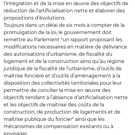
l’intégration et de la mise en œuvre des objectifs de
réduction de l’artificialisation nette et élaborer des
propositions d’évolutions.
Toujours dans un délai de six mois à compter de la
promulgation de la loi, le gouvernement doit
remettre au Parlement "un rapport proposant les
modifications nécessaires en matière de délivrance
des autorisations d’urbanisme, de fiscalité du
logement et de la construction ainsi qu’au régime
juridique de la fiscalité de l’urbanisme, d’outils de
maîtrise foncière et d’outils d’aménagement à la
disposition des collectivités territoriales pour leur
permettre de concilier la mise en œuvre des
objectifs tendant à l’absence d’artificialisation nette
et les objectifs de maîtrise des coûts de la
construction, de production de logements et de
maîtrise publique du foncier" ainsi que les
mécanismes de compensation existants ou à
envisager.