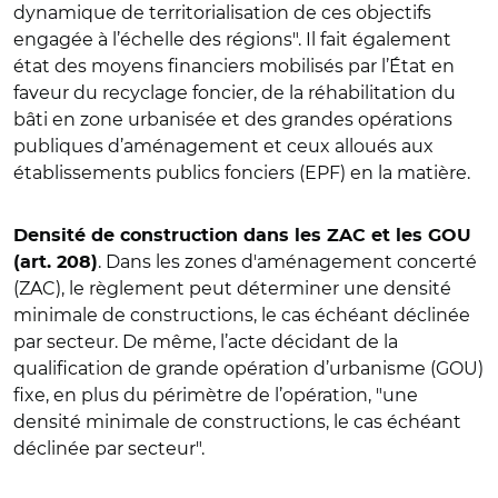
dynamique de territorialisation de ces objectifs
engagée à l’échelle des régions". Il fait également
état des moyens financiers mobilisés par l’État en
faveur du recyclage foncier, de la réhabilitation du
bâti en zone urbanisée et des grandes opérations
publiques d’aménagement et ceux alloués aux
établissements publics fonciers (EPF) en la matière.
Densité de construction dans les ZAC et les GOU
. Dans les zones d'aménagement concerté
(art. 208)
(ZAC), le règlement peut déterminer une densité
minimale de constructions, le cas échéant déclinée
par secteur. De même, l’acte décidant de la
qualification de grande opération d’urbanisme (GOU)
fixe, en plus du périmètre de l’opération, "une
densité minimale de constructions, le cas échéant
déclinée par secteur".