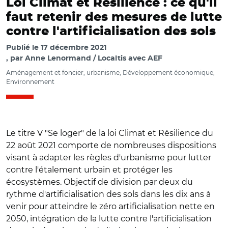
Loi Climat et Résilience : ce qu'il
faut retenir des mesures de lutte
contre l'artificialisation des sols
Publié le
17 décembre 2021
par
Anne Lenormand / Localtis avec AEF
Aménagement et foncier, urbanisme, Développement économique,
Environnement
Le titre V "Se loger" de la loi Climat et Résilience du
22 août 2021 comporte de nombreuses dispositions
visant à adapter les règles d'urbanisme pour lutter
contre l'étalement urbain et protéger les
écosystèmes. Objectif de division par deux du
rythme d'artificialisation des sols dans les dix ans à
venir pour atteindre le zéro artificialisation nette en
2050, intégration de la lutte contre l'artificialisation