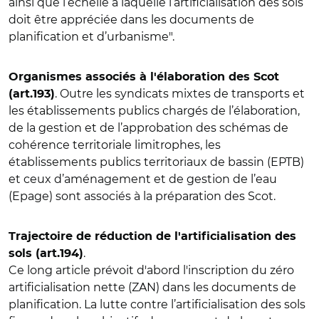
ainsi que l’échelle à laquelle l’artificialisation des sols
doit être appréciée dans les documents de
planification et d’urbanisme".
Organismes associés à l'élaboration des Scot
. Outre les syndicats mixtes de transports et
(art.193)
les établissements publics chargés de l’élaboration,
de la gestion et de l’approbation des schémas de
cohérence territoriale limitrophes, les
établissements publics territoriaux de bassin (EPTB)
et ceux d’aménagement et de gestion de l’eau
(Epage) sont associés à la préparation des Scot.
Trajectoire de réduction de l'artificialisation des
.
sols (art.194)
Ce long article prévoit d'abord l'inscription du zéro
artificialisation nette (ZAN) dans les documents de
planification. La lutte contre l’artificialisation des sols