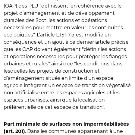
(OAP) des PLU "définissent, en cohérence avec le
projet d’aménagement et de développement
durables des Scot, les actions et opérations
nécessaires pour mettre en valeur les continuités
écologiques". L’
article L.151-7
est modifié en
conséquence et un ajout à ce dernier article précise
que les OAP doivent également "définir les actions
et opérations nécessaires pour protéger les franges
urbaines et rurales" ainsi que "les conditions dans
lesquelles les projets de construction et
d’aménagement situés en limite d’un espace
agricole intègrent un espace de transition végétalisé
non artificialisé entre les espaces agricoles et les
espaces urbanisés, ainsi que la localisation
préférentielle de cet espace de transition".
Part minimale de surfaces non imperméabilisées
. Dans les communes appartenant à une
(art. 201)