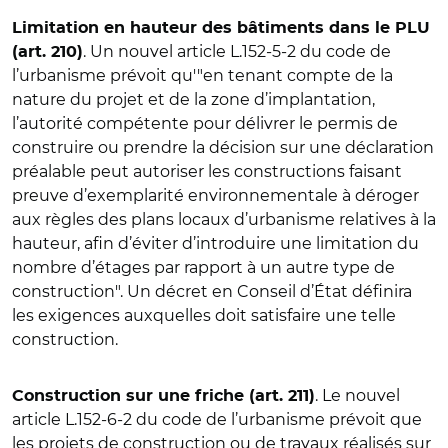
Limitation en hauteur des bâtiments dans le PLU
. Un nouvel article L.152-5-2 du code de
(art. 210)
l’urbanisme prévoit qu'"en tenant compte de la
nature du projet et de la zone d’implantation,
l’autorité compétente pour délivrer le permis de
construire ou prendre la décision sur une déclaration
préalable peut autoriser les constructions faisant
preuve d’exemplarité environnementale à déroger
aux règles des plans locaux d’urbanisme relatives à la
hauteur, afin d’éviter d’introduire une limitation du
nombre d’étages par rapport à un autre type de
construction". Un décret en Conseil d’État définira
les exigences auxquelles doit satisfaire une telle
construction.
. Le nouvel
Construction sur une friche (art. 211)
article L.152-6-2 du code de l’urbanisme prévoit que
les projets de construction ou de travaux réalisés sur