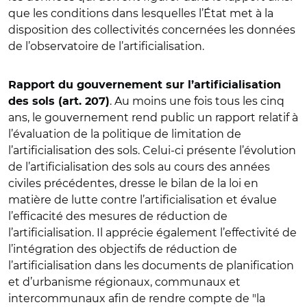
que les conditions dans lesquelles l’État met à la
disposition des collectivités concernées les données
de l’observatoire de l’artificialisation.
Rapport du gouvernement sur l’artificialisation
. Au moins une fois tous les cinq
des sols (art. 207)
ans, le gouvernement rend public un rapport relatif à
l’évaluation de la politique de limitation de
l’artificialisation des sols. Celui-ci présente l’évolution
de l’artificialisation des sols au cours des années
civiles précédentes, dresse le bilan de la loi en
matière de lutte contre l’artificialisation et évalue
l’efficacité des mesures de réduction de
l’artificialisation. Il apprécie également l’effectivité de
l’intégration des objectifs de réduction de
l’artificialisation dans les documents de planification
et d’urbanisme régionaux, communaux et
intercommunaux afin de rendre compte de "la