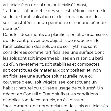
artificialisé en un sol non artificialisé". Ainsi,
"l’artificialisation nette des sols est définie comme le
solde de l’artificialisation et de la renaturation des
sols constatées sur un périmètre et sur une période
donnés".
Dans les documents de planification et d’urbanisme,
qui doivent prévoir des objectifs de réduction de
l’artificialisation des sols ou de son rythme, sont
considérées comme "artificialisée une surface dont
les sols sont soit imperméabilisés en raison du bâti
ou d’un revêtement, soit stabilisés et compactés,
soit constitués de matériaux composites" et "non
artificialisée une surface soit naturelle, nue ou
couverte d’eau, soit végétalisée, constituant un
habitat naturel ou utilisée à usage de cultures". Un
décret en Conseil d’État doit fixer les conditions
d’application de cet article, en établissant
"notamment une nomenclature des sols artificialisés