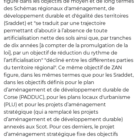
figure dans les objectifs de moyen et de long termes
des Schémas régionaux d'aménagement, de
développement durable et d'égalité des territoires
(Sraddet) et "se traduit par une trajectoire
permettant d’aboutir à l’absence de toute
artificialisation nette des sols ainsi que, par tranches
de dix années [à compter de la promulgation de la
loi], par un objectif de réduction du rythme de
l’artificialisation" "décliné entre les différentes parties
du territoire régional". Ce même objectif de ZAN
figure, dans les mêmes termes que pour les Sraddet,
dans les objectifs définis pour le plan
d’aménagement et de développement durable de
Corse (PADDUC), pour les plans locaux d'urbanisme
(PLU) et pour les projets d’aménagement
stratégique (qui a remplacé les projets
d’aménagement et de développement durable)
annexés aux Scot. Pour ces derniers, le projet
d’aménagement stratégique fixe des objectifs