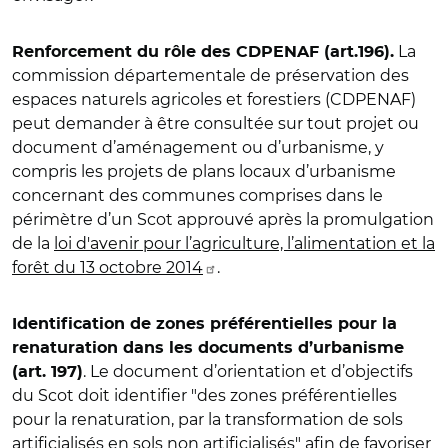
La
Renforcement du rôle des CDPENAF (art.196).
commission départementale de préservation des
espaces naturels agricoles et forestiers (CDPENAF)
peut demander à être consultée sur tout projet ou
document d’aménagement ou d’urbanisme, y
compris les projets de plans locaux d’urbanisme
concernant des communes comprises dans le
périmètre d’un Scot approuvé après la promulgation
de la
loi d'avenir pour l’agriculture, l’alimentation et la
forêt du 13 octobre 2014
.
Identification de zones préférentielles pour la
renaturation dans les documents d’urbanisme
. Le document d’orientation et d’objectifs
(art. 197)
du Scot doit identifier "des zones préférentielles
pour la renaturation, par la transformation de sols
artificialisés en sols non artificialisés" afin de favoriser