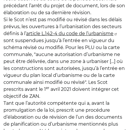
précédant l’arrêt du projet de document, lors de son
élaboration ou de sa dernière révision.
Si le Scot n’est pas modifié ou révisé dans les délais
prévus, les ouvertures à l’urbanisation des secteurs
définis à l’
article L.142-4 du code de l’urbanisme
sont suspendues jusqu’à l’entrée en vigueur du
schéma révisé ou modifié. Pour les PLU ou la carte
communale, "aucune autorisation d’urbanisme ne
peut être délivrée, dans une zone à urbaniser […] où
les constructions sont autorisées, jusqu’à l’entrée en
vigueur du plan local d’urbanisme ou de la carte
communale ainsi modifié ou révisé". Les Scot
er
prescrits avant le 1
avril 2021 doivent intégrer cet
objectif de ZAN.
Tant que l’autorité compétente qui a, avant la
promulgation de la loi, prescrit une procédure
d’élaboration ou de révision de l’un des documents
de planification ou d’urbanisme mentionnés plus