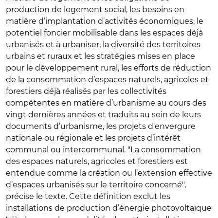
production de logement social, les besoins en
matière d’implantation d’activités économiques, le
potentiel foncier mobilisable dans les espaces déjà
urbanisés et à urbaniser, la diversité des territoires
urbains et ruraux et les stratégies mises en place
pour le développement rural, les efforts de réduction
de la consommation d’espaces naturels, agricoles et
forestiers déjà réalisés par les collectivités
compétentes en matière d’urbanisme au cours des
vingt dernières années et traduits au sein de leurs
documents d’urbanisme, les projets d’envergure
nationale ou régionale et les projets d’intérêt
communal ou intercommunal. "La consommation
des espaces naturels, agricoles et forestiers est
entendue comme la création ou l’extension effective
d’espaces urbanisés sur le territoire concerné",
précise le texte. Cette définition exclut les
installations de production d’énergie photovoltaïque