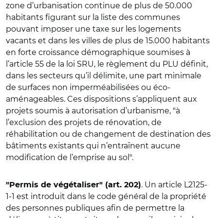
zone d’urbanisation continue de plus de 50.000
habitants figurant sur la liste des communes
pouvant imposer une taxe sur les logements
vacants et dans les villes de plus de 15.000 habitants
en forte croissance démographique soumises à
l’article 55 de la loi SRU, le règlement du PLU définit,
dans les secteurs qu’il délimite, une part minimale
de surfaces non imperméabilisées ou éco-
aménageables. Ces dispositions s’appliquent aux
projets soumis à autorisation d’urbanisme, "à
l’exclusion des projets de rénovation, de
réhabilitation ou de changement de destination des
bâtiments existants qui n’entraînent aucune
modification de l’emprise au sol".
. Un article L2125-
"Permis de végétaliser" (art. 202)
1-1 est introduit dans le code général de la propriété
des personnes publiques afin de permettre la