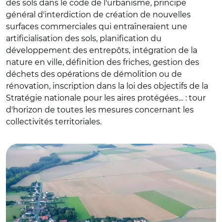
des sols dans le code de l'urbanisme, principe
général d'interdiction de création de nouvelles
surfaces commerciales qui entraîneraient une
artificialisation des sols, planification du
développement des entrepôts, intégration de la
nature en ville, définition des friches, gestion des
déchets des opérations de démolition ou de
rénovation, inscription dans la loi des objectifs de la
Stratégie nationale pour les aires protégées… : tour
d'horizon de toutes les mesures concernant les
collectivités territoriales.
© CM