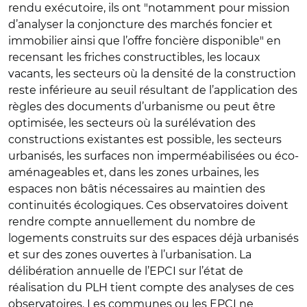
rendu exécutoire, ils ont "notamment pour mission
d’analyser la conjoncture des marchés foncier et
immobilier ainsi que l’offre foncière disponible" en
recensant les friches constructibles, les locaux
vacants, les secteurs où la densité de la construction
reste inférieure au seuil résultant de l’application des
règles des documents d’urbanisme ou peut être
optimisée, les secteurs où la surélévation des
constructions existantes est possible, les secteurs
urbanisés, les surfaces non imperméabilisées ou éco-
aménageables et, dans les zones urbaines, les
espaces non bâtis nécessaires au maintien des
continuités écologiques. Ces observatoires doivent
rendre compte annuellement du nombre de
logements construits sur des espaces déjà urbanisés
et sur des zones ouvertes à l’urbanisation. La
délibération annuelle de l’EPCI sur l’état de
réalisation du PLH tient compte des analyses de ces
observatoires. Les communes ou les EPCI ne