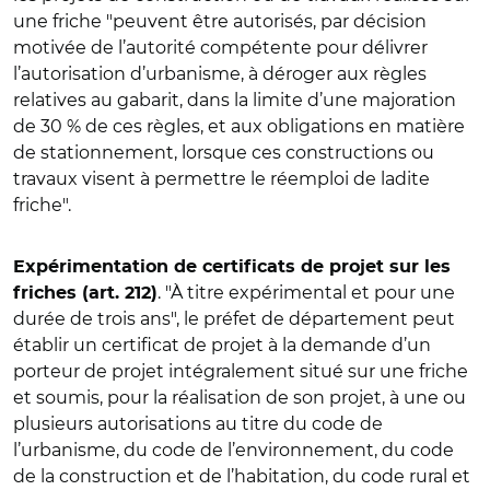
une friche "peuvent être autorisés, par décision
motivée de l’autorité compétente pour délivrer
l’autorisation d’urbanisme, à déroger aux règles
relatives au gabarit, dans la limite d’une majoration
de 30 % de ces règles, et aux obligations en matière
de stationnement, lorsque ces constructions ou
travaux visent à permettre le réemploi de ladite
friche".
Expérimentation de certificats de projet sur les
. "À titre expérimental et pour une
friches (art. 212)
durée de trois ans", le préfet de département peut
établir un certificat de projet à la demande d’un
porteur de projet intégralement situé sur une friche
et soumis, pour la réalisation de son projet, à une ou
plusieurs autorisations au titre du code de
l’urbanisme, du code de l’environnement, du code
de la construction et de l’habitation, du code rural et