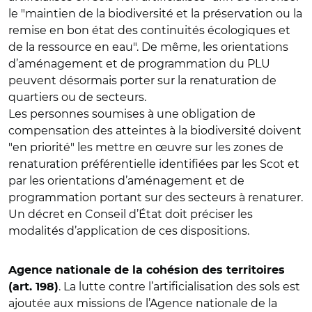
le "maintien de la biodiversité et la préservation ou la
remise en bon état des continuités écologiques et
de la ressource en eau". De même, les orientations
d’aménagement et de programmation du PLU
peuvent désormais porter sur la renaturation de
quartiers ou de secteurs.
Les personnes soumises à une obligation de
compensation des atteintes à la biodiversité doivent
"en priorité" les mettre en œuvre sur les zones de
renaturation préférentielle identifiées par les Scot et
par les orientations d’aménagement et de
programmation portant sur des secteurs à renaturer.
Un décret en Conseil d’État doit préciser les
modalités d’application de ces dispositions.
Agence nationale de la cohésion des territoires
. La lutte contre l’artificialisation des sols est
(art. 198)
ajoutée aux missions de l’Agence nationale de la