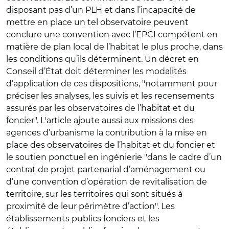
disposant pas d’un PLH et dans l’incapacité de
mettre en place un tel observatoire peuvent
conclure une convention avec l’EPCI compétent en
matière de plan local de l’habitat le plus proche, dans
les conditions qu’ils déterminent. Un décret en
Conseil d’État doit déterminer les modalités
d’application de ces dispositions, "notamment pour
préciser les analyses, les suivis et les recensements
assurés par les observatoires de l’habitat et du
foncier". L'article ajoute aussi aux missions des
agences d’urbanisme la contribution à la mise en
place des observatoires de l’habitat et du foncier et
le soutien ponctuel en ingénierie "dans le cadre d’un
contrat de projet partenarial d’aménagement ou
d’une convention d’opération de revitalisation de
territoire, sur les territoires qui sont situés à
proximité de leur périmètre d’action". Les
établissements publics fonciers et les