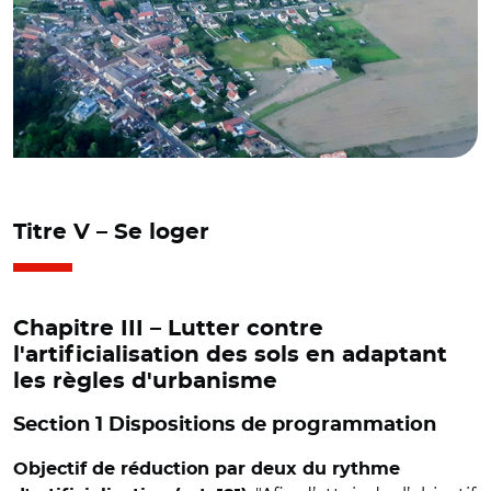
Titre V – Se loger
Chapitre III – Lutter contre
l'artificialisation des sols en adaptant
les règles d'urbanisme
Section 1 Dispositions de programmation
Objectif de réduction par deux du rythme