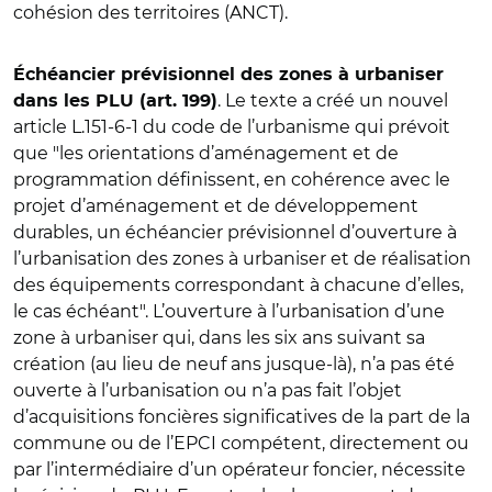
cohésion des territoires (ANCT).
Échéancier prévisionnel des zones à urbaniser
. Le texte a créé un nouvel
dans les PLU (art. 199)
article L.151-6-1 du code de l’urbanisme qui prévoit
que "les orientations d’aménagement et de
programmation définissent, en cohérence avec le
projet d’aménagement et de développement
durables, un échéancier prévisionnel d’ouverture à
l’urbanisation des zones à urbaniser et de réalisation
des équipements correspondant à chacune d’elles,
le cas échéant". L’ouverture à l’urbanisation d’une
zone à urbaniser qui, dans les six ans suivant sa
création (au lieu de neuf ans jusque-là), n’a pas été
ouverte à l’urbanisation ou n’a pas fait l’objet
d’acquisitions foncières significatives de la part de la
commune ou de l’EPCI compétent, directement ou
par l’intermédiaire d’un opérateur foncier, nécessite