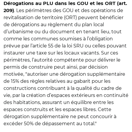
Dérogations au PLU dans les GOU et les ORT (art.
. Les périmètres des GOU et des opérations de
209)
revitalisation de territoire (ORT) peuvent bénéficier
de dérogations au règlement du plan local
d’urbanisme ou du document en tenant lieu, tout
comme les communes soumises à l’obligation
prévue par l’article 55 de la loi SRU ou celles pouvant
instaurer une taxe sur les locaux vacants. Sur ces
périmètres, l’autorité compétente pour délivrer le
permis de construire peut ainsi, par décision
motivée, "autoriser une dérogation supplémentaire
de 15% des règles relatives au gabarit pour les
constructions contribuant à la qualité du cadre de
vie, par la création d’espaces extérieurs en continuité
des habitations, assurant un équilibre entre les
espaces construits et les espaces libres. Cette
dérogation supplémentaire ne peut concourir à
excéder 50% de dépassement au total."