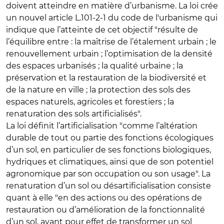
doivent atteindre en matière d’urbanisme. La loi crée
un nouvel article L.101-2-1 du code de l'urbanisme qui
indique que l’atteinte de cet objectif "résulte de
l’équilibre entre : la maîtrise de l’étalement urbain ; le
renouvellement urbain ; l’optimisation de la densité
des espaces urbanisés ; la qualité urbaine ; la
préservation et la restauration de la biodiversité et
de la nature en ville ; la protection des sols des
espaces naturels, agricoles et forestiers ; la
renaturation des sols artificialisés".
La loi définit l’artificialisation "comme l’altération
durable de tout ou partie des fonctions écologiques
d’un sol, en particulier de ses fonctions biologiques,
hydriques et climatiques, ainsi que de son potentiel
agronomique par son occupation ou son usage". La
renaturation d’un sol ou désartificialisation consiste
quant à elle "en des actions ou des opérations de
restauration ou d’amélioration de la fonctionnalité
d’un sol, ayant pour effet de transformer un sol