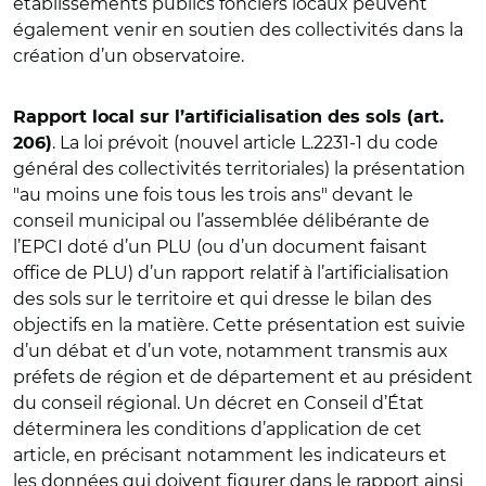
établissements publics fonciers locaux peuvent
également venir en soutien des collectivités dans la
création d’un observatoire.
Rapport local sur l’artificialisation des sols (art.
. La loi prévoit (nouvel article L.2231-1 du code
206)
général des collectivités territoriales) la présentation
"au moins une fois tous les trois ans" devant le
conseil municipal ou l’assemblée délibérante de
l’EPCI doté d’un PLU (ou d’un document faisant
office de PLU) d’un rapport relatif à l’artificialisation
des sols sur le territoire et qui dresse le bilan des
objectifs en la matière. Cette présentation est suivie
d’un débat et d’un vote, notamment transmis aux
préfets de région et de département et au président
du conseil régional. Un décret en Conseil d’État
déterminera les conditions d’application de cet
article, en précisant notamment les indicateurs et
les données qui doivent figurer dans le rapport ainsi