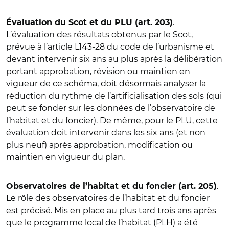
.
Évaluation du Scot et du PLU (art. 203)
L’évaluation des résultats obtenus par le Scot,
prévue à l’article L143-28 du code de l’urbanisme et
devant intervenir six ans au plus après la délibération
portant approbation, révision ou maintien en
vigueur de ce schéma, doit désormais analyser la
réduction du rythme de l’artificialisation des sols (qui
peut se fonder sur les données de l’observatoire de
l’habitat et du foncier). De même, pour le PLU, cette
évaluation doit intervenir dans les six ans (et non
plus neuf) après approbation, modification ou
maintien en vigueur du plan.
.
Observatoires de l’habitat et du foncier (art. 205)
Le rôle des observatoires de l’habitat et du foncier
est précisé. Mis en place au plus tard trois ans après
que le programme local de l’habitat (PLH) a été