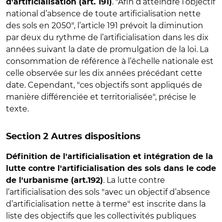
. "Afin d’atteindre l’objectif
d'artificialisation (art. 191)
national d’absence de toute artificialisation nette
des sols en 2050", l’article 191 prévoit la diminution
par deux du rythme de l’artificialisation dans les dix
années suivant la date de promulgation de la loi. La
consommation de référence à l’échelle nationale est
celle observée sur les dix années précédant cette
date. Cependant, "ces objectifs sont appliqués de
manière différenciée et territorialisée", précise le
texte.
Section 2 Autres dispositions
Définition de l'artificialisation et intégration de la
lutte contre l'artificialisation des sols dans le code
. La lutte contre
de l'urbanisme (art.192)
l’artificialisation des sols "avec un objectif d’absence
d’artificialisation nette à terme" est inscrite dans la
liste des objectifs que les collectivités publiques