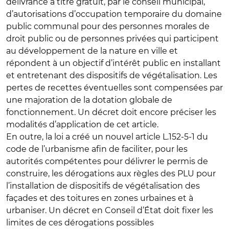
délivrance à titre gratuit, par le conseil municipal,
d’autorisations d’occupation temporaire du domaine
public communal pour des personnes morales de
droit public ou de personnes privées qui participent
au développement de la nature en ville et
répondent à un objectif d’intérêt public en installant
et entretenant des dispositifs de végétalisation. Les
pertes de recettes éventuelles sont compensées par
une majoration de la dotation globale de
fonctionnement. Un décret doit encore préciser les
modalités d’application de cet article.
En outre, la loi a créé un nouvel article L.152-5-1 du
code de l’urbanisme afin de faciliter, pour les
autorités compétentes pour délivrer le permis de
construire, les dérogations aux règles des PLU pour
l’installation de dispositifs de végétalisation des
façades et des toitures en zones urbaines et à
urbaniser. Un décret en Conseil d’État doit fixer les
limites de ces dérogations possibles