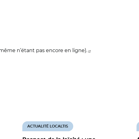
i-même n’étant pas encore en ligne).
ACTUALITÉ LOCALTIS