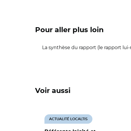
Pour aller plus loin
La synthèse du rapport (le rapport lu
Voir aussi
ACTUALITÉ LOCALTIS