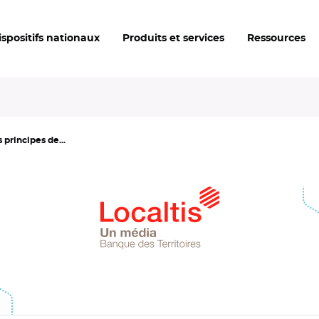
ispositifs nationaux
Produits et services
Ressources
 principes de...