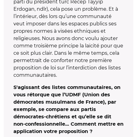
parti du président turc Recep Tayyip
Erdogan, ndlr), cela pose un problème. Et à
l’intérieur, dès lors qu’une communauté
veut imposer dans les espaces publics ses
propres normes à visées ethniques et
religieuses. Nous avons donc voulu ajouter
comme troisième principe la laïcité pour que
ce soit plus clair. Dans le même temps, cela
permettrait de conforter notre première
proposition de loi sur l’interdiction des listes
communautaires.
S'agissant des listes communautaires, on
vous rétorque que l’UDMF (Union des
démocrates musulmans de France), par
exemple, se compare aux partis
démocrates-chrétiens et qu’elle se dit
non-confessionnelle… Comment mettre en
application votre proposition ?