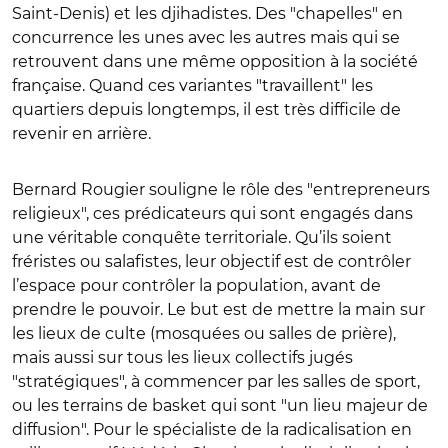
Saint-Denis) et les djihadistes. Des "chapelles" en
concurrence les unes avec les autres mais qui se
retrouvent dans une même opposition à la société
française. Quand ces variantes "travaillent" les
quartiers depuis longtemps, il est très difficile de
revenir en arrière.
Bernard Rougier souligne le rôle des "entrepreneurs
religieux", ces prédicateurs qui sont engagés dans
une véritable conquête territoriale. Qu’ils soient
fréristes ou salafistes, leur objectif est de contrôler
l’espace pour contrôler la population, avant de
prendre le pouvoir. Le but est de mettre la main sur
les lieux de culte (mosquées ou salles de prière),
mais aussi sur tous les lieux collectifs jugés
"stratégiques", à commencer par les salles de sport,
ou les terrains de basket qui sont "un lieu majeur de
diffusion". Pour le spécialiste de la radicalisation en