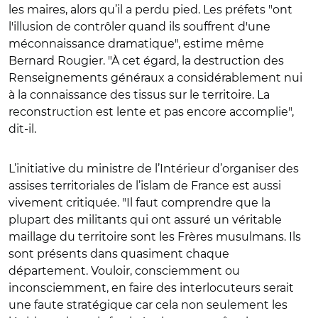
les maires, alors qu’il a perdu pied. Les préfets "ont
l'illusion de contrôler quand ils souffrent d'une
méconnaissance dramatique", estime même
Bernard Rougier. "À cet égard, la destruction des
Renseignements généraux a considérablement nui
à la connaissance des tissus sur le territoire. La
reconstruction est lente et pas encore accomplie",
dit-il.
L’initiative du ministre de l’Intérieur d’organiser des
assises territoriales de l’islam de France est aussi
vivement critiquée. "Il faut comprendre que la
plupart des militants qui ont assuré un véritable
maillage du territoire sont les Frères musulmans. Ils
sont présents dans quasiment chaque
département. Vouloir, consciemment ou
inconsciemment, en faire des interlocuteurs serait
une faute stratégique car cela non seulement les