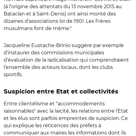
(à l’origine des attentats du 13 novembre 2015 au
Bataclan et à Saint-Denis) ont ainsi monté des
dizaines d'associations loi de 1901. Les Frères
musulmans font de même."
Jacqueline Eustache-Brinio suggère par exemple
d’instaurer des commissions municipales
d’évaluation de la radicalisation qui comprendraient
l’ensemble des acteurs locaux, dont les clubs
sportifs.
Suspicion entre Etat et collectivités
Entre clientélisme et "accommodements
raisonnables" avec la laïcité, les relations entre l’Etat
et les élus sont parfois empreintes de suspicion. Ce
qui explique les réticences des préfets à
communiquer aux maires les informations dont ils