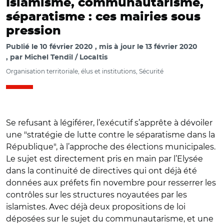
Islamisme, communautarisme,
séparatisme : ces mairies sous
pression
Publié le
10 février 2020
mis à jour le
13 février 2020
par
Michel Tendil / Localtis
Organisation territoriale, élus et institutions, Sécurité
Se refusant à légiférer, l’exécutif s’apprête à dévoiler
une "stratégie de lutte contre le séparatisme dans la
République", à l’approche des élections municipales.
Le sujet est directement pris en main par l’Elysée
dans la continuité de directives qui ont déjà été
données aux préfets fin novembre pour resserrer les
contrôles sur les structures noyautées par les
islamistes. Avec déjà deux propositions de loi
déposées sur le sujet du communautarisme, et une