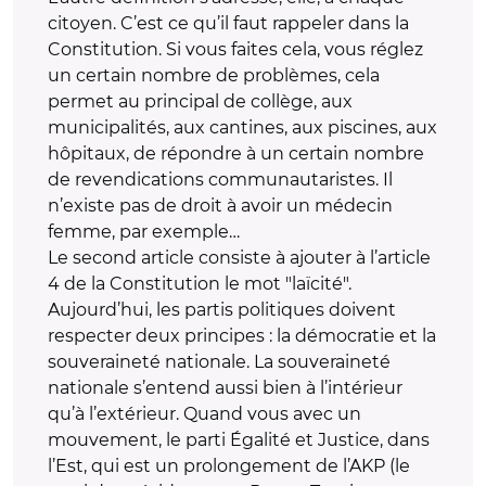
citoyen. C’est ce qu’il faut rappeler dans la
Constitution. Si vous faites cela, vous réglez
un certain nombre de problèmes, cela
permet au principal de collège, aux
municipalités, aux cantines, aux piscines, aux
hôpitaux, de répondre à un certain nombre
de revendications communautaristes. Il
n’existe pas de droit à avoir un médecin
femme, par exemple…
Le second article consiste à ajouter à l’article
4 de la Constitution le mot "laïcité".
Aujourd’hui, les partis politiques doivent
respecter deux principes : la démocratie et la
souveraineté nationale. La souveraineté
nationale s’entend aussi bien à l’intérieur
qu’à l’extérieur. Quand vous avec un
mouvement, le parti Égalité et Justice, dans
l’Est, qui est un prolongement de l’AKP (le