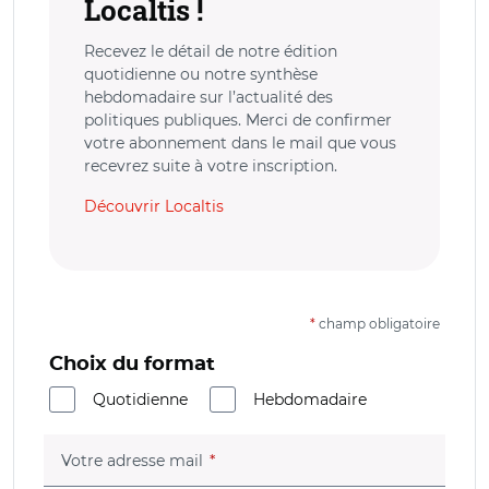
Localtis !
Recevez le détail de notre édition
quotidienne ou notre synthèse
hebdomadaire sur l’actualité des
politiques publiques. Merci de confirmer
votre abonnement dans le mail que vous
recevrez suite à votre inscription.
Découvrir Localtis
*
champ obligatoire
Choix du format
Quotidienne
Hebdomadaire
(champ obligatoire)
Votre adresse mail