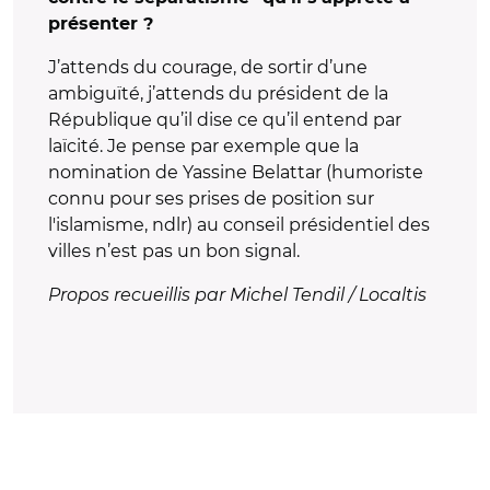
présenter ?
J’attends du courage, de sortir d’une
ambiguïté, j’attends du président de la
République qu’il dise ce qu’il entend par
laïcité. Je pense par exemple que la
nomination de Yassine Belattar (humoriste
connu pour ses prises de position sur
l'islamisme, ndlr) au conseil présidentiel des
villes n’est pas un bon signal.
Propos recueillis par Michel Tendil / Localtis