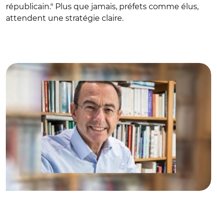
républicain." Plus que jamais, préfets comme élus,
attendent une stratégie claire.
© @BrunoRetailleau