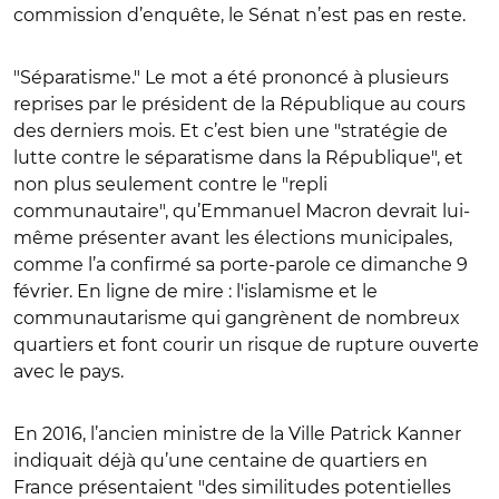
commission d’enquête, le Sénat n’est pas en reste.
"Séparatisme." Le mot a été prononcé à plusieurs
reprises par le président de la République au cours
des derniers mois. Et c’est bien une "stratégie de
lutte contre le séparatisme dans la République", et
non plus seulement contre le "repli
communautaire", qu’Emmanuel Macron devrait lui-
même présenter avant les élections municipales,
comme l’a confirmé sa porte-parole ce dimanche 9
février. En ligne de mire : l'islamisme et le
communautarisme qui gangrènent de nombreux
quartiers et font courir un risque de rupture ouverte
avec le pays.
En 2016, l’ancien ministre de la Ville Patrick Kanner
indiquait déjà qu’une centaine de quartiers en
France présentaient "des similitudes potentielles