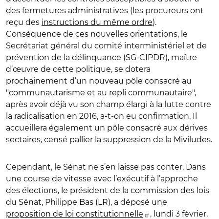
des fermetures administratives (les procureurs ont
reçu des
instructions du même ordre
).
Conséquence de ces nouvelles orientations, le
Secrétariat général du comité interministériel et de
prévention de la délinquance (SG-CIPDR), maître
d’œuvre de cette politique, se dotera
prochainement d’un nouveau pôle consacré au
"communautarisme et au repli communautaire",
après avoir déjà vu son champ élargi à la lutte contre
la radicalisation en 2016, a-t-on eu confirmation. Il
accueillera également un pôle consacré aux dérives
sectaires, censé pallier la suppression de la Miviludes.
Cependant, le Sénat ne s’en laisse pas conter. Dans
une course de vitesse avec l’exécutif à l’approche
des élections, le président de la commission des lois
du Sénat, Philippe Bas (LR), a déposé une
proposition de loi constitutionnelle
, lundi 3 février,