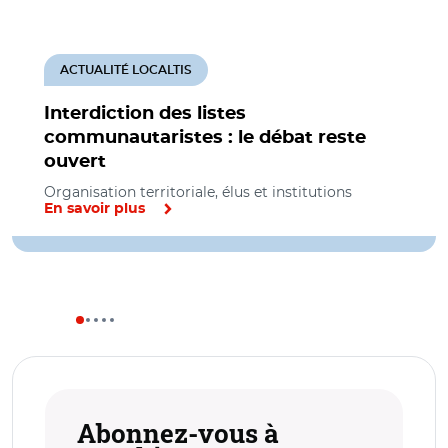
ACTUALITÉ LOCALTIS
Interdiction des listes
communautaristes : le débat reste
ouvert
Organisation territoriale, élus et institutions
En savoir plus
Abonnez-vous à