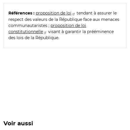
proposition de loi
tendant à assurer le
Références :
respect des valeurs de la République face aux menaces
communautaristes ;
proposition de loi
constitutionnelle
visant à garantir la prééminence
des lois de la République.
Voir aussi