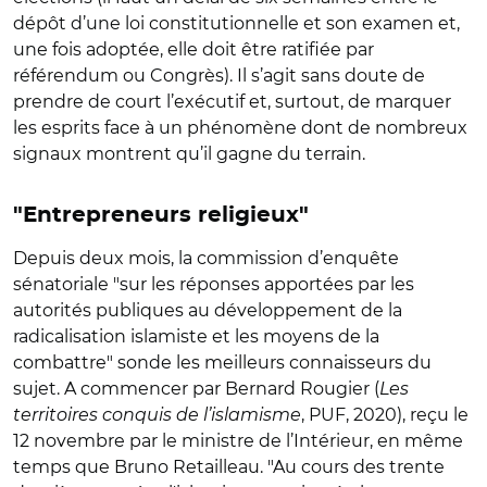
dépôt d’une loi constitutionnelle et son examen et,
une fois adoptée, elle doit être ratifiée par
référendum ou Congrès). Il s’agit sans doute de
prendre de court l’exécutif et, surtout, de marquer
les esprits face à un phénomène dont de nombreux
signaux montrent qu’il gagne du terrain.
"Entrepreneurs religieux"
Depuis deux mois, la commission d’enquête
sénatoriale "sur les réponses apportées par les
autorités publiques au développement de la
radicalisation islamiste et les moyens de la
combattre" sonde les meilleurs connaisseurs du
sujet. A commencer par Bernard Rougier (
Les
territoires conquis de l’islamisme
, PUF, 2020), reçu le
12 novembre par le ministre de l’Intérieur, en même
temps que Bruno Retailleau. "Au cours des trente