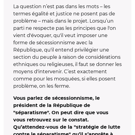
La question n’est pas dans les mots – les
termes égalité et justice ne posent pas de
problème – mais dans le projet. Lorsqu’un
parti ne respecte pas les principes que l'on
vient d'évoquer, qu'il veut imposer une
forme de sécessionnisme avec la
République, qu'il entend privilégier une
section du peuple à raison de considérations
ethniques ou religieuses, il faut se donner les
moyens d'intervenir. C’est exactement
comme pour les mosquées, si elles posent
problème, on les ferme.
Vous parlez de sécessionnisme, le
président de la République de
"séparatisme". On peut dire que vous
vous retrouvez sur le constat.
Qu’attendez-vous de la "stratégie de lutte
contre le séparatisme" qu’il s’apprête à