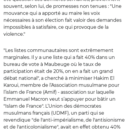
souvent, selon lui, de promesses non tenues : "Une
mouvance qui a apporté au maire les voix
nécessaires à son élection fait valoir des demandes
impossibles à satisfaire, ce qui provoque de la
violence."
"Les listes communautaires sont extrêmement
marginales. Il y a une liste qui a fait 40% dans un
bureau de vote à Maubeuge où le taux de
participation était de 20%, on en a fait un grand
débat national", a cherché à minimiser Hakim El
Karoui, membre de l’Association musulmane pour
l’islam de France (Amif) - association sur laquelle
Emmanuel Macron veut s’appuyer pour bâtir un
"Islam de France". L’Union des démocrates
musulmans français (UDMF), un parti qui se
revendique "de l'anti-impérialisme, de l'antisionisme
et de l'anticolonialisme", avait en effet obtenu 40%