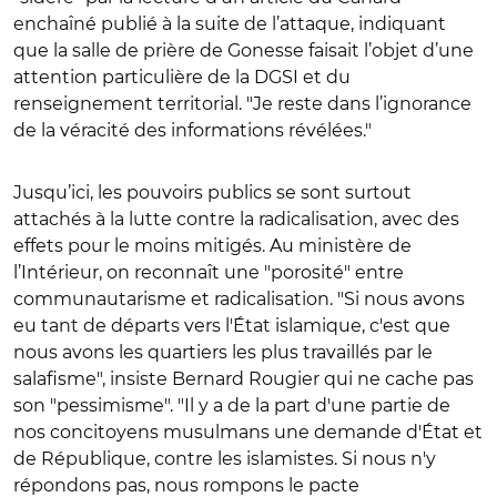
enchaîné publié à la suite de l’attaque, indiquant
que la salle de prière de Gonesse faisait l’objet d’une
attention particulière de la DGSI et du
renseignement territorial. "Je reste dans l’ignorance
de la véracité des informations révélées."
Jusqu’ici, les pouvoirs publics se sont surtout
attachés à la lutte contre la radicalisation, avec des
effets pour le moins mitigés. Au ministère de
l’Intérieur, on reconnaît une "porosité" entre
communautarisme et radicalisation. "Si nous avons
eu tant de départs vers l'État islamique, c'est que
nous avons les quartiers les plus travaillés par le
salafisme", insiste Bernard Rougier qui ne cache pas
son "pessimisme". "Il y a de la part d'une partie de
nos concitoyens musulmans une demande d'État et
de République, contre les islamistes. Si nous n'y
répondons pas, nous rompons le pacte