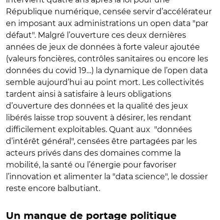
République numérique, censée servir d’accélérateur
en imposant aux administrations un open data "par
défaut". Malgré l’ouverture ces deux dernières
années de jeux de données à forte valeur ajoutée
(valeurs foncières, contrôles sanitaires ou encore les
données du covid 19…) la dynamique de l’open data
semble aujourd’hui au point mort. Les collectivités
tardent ainsi à satisfaire à leurs obligations
d’ouverture des données et la qualité des jeux
libérés laisse trop souvent à désirer, les rendant
difficilement exploitables. Quant aux "données
d’intérêt général", censées être partagées par les
acteurs privés dans des domaines comme la
mobilité, la santé ou l’énergie pour favoriser
l’innovation et alimenter la "data science", le dossier
reste encore balbutiant.
Un manque de portage politique