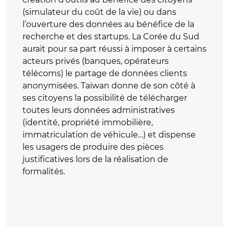
(simulateur du coût de la vie) ou dans
l’ouverture des données au bénéfice de la
recherche et des startups. La Corée du Sud
aurait pour sa part réussi à imposer à certains
acteurs privés (banques, opérateurs
télécoms) le partage de données clients
anonymisées. Taiwan donne de son côté à
ses citoyens la possibilité de télécharger
toutes leurs données administratives
(identité, propriété immobilière,
immatriculation de véhicule…) et dispense
les usagers de produire des pièces
justificatives lors de la réalisation de
formalités.