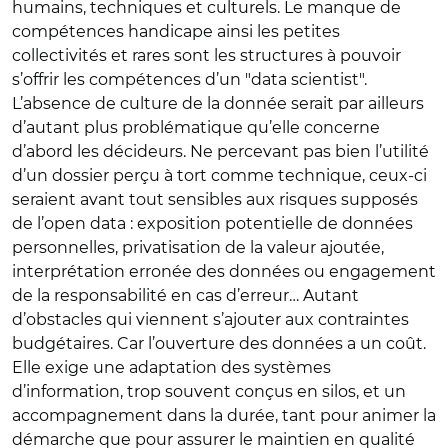
humains, techniques et culturels. Le manque de
compétences handicape ainsi les petites
collectivités et rares sont les structures à pouvoir
s’offrir les compétences d’un "data scientist".
L’absence de culture de la donnée serait par ailleurs
d’autant plus problématique qu’elle concerne
d’abord les décideurs. Ne percevant pas bien l’utilité
d’un dossier perçu à tort comme technique, ceux-ci
seraient avant tout sensibles aux risques supposés
de l’open data : exposition potentielle de données
personnelles, privatisation de la valeur ajoutée,
interprétation erronée des données ou engagement
de la responsabilité en cas d’erreur… Autant
d’obstacles qui viennent s’ajouter aux contraintes
budgétaires. Car l’ouverture des données a un coût.
Elle exige une adaptation des systèmes
d’information, trop souvent conçus en silos, et un
accompagnement dans la durée, tant pour animer la
démarche que pour assurer le maintien en qualité