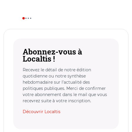
Abonnez-vous à
Localtis !
Recevez le détail de notre édition
quotidienne ou notre synthèse
hebdomadaire sur l’actualité des
politiques publiques. Merci de confirmer
votre abonnement dans le mail que vous
recevrez suite à votre inscription.
Découvrir Localtis