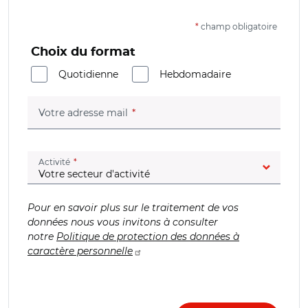
*
champ obligatoire
Choix du format
Quotidienne
Hebdomadaire
(champ obligatoire)
Votre adresse mail
(champ obligatoire)
Activité
Pour en savoir plus sur le traitement de vos
données nous vous invitons à consulter
notre
Politique de protection des données à
caractère personnelle