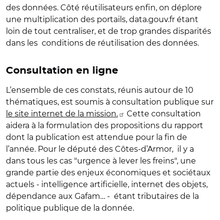
des données. Côté réutilisateurs enfin, on déplore
une multiplication des portails, data.gouv.fr étant
loin de tout centraliser, et de trop grandes disparités
dans les conditions de réutilisation des données.
Consultation en ligne
L’ensemble de ces constats, réunis autour de 10
thématiques, est soumis à consultation publique sur
le site internet de la mission.
Cette consultation
aidera à la formulation des propositions du rapport
dont la publication est attendue pour la fin de
l’année. Pour le député des Côtes-d’Armor, il y a
dans tous les cas "urgence à lever les freins", une
grande partie des enjeux économiques et sociétaux
actuels - intelligence artificielle, internet des objets,
dépendance aux Gafam… - étant tributaires de la
politique publique de la donnée.