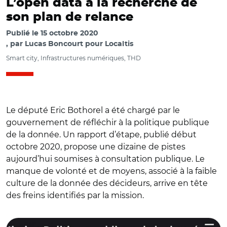
L’open data à la recherche de
son plan de relance
Publié le
15 octobre 2020
par
Lucas Boncourt pour Localtis
Smart city, Infrastructures numériques, THD
Le député Eric Bothorel a été chargé par le
gouvernement de réfléchir à la politique publique
de la donnée. Un rapport d’étape, publié début
octobre 2020, propose une dizaine de pistes
aujourd’hui soumises à consultation publique. Le
manque de volonté et de moyens, associé à la faible
culture de la donnée des décideurs, arrive en tête
des freins identifiés par la mission.
© mission-open-data.fr