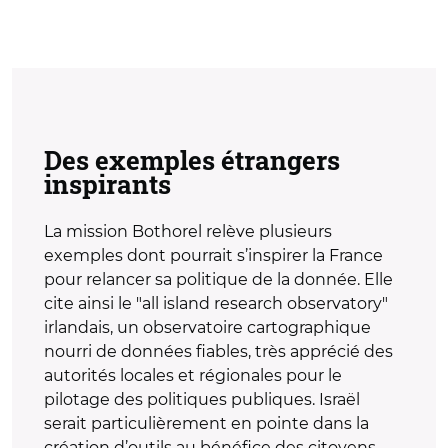
Des exemples étrangers
inspirants
La mission Bothorel relève plusieurs
exemples dont pourrait s’inspirer la France
pour relancer sa politique de la donnée. Elle
cite ainsi le "all island research observatory"
irlandais, un observatoire cartographique
nourri de données fiables, très apprécié des
autorités locales et régionales pour le
pilotage des politiques publiques. Israël
serait particulièrement en pointe dans la
création d’outils au bénéfice des citoyens