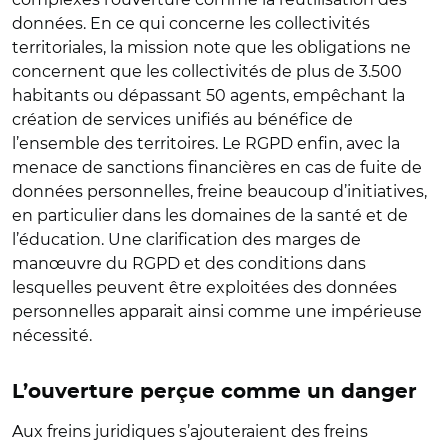
données. En ce qui concerne les collectivités
territoriales, la mission note que les obligations ne
concernent que les collectivités de plus de 3.500
habitants ou dépassant 50 agents, empêchant la
création de services unifiés au bénéfice de
l’ensemble des territoires. Le RGPD enfin, avec la
menace de sanctions financières en cas de fuite de
données personnelles, freine beaucoup d’initiatives,
en particulier dans les domaines de la santé et de
l’éducation. Une clarification des marges de
manœuvre du RGPD et des conditions dans
lesquelles peuvent être exploitées des données
personnelles apparait ainsi comme une impérieuse
nécessité.
L’ouverture perçue comme un danger
Aux freins juridiques s’ajouteraient des freins