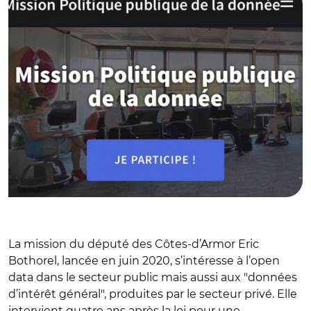
La mission du député des Côtes-d’Armor Eric
Bothorel, lancée en juin 2020, s’intéresse à l’open
data dans le secteur public mais aussi aux "données
d’intérêt général", produites par le secteur privé. Elle
intervient quatre ans après la loi pour une