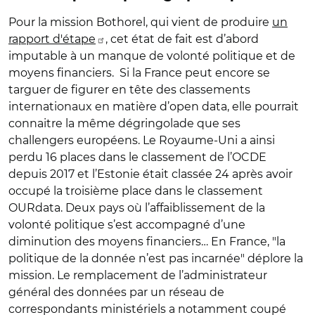
Pour la mission Bothorel, qui vient de produire
un
rapport d'étape
, cet état de fait est d’abord
imputable à un manque de volonté politique et de
moyens financiers. Si la France peut encore se
targuer de figurer en tête des classements
internationaux en matière d’open data, elle pourrait
connaitre la même dégringolade que ses
challengers européens. Le Royaume-Uni a ainsi
perdu 16 places dans le classement de l’OCDE
depuis 2017 et l’Estonie était classée 24 après avoir
occupé la troisième place dans le classement
OURdata. Deux pays où l’affaiblissement de la
volonté politique s’est accompagné d’une
diminution des moyens financiers… En France, "la
politique de la donnée n’est pas incarnée" déplore la
mission. Le remplacement de l’administrateur
général des données par un réseau de
correspondants ministériels a notamment coupé