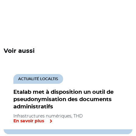
Voir aussi
ACTUALITÉ LOCALTIS
Etalab met à disposition un outil de
pseudonymisation des documents
administratifs
Infrastructures numériques, THD
En savoir plus