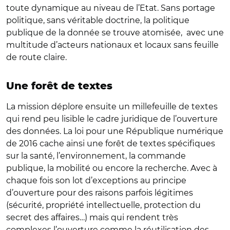
toute dynamique au niveau de l’Etat. Sans portage
politique, sans véritable doctrine, la politique
publique de la donnée se trouve atomisée, avec une
multitude d’acteurs nationaux et locaux sans feuille
de route claire.
Une forêt de textes
La mission déplore ensuite un millefeuille de textes
qui rend peu lisible le cadre juridique de l’ouverture
des données. La loi pour une République numérique
de 2016 cache ainsi une forêt de textes spécifiques
sur la santé, l’environnement, la commande
publique, la mobilité ou encore la recherche. Avec à
chaque fois son lot d’exceptions au principe
d’ouverture pour des raisons parfois légitimes
(sécurité, propriété intellectuelle, protection du
secret des affaires…) mais qui rendent très
complexes l’ouverture comme la réutilisation des