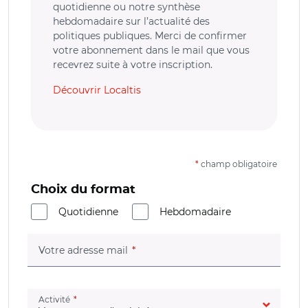
quotidienne ou notre synthèse
hebdomadaire sur l’actualité des
politiques publiques. Merci de confirmer
votre abonnement dans le mail que vous
recevrez suite à votre inscription.
Découvrir Localtis
*
champ obligatoire
Choix du format
Quotidienne
Hebdomadaire
(champ obligatoire)
Votre adresse mail
(champ obligatoire)
Activité