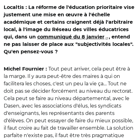
Localtis : La réforme de l'éducation prioritaire vise
justement une mise en œuvre à l'échelle
académique et certains craignent déjà l'arbitraire
local, à l'image du Réseau des villes éducatrices
qui, dans un
communiqué du 8 janvier
, entend
ne pas laisser de place aux "subjectivités locales".
Qu'en pensez-vous ?
Tout peut arriver, cela peut être à
Michel Fournier :
la marge. Il y aura peut-être des maires à qui on
facilitera les choses, c'est un peu la vie ça… Tout ne
doit pas se décider forcément au niveau du rectorat.
Cela peut se faire au niveau départemental, avec le
Dasen, avec les associations d'élus, les syndicats
d'enseignants, les représentants des parents
d'élèves. On peut essayer de faire du mieux possible,
il faut croire au fait de travailler ensemble. La solution
parfaite n'existe pas, il faut être très pragmatique