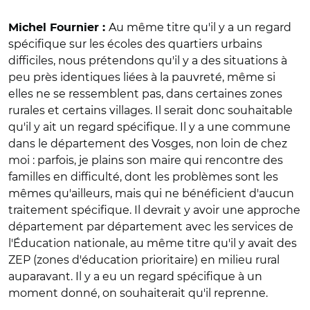
Au même titre qu'il y a un regard
Michel Fournier :
spécifique sur les écoles des quartiers urbains
difficiles, nous prétendons qu'il y a des situations à
peu près identiques liées à la pauvreté, même si
elles ne se ressemblent pas, dans certaines zones
rurales et certains villages. Il serait donc souhaitable
qu'il y ait un regard spécifique. Il y a une commune
dans le département des Vosges, non loin de chez
moi : parfois, je plains son maire qui rencontre des
familles en difficulté, dont les problèmes sont les
mêmes qu'ailleurs, mais qui ne bénéficient d'aucun
traitement spécifique. Il devrait y avoir une approche
département par département avec les services de
l'Éducation nationale, au même titre qu'il y avait des
ZEP (zones d'éducation prioritaire) en milieu rural
auparavant. Il y a eu un regard spécifique à un
moment donné, on souhaiterait qu'il reprenne.