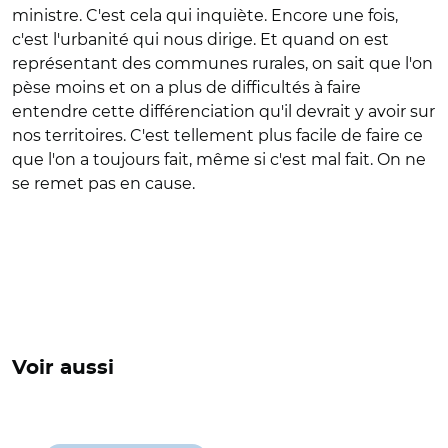
ministre. C'est cela qui inquiète. Encore une fois,
c'est l'urbanité qui nous dirige. Et quand on est
représentant des communes rurales, on sait que l'on
pèse moins et on a plus de difficultés à faire
entendre cette différenciation qu'il devrait y avoir sur
nos territoires. C'est tellement plus facile de faire ce
que l'on a toujours fait, même si c'est mal fait. On ne
se remet pas en cause.
Voir aussi