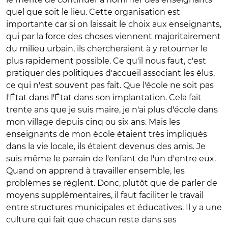
quel que soit le lieu. Cette organisation est
importante car si on laissait le choix aux enseignants,
qui par la force des choses viennent majoritairement
du milieu urbain, ils chercheraient à y retourner le
plus rapidement possible. Ce qu'il nous faut, c'est
pratiquer des politiques d'accueil associant les élus,
ce qui n'est souvent pas fait. Que l'école ne soit pas
l'État dans l'État dans son implantation. Cela fait
trente ans que je suis maire, je n'ai plus d'école dans
mon village depuis cinq ou six ans. Mais les
enseignants de mon école étaient très impliqués
dans la vie locale, ils étaient devenus des amis. Je
suis même le parrain de l'enfant de l'un d'entre eux.
Quand on apprend à travailler ensemble, les
problèmes se règlent. Donc, plutôt que de parler de
moyens supplémentaires, il faut faciliter le travail
entre structures municipales et éducatives. Il y a une
culture qui fait que chacun reste dans ses