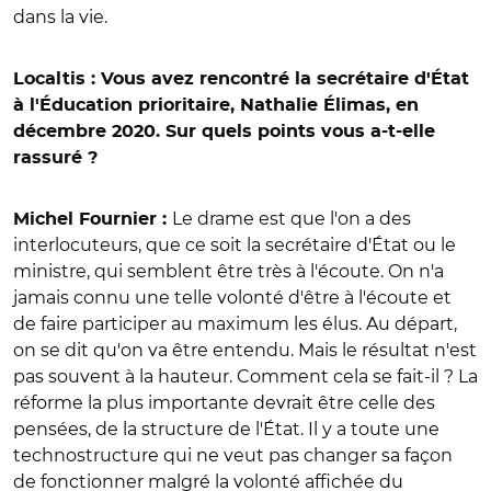
dans la vie.
Localtis : Vous avez rencontré la secrétaire d'État
à l'Éducation prioritaire, Nathalie Élimas, en
décembre 2020. Sur quels points vous a-t-elle
rassuré ?
Le drame est que l'on a des
Michel Fournier :
interlocuteurs, que ce soit la secrétaire d'État ou le
ministre, qui semblent être très à l'écoute. On n'a
jamais connu une telle volonté d'être à l'écoute et
de faire participer au maximum les élus. Au départ,
on se dit qu'on va être entendu. Mais le résultat n'est
pas souvent à la hauteur. Comment cela se fait-il ? La
réforme la plus importante devrait être celle des
pensées, de la structure de l'État. Il y a toute une
technostructure qui ne veut pas changer sa façon
de fonctionner malgré la volonté affichée du