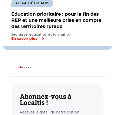
ACTUALITÉ LOCALTIS
Education prioritaire : pour la fin des
REP et une meilleure prise en compte
des territoires ruraux
Jeunesse, éducation et formation
En savoir plus
Abonnez-vous à
Localtis !
Recevez le détail de notre édition