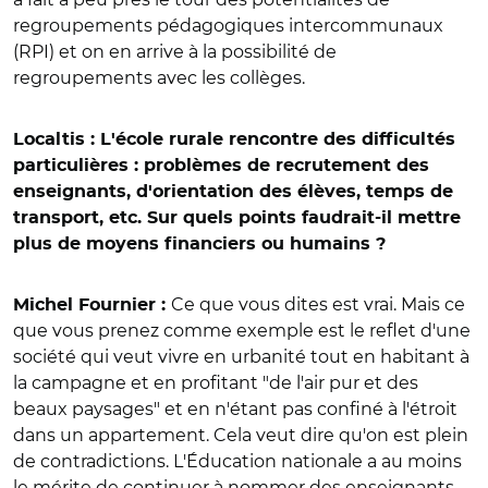
regroupements pédagogiques intercommunaux
(RPI) et on en arrive à la possibilité de
regroupements avec les collèges.
Localtis : L'école rurale rencontre des difficultés
particulières : problèmes de recrutement des
enseignants, d'orientation des élèves, temps de
transport, etc. Sur quels points faudrait-il mettre
plus de moyens financiers ou humains ?
Ce que vous dites est vrai. Mais ce
Michel Fournier :
que vous prenez comme exemple est le reflet d'une
société qui veut vivre en urbanité tout en habitant à
la campagne et en profitant "de l'air pur et des
beaux paysages" et en n'étant pas confiné à l'étroit
dans un appartement. Cela veut dire qu'on est plein
de contradictions. L'Éducation nationale a au moins
le mérite de continuer à nommer des enseignants