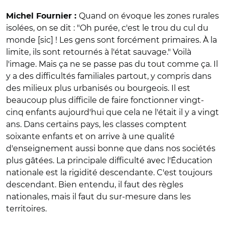
Quand on évoque les zones rurales
Michel Fournier :
isolées, on se dit : "Oh purée, c'est le trou du cul du
monde [sic] ! Les gens sont forcément primaires. À la
limite, ils sont retournés à l'état sauvage." Voilà
l'image. Mais ça ne se passe pas du tout comme ça. Il
y a des difficultés familiales partout, y compris dans
des milieux plus urbanisés ou bourgeois. Il est
beaucoup plus difficile de faire fonctionner vingt-
cinq enfants aujourd'hui que cela ne l'était il y a vingt
ans. Dans certains pays, les classes comptent
soixante enfants et on arrive à une qualité
d'enseignement aussi bonne que dans nos sociétés
plus gâtées. La principale difficulté avec l'Éducation
nationale est la rigidité descendante. C'est toujours
descendant. Bien entendu, il faut des règles
nationales, mais il faut du sur-mesure dans les
territoires.