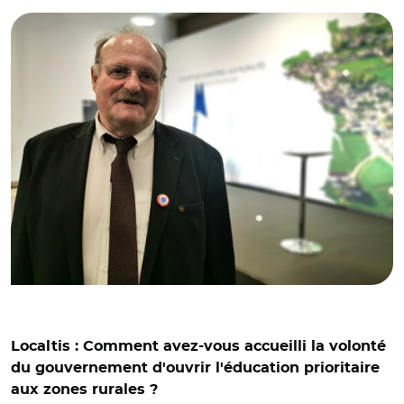
Localtis : Comment avez-vous accueilli la volonté
du gouvernement d'ouvrir l'éducation prioritaire
aux zones rurales ?