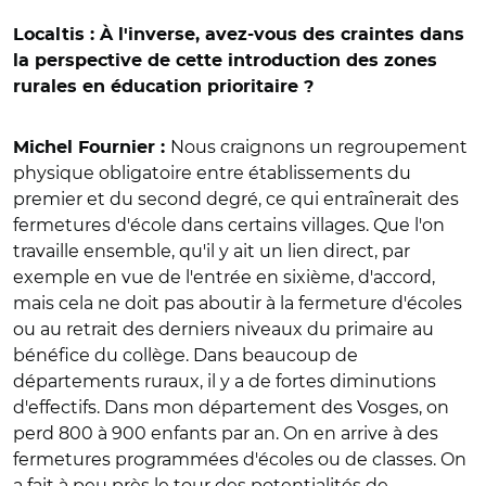
Localtis : À l'inverse, avez-vous des craintes dans
la perspective de cette introduction des zones
rurales en éducation prioritaire ?
Nous craignons un regroupement
Michel Fournier :
physique obligatoire entre établissements du
premier et du second degré, ce qui entraînerait des
fermetures d'école dans certains villages. Que l'on
travaille ensemble, qu'il y ait un lien direct, par
exemple en vue de l'entrée en sixième, d'accord,
mais cela ne doit pas aboutir à la fermeture d'écoles
ou au retrait des derniers niveaux du primaire au
bénéfice du collège. Dans beaucoup de
départements ruraux, il y a de fortes diminutions
d'effectifs. Dans mon département des Vosges, on
perd 800 à 900 enfants par an. On en arrive à des
fermetures programmées d'écoles ou de classes. On
a fait à peu près le tour des potentialités de