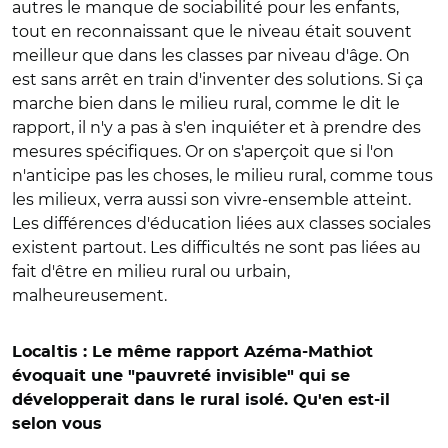
autres le manque de sociabilité pour les enfants,
tout en reconnaissant que le niveau était souvent
meilleur que dans les classes par niveau d'âge. On
est sans arrêt en train d'inventer des solutions. Si ça
marche bien dans le milieu rural, comme le dit le
rapport, il n'y a pas à s'en inquiéter et à prendre des
mesures spécifiques. Or on s'aperçoit que si l'on
n'anticipe pas les choses, le milieu rural, comme tous
les milieux, verra aussi son vivre-ensemble atteint.
Les différences d'éducation liées aux classes sociales
existent partout. Les difficultés ne sont pas liées au
fait d'être en milieu rural ou urbain,
malheureusement.
Localtis : Le même rapport Azéma-Mathiot
évoquait une "pauvreté invisible" qui se
développerait dans le rural isolé. Qu'en est-il
selon vous