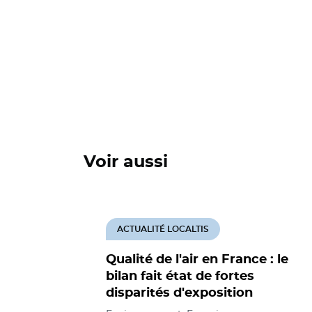
Voir aussi
ACTUALITÉ LOCALTIS
Qualité de l'air en France : le
bilan fait état de fortes
disparités d'exposition