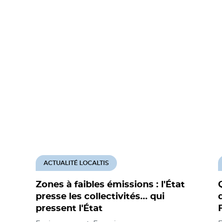
ACTUALITÉ LOCALTIS
Zones à faibles émissions : l'État
presse les collectivités... qui
pressent l'État