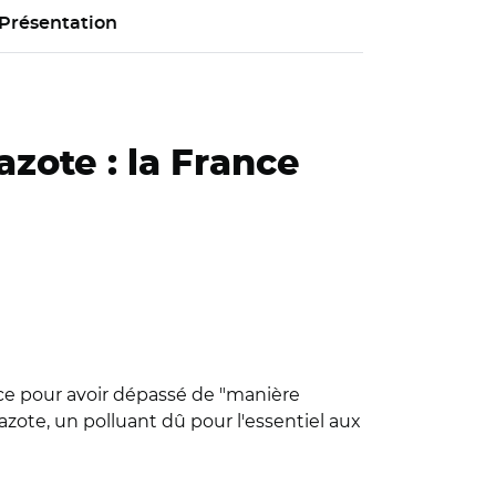
Présentation
azote : la France
ce pour avoir dépassé de "manière
'azote, un polluant dû pour l'essentiel aux