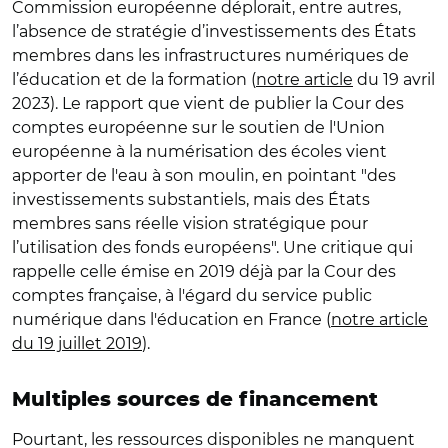
Commission européenne déplorait, entre autres,
l’absence de stratégie d’investissements des États
membres dans les infrastructures numériques de
l’éducation et de la formation (
notre article
du 19 avril
2023). Le rapport que vient de publier la Cour des
comptes européenne sur le soutien de l'Union
européenne à la numérisation des écoles vient
apporter de l'eau à son moulin, en pointant "des
investissements substantiels, mais des États
membres sans réelle vision stratégique pour
l’utilisation des fonds européens". Une critique qui
rappelle celle émise en 2019 déjà par la Cour des
comptes française, à l'égard du service public
numérique dans l'éducation en France (
notre article
du 19 juillet 2019
).
Multiples sources de financement
Pourtant, les ressources disponibles ne manquent