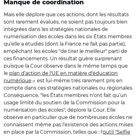
Manque de coordination
Mais elle déplore que ces actions, dont les résultats
sont rarement évalués, ne soient pas toujours bien
intégrées dans les stratégies nationales de
numérisation des écoles dans les six États membres
qu’elle a étudiés (dont la France ne fait pas partie),
empêchant les écoles "de tirer le meilleur" parti de
ces financements. Un résultat guère surprenant
puisque la Cour observe dans le même temps que
le
plan d’action de l'UE en matière d'éducation
numérique
est lui-même très rarement pris en
compte dans ces stratégies nationales ou régionales.
Conséquence, "les États membres n'ont fait qu’un
usage limité du soutien de la Commission pour la
numérisation des écoles", déplore la Cour. Elle
observe en particulier que de nombreuses écoles ne
connaissent même pas l’existence des actions mises
en place par la Commission, telles que : l'
outil "Selfie