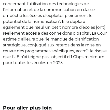
concernant l'utilisation des technologies de
l’information et de la communication en classe
empêche les écoles d’exploiter pleinement le
potentiel de la numérisation". Elle déplore
également que "seul un petit nombre d’écoles [ont]
réellement accès à des connexions gigabits". La Cour
estime d'ailleurs que "le manque de planification
stratégique, conjugué aux retards dans la mise en
œuvre des programmes spécifiques, accroît le risque
que l'UE n’atteigne pas l’objectif d'1 Gbps minimum
pour toutes les écoles en 2025.
Pour aller plus loin