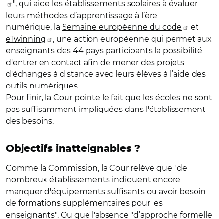
",
qui aide les établissements scolaires à évaluer
leurs méthodes d’apprentissage à l’ère
numérique,
la
Semaine européenne du code
et
eTwinning
, une
action européenne qui permet aux
enseignants des 44 pays participants la possibilité
d'entrer en contact afin de mener des projets
d'échanges à distance avec leurs élèves à l’aide des
outils numériques.
Pour finir, la Cour pointe le fait que les écoles ne sont
pas suffisamment impliquées dans l'établissement
des besoins.
Objectifs inatteignables ?
Comme la Commission, la Cour relève que "de
nombreux établissements indiquent encore
manquer d'équipements suffisants ou avoir besoin
de formations supplémentaires pour les
enseignants". Ou que l'absence "d’approche formelle