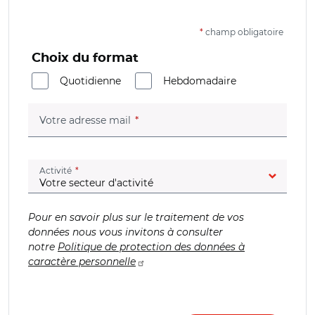
*
champ obligatoire
Choix du format
Quotidienne
Hebdomadaire
(champ obligatoire)
Votre adresse mail
(champ obligatoire)
Activité
Pour en savoir plus sur le traitement de vos
données nous vous invitons à consulter
notre
Politique de protection des données à
caractère personnelle