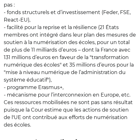
pas :
- fonds structurels et d’investissement (Feder, FSE,
React-EU),
- facilité pour la reprise et la résilience (21 États
membres ont intégré dans leur plan des mesures de
soutien à la numérisation des écoles, pour un total
de plus de 11 milliards d’euros – dont la France avec
131 millions d’euros en faveur de la "transformation
numérique des écoles" et 35 millions d’euros pour la
"mise à niveau numérique de l’administration du
système éducatif"),
- programme Erasmus+,
- mécanisme pour l’interconnexion en Europe, etc.
Ces ressources mobilisées ne sont pas sans résultat
puisque la Cour estime que les actions de soutien
de l'UE ont contribué aux efforts de numérisation
des écoles.