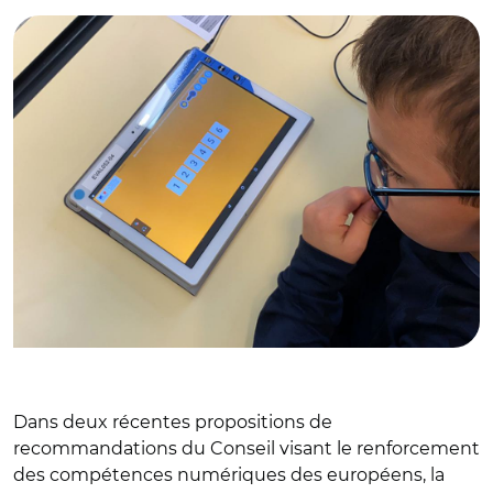
Dans deux récentes propositions de
recommandations du Conseil visant le renforcement
des compétences numériques des européens, la