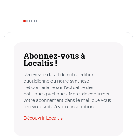
Abonnez-vous à
Localtis !
Recevez le détail de notre édition
quotidienne ou notre synthèse
hebdomadaire sur l’actualité des
politiques publiques. Merci de confirmer
votre abonnement dans le mail que vous
recevrez suite à votre inscription.
Découvrir Localtis