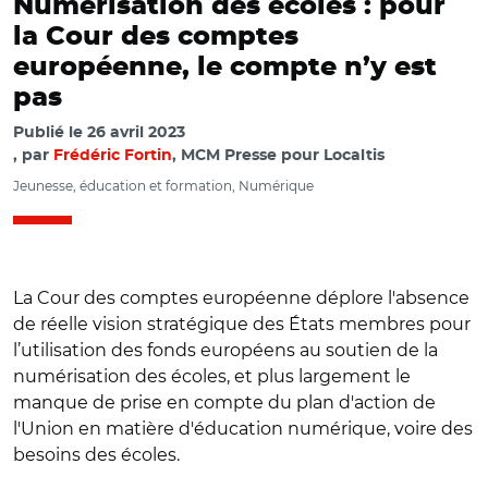
Numérisation des écoles : pour
la Cour des comptes
européenne, le compte n’y est
pas
Publié le
26 avril 2023
par
Frédéric Fortin
, MCM Presse pour Localtis
Jeunesse, éducation et formation, Numérique
La Cour des comptes européenne déplore l'absence
de réelle vision stratégique des États membres pour
l’utilisation des fonds européens au soutien de la
numérisation des écoles, et plus largement le
manque de prise en compte du plan d'action de
l'Union en matière d'éducation numérique, voire des
besoins des écoles.
© @DSDEN55