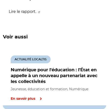
Lire le rapport.
Voir aussi
ACTUALITÉ LOCALTIS
Numérique pour l'éducation : l'État en
appelle à un nouveau partenariat avec
les collectivités
Jeunesse, éducation et formation, Numérique
En savoir plus