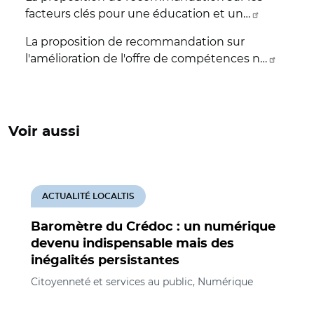
facteurs clés pour une éducation et un…
La proposition de recommandation sur
l'amélioration de l'offre de compétences n…
Voir aussi
ACTUALITÉ LOCALTIS
Baromètre du Crédoc : un numérique
devenu indispensable mais des
inégalités persistantes
Citoyenneté et services au public, Numérique