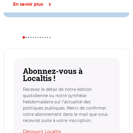
En savoir plus
Abonnez-vous à
Localtis !
Recevez le détail de notre édition
quotidienne ou notre synthèse
hebdomadaire sur l’actualité des
politiques publiques. Merci de confirmer
votre abonnement dans le mail que vous
recevrez suite à votre inscription.
Découvrir Localtis