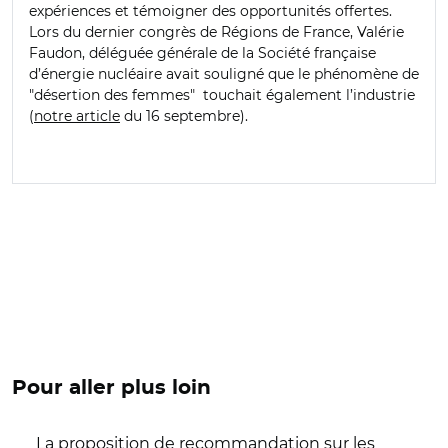
expériences et témoigner des opportunités offertes.
Lors du dernier congrès de Régions de France, Valérie
Faudon, déléguée générale de la Société française
d’énergie nucléaire avait souligné que le phénomène de
"désertion des femmes" touchait également l’industrie
(
notre article
du 16 septembre).
Pour aller plus loin
La proposition de recommandation sur les