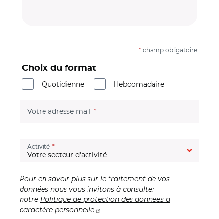
*
champ obligatoire
Choix du format
Quotidienne
Hebdomadaire
(champ obligatoire)
Votre adresse mail
(champ obligatoire)
Activité
Pour en savoir plus sur le traitement de vos
données nous vous invitons à consulter
notre
Politique de protection des données à
caractère personnelle