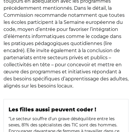
toujours en adéquation avec les programmes
précédemment mentionnés. Dans le détail, la
Commission recommande notamment que toutes
les écoles participent à la Semaine européenne du
code, moyen d’entrée pour favoriser l’intégration
d’éléments informatiques comme le codage dans
les pratiques pédagogiques quotidiennes (lire
encadré). Elle invite également à la conclusion de
partenariats entre secteurs privés et publics –
collectivités en tête – pour concevoir et mettre en
œuvre des programmes et initiatives répondant à
des besoins spécifiques d’apprentissage des adultes,
alignés sur les besoins locaux.
Les filles aussi peuvent coder !
"Le secteur souffre d’un grave déséquilibre entre les
sexes, 81% des spécialistes des TIC sont des hommes.
Encourager davantage de femmes à travailler dans ce