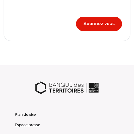
Plan du site
Espace presse