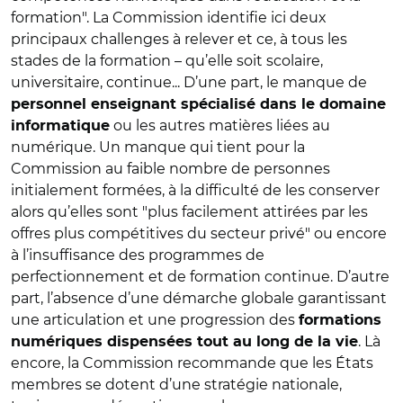
formation". La Commission identifie ici deux
principaux challenges à relever et ce, à tous les
stades de la formation – qu’elle soit scolaire,
universitaire, continue... D’une part, le manque de
personnel enseignant spécialisé dans le domaine
ou les autres matières liées au
informatique
numérique. Un manque qui tient pour la
Commission au faible nombre de personnes
initialement formées, à la difficulté de les conserver
alors qu’elles sont "plus facilement attirées par les
offres plus compétitives du secteur privé" ou encore
à l’insuffisance des programmes de
perfectionnement et de formation continue. D’autre
part, l’absence d’une démarche globale garantissant
une articulation et une progression des
formations
. Là
numériques dispensées tout au long de la vie
encore, la Commission recommande que les États
membres se dotent d’une stratégie nationale,