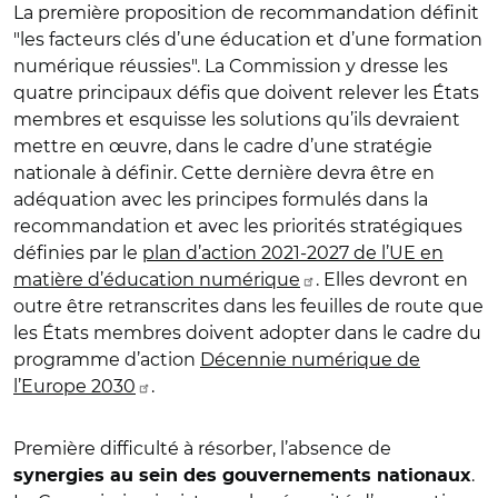
La première proposition de recommandation définit
"les facteurs clés d’une éducation et d’une formation
numérique réussies". La Commission y dresse les
quatre principaux défis que doivent relever les États
membres et esquisse les solutions qu’ils devraient
mettre en œuvre, dans le cadre d’une stratégie
nationale à définir. Cette dernière devra être en
adéquation avec les principes formulés dans la
recommandation et avec les priorités stratégiques
définies par le
plan d’action 2021-2027 de l’UE en
matière d’éducation numérique
. Elles devront en
outre être retranscrites dans les feuilles de route que
les États membres doivent adopter dans le cadre du
programme d’action
Décennie numérique de
l’Europe 2030
.
Première difficulté à résorber, l’absence de
.
synergies au sein des gouvernements nationaux