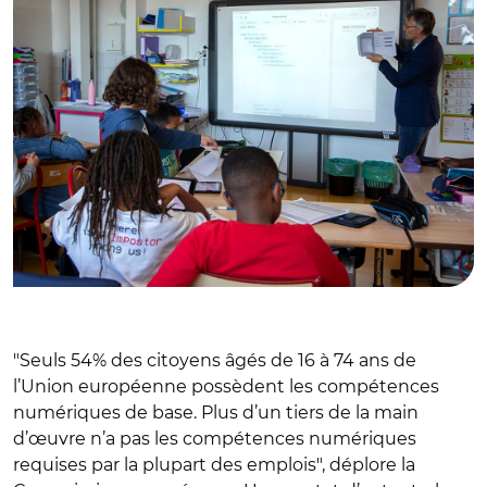
"Seuls 54% des citoyens âgés de 16 à 74 ans de
l’Union européenne possèdent les compétences
numériques de base. Plus d’un tiers de la main
d’œuvre n’a pas les compétences numériques
requises par la plupart des emplois", déplore la