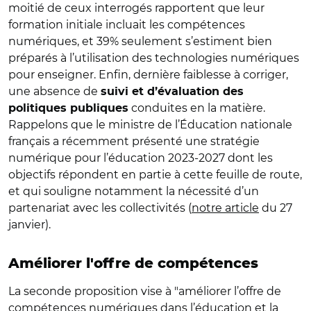
moitié de ceux interrogés rapportent que leur
formation initiale incluait les compétences
numériques, et 39% seulement s’estiment bien
préparés à l’utilisation des technologies numériques
pour enseigner. Enfin, dernière faiblesse à corriger,
une absence de
suivi et d’évaluation des
conduites en la matière.
politiques publiques
Rappelons que le ministre de l’Éducation nationale
français a récemment présenté une stratégie
numérique pour l’éducation 2023-2027 dont les
objectifs répondent en partie à cette feuille de route,
et qui souligne notamment la nécessité d’un
partenariat avec les collectivités (
notre article
du 27
janvier).
Améliorer l'offre de compétences
La seconde proposition vise à "améliorer l’offre de
compétences numériques dans l’éducation et la