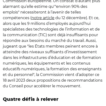
Commission européenne. Un constat d’autant plus
alarmant qu’elle estime qu'"environ 90% des
emplois" nécessiteront à l’avenir de telles
compétences (
notre article
du 12 décembre). Et ce,
alors que les 9 millions d’employés aujourd’hui
spécialistes des technologies de l’information et de
la communication (TIC) sont déjà insuffisants pour
répondre aux besoins du marché du travail. Aussi,
jugeant que "les États membres peinent encore à
atteindre des niveaux suffisants d’investissement
dans les infrastructures d’éducation et de formation
numériques, les équipements et les contenus
éducatifs numériques, la formation des enseignants
et du personnel", la Commission vient d’adopter ce
18 avril 2023 deux propositions de recommandations
du Conseil pour accélérer le mouvement.
Quatre défis à relever