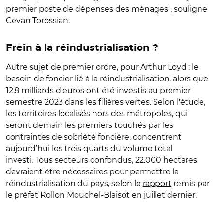
premier poste de dépenses des ménages", souligne
Cevan Torossian.
Frein à la réindustrialisation ?
Autre sujet de premier ordre, pour Arthur Loyd : le
besoin de foncier lié à la réindustrialisation, alors que
12,8 milliards d'euros ont été investis au premier
semestre 2023 dans les filières vertes. Selon l'étude,
les territoires localisés hors des métropoles, qui
seront demain les premiers touchés par les
contraintes de sobriété foncière, concentrent
aujourd’hui les trois quarts du volume total
investi. Tous secteurs confondus, 22.000 hectares
devraient être nécessaires pour permettre la
réindustrialisation du pays, selon le
rapport
remis par
le préfet Rollon Mouchel-Blaisot en juillet dernier.