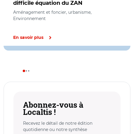
difficile équation du ZAN
Aménagement et foncier, urbanisme,
Environnement
En savoir plus
Abonnez-vous à
Localtis !
Recevez le détail de notre édition
quotidienne ou notre synthèse