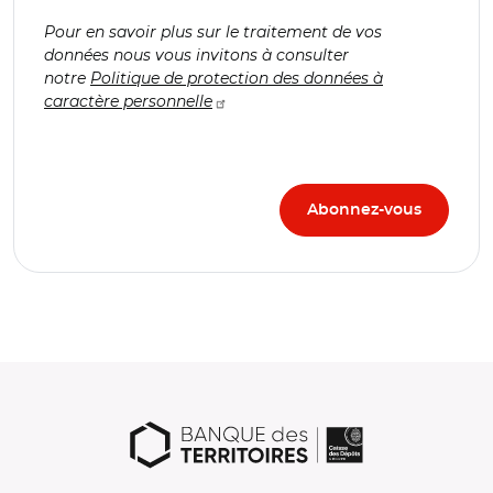
Pour en savoir plus sur le traitement de vos
données nous vous invitons à consulter
notre
Politique de protection des données à
caractère personnelle