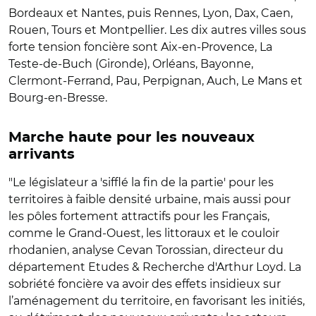
Bordeaux et Nantes, puis Rennes, Lyon, Dax, Caen,
Rouen, Tours et Montpellier. Les dix autres villes sous
forte tension foncière sont Aix-en-Provence, La
Teste-de-Buch (Gironde), Orléans, Bayonne,
Clermont-Ferrand, Pau, Perpignan, Auch, Le Mans et
Bourg-en-Bresse.
Marche haute pour les nouveaux
arrivants
"Le législateur a 'sifflé la fin de la partie' pour les
territoires à faible densité urbaine, mais aussi pour
les pôles fortement attractifs pour les Français,
comme le Grand-Ouest, les littoraux et le couloir
rhodanien, analyse Cevan Torossian, directeur du
département Etudes & Recherche d'Arthur Loyd. La
sobriété foncière va avoir des effets insidieux sur
l’aménagement du territoire, en favorisant les initiés,