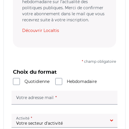
hebdomadaire sur l’actualité des
politiques publiques. Merci de confirmer
votre abonnement dans le mail que vous
recevrez suite à votre inscription.
Découvrir Localtis
*
champ obligatoire
Choix du format
Quotidienne
Hebdomadaire
(champ obligatoire)
Votre adresse mail
(champ obligatoire)
Activité