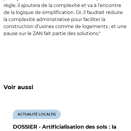
règle, il ajoutera de la complexité et va à l’encontre
de la logique de simplification. Or, il faudrait réduire
la complexité administrative pour faciliter la
construction d’usines comme de logements ; et une
pause sur le ZAN fait partie des solutions."
Voir aussi
ACTUALITÉ LOCALTIS
DOSSIER - Artificialisation des sols : la