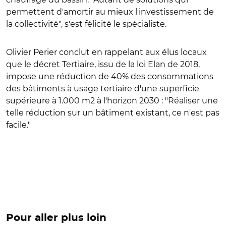
permettent d'amortir au mieux l'investissement de
la collectivité", s'est félicité le spécialiste.
Olivier Perier conclut en rappelant aux élus locaux
que le décret Tertiaire, issu de la loi Elan de 2018,
impose une réduction de 40% des consommations
des bâtiments à usage tertiaire d'une superficie
supérieure à 1.000 m2 à l'horizon 2030 : "Réaliser une
telle réduction sur un bâtiment existant, ce n'est pas
facile."
Pour aller plus loin