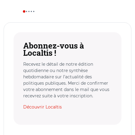
Abonnez-vous à
Localtis !
Recevez le détail de notre édition
quotidienne ou notre synthèse
hebdomadaire sur l’actualité des
politiques publiques. Merci de confirmer
votre abonnement dans le mail que vous
recevrez suite à votre inscription.
Découvrir Localtis