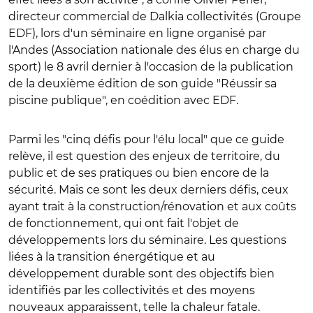
directeur commercial de Dalkia collectivités (Groupe
EDF), lors d'un séminaire en ligne organisé par
l'Andes (Association nationale des élus en charge du
sport) le 8 avril dernier à l'occasion de la publication
de la deuxième édition de son guide "Réussir sa
piscine publique", en coédition avec EDF.
Parmi les "cinq défis pour l'élu local" que ce guide
relève, il est question des enjeux de territoire, du
public et de ses pratiques ou bien encore de la
sécurité. Mais ce sont les deux derniers défis, ceux
ayant trait à la construction/rénovation et aux coûts
de fonctionnement, qui ont fait l'objet de
développements lors du séminaire. Les questions
liées à la transition énergétique et au
développement durable sont des objectifs bien
identifiés par les collectivités et des moyens
nouveaux apparaissent, telle la chaleur fatale.