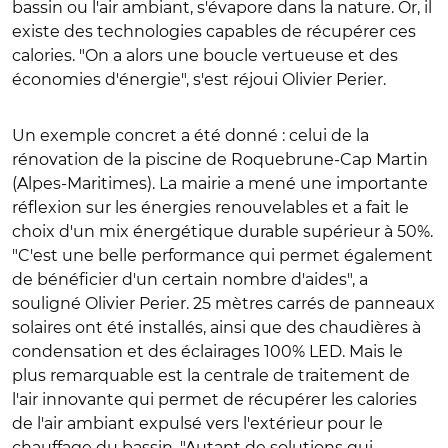
bassin ou l'air ambiant, s'évapore dans la nature. Or, il
existe des technologies capables de récupérer ces
calories. "On a alors une boucle vertueuse et des
économies d'énergie", s'est réjoui Olivier Perier.
Un exemple concret a été donné : celui de la
rénovation de la piscine de Roquebrune-Cap Martin
(Alpes-Maritimes). La mairie a mené une importante
réflexion sur les énergies renouvelables et a fait le
choix d'un mix énergétique durable supérieur à 50%.
"C'est une belle performance qui permet également
de bénéficier d'un certain nombre d'aides", a
souligné Olivier Perier. 25 mètres carrés de panneaux
solaires ont été installés, ainsi que des chaudières à
condensation et des éclairages 100% LED. Mais le
plus remarquable est la centrale de traitement de
l'air innovante qui permet de récupérer les calories
de l'air ambiant expulsé vers l'extérieur pour le
chauffage du bassin. "Autant de solutions qui