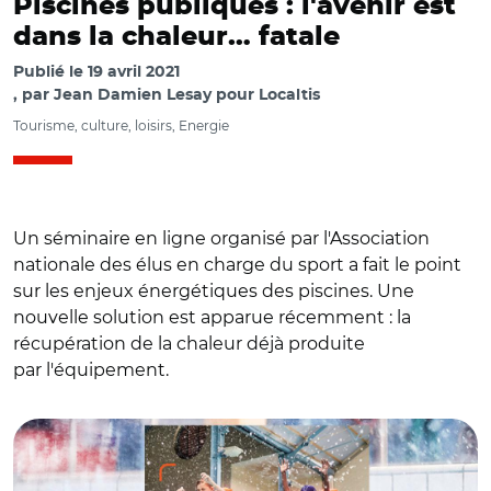
Piscines publiques : l'avenir est
dans la chaleur… fatale
Publié le
19 avril 2021
par
Jean Damien Lesay pour Localtis
Tourisme, culture, loisirs, Energie
Un séminaire en ligne organisé par l'Association
nationale des élus en charge du sport a fait le point
sur les enjeux énergétiques des piscines. Une
nouvelle solution est apparue récemment : la
récupération de la chaleur déjà produite
par l'équipement.
© ©EDF - BETC / FAVELL HEATHER