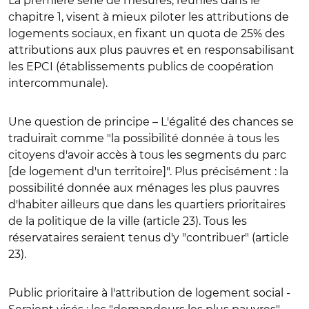
La première série de mesures, réunies dans le
chapitre 1, visent à mieux piloter les attributions de
logements sociaux, en fixant un quota de 25% des
attributions aux plus pauvres et en responsabilisant
les EPCI (établissements publics de coopération
intercommunale).
Une question de principe
– L'égalité des chances se
traduirait comme "la possibilité donnée à tous les
citoyens d'avoir accès à tous les segments du parc
[de logement d'un territoire]". Plus précisément : la
possibilité donnée aux ménages les plus pauvres
d'habiter ailleurs que dans les quartiers prioritaires
de la politique de la ville (article 23). Tous les
réservataires seraient tenus d'y "contribuer" (article
23).
Public prioritaire à l'attribution de logement social
-