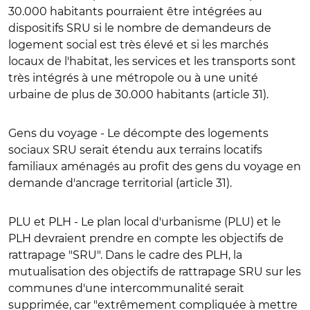
30.000 habitants pourraient être intégrées au
dispositifs SRU si le nombre de demandeurs de
logement social est très élevé et si les marchés
locaux de l'habitat, les services et les transports sont
très intégrés à une métropole ou à une unité
urbaine de plus de 30.000 habitants (article 31).
Gens du voyage
- Le décompte des logements
sociaux SRU serait étendu aux terrains locatifs
familiaux aménagés au profit des gens du voyage en
demande d'ancrage territorial (article 31).
PLU et PLH
- Le plan local d'urbanisme (PLU) et le
PLH devraient prendre en compte les objectifs de
rattrapage "SRU". Dans le cadre des PLH, la
mutualisation des objectifs de rattrapage SRU sur les
communes d'une intercommunalité serait
supprimée, car "extrêmement compliquée à mettre