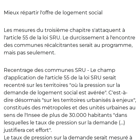
Mieux répartir l'offre de logement social
Les mesures du troisième chapitre s'attaquent à
l'article 55 de la loi SRU. Le durcissement à l'encontre
des communes récalcitrantes serait au programme,
mais pas seulement.
Recentrage des communes SRU
- Le champ
d'application de l'article 55 de la loi SRU serait
recentré sur les territoires "où la pression sur la
demande de logement social est avérée". C'est-à-
dire désormais "sur les territoires urbanisés à enjeux",
constitués des
métropoles et des unités urbaines au
sens de l'Insee de plus de 30.000 habitants "dans
lesquelles le taux de pression sur la demande (…)
justifiera cet effort
".
Le taux de pression sur la demande serait mesuré à