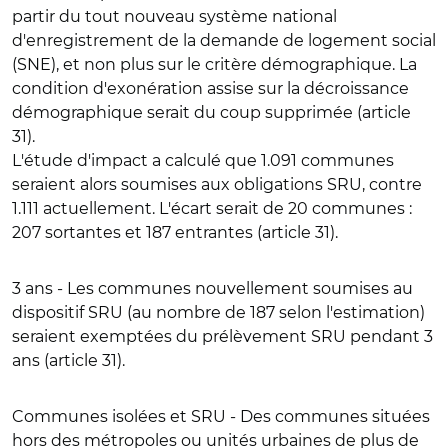
partir du tout nouveau système national
d'enregistrement de la demande de logement social
(SNE), et non plus sur le critère démographique. La
condition d'exonération assise sur la décroissance
démographique serait du coup supprimée (article
31).
L'étude d'impact a calculé que
1.091 communes
seraient alors soumises aux obligations SRU, contre
1.111 actuellement
. L'écart serait de 20 communes :
207 sortantes et 187 entrantes (article 31).
3 ans
- Les communes nouvellement soumises au
dispositif SRU (au nombre de 187 selon l'estimation)
seraient exemptées du prélèvement SRU pendant 3
ans (article 31).
Communes isolées et SRU
- Des communes situées
hors des métropoles ou unités urbaines de plus de