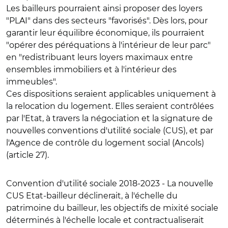
Les bailleurs pourraient ainsi proposer des loyers
"PLAI" dans des secteurs "favorisés". Dès lors, pour
garantir leur équilibre économique, ils pourraient
"opérer des péréquations à l'intérieur de leur parc"
en "redistribuant leurs loyers maximaux entre
ensembles immobiliers et à l'intérieur des
immeubles".
Ces dispositions seraient applicables
uniquement à
la relocation
du logement. Elles seraient
contrôlées
par l'Etat, à travers la négociation et la signature de
nouvelles conventions d'utilité sociale (CUS)
, et par
l'Agence de contrôle du logement social (Ancols)
(article 27).
Convention d'utilité sociale 2018-2023
- La nouvelle
CUS Etat-bailleur déclinerait, à l'échelle du
patrimoine du bailleur, les objectifs de mixité sociale
déterminés à l'échelle locale et contractualiserait