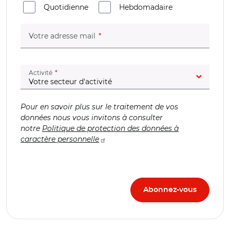
Quotidienne
Hebdomadaire
(champ obligatoire)
Votre adresse mail
(champ obligatoire)
Activité
Pour en savoir plus sur le traitement de vos
données nous vous invitons à consulter
notre
Politique de protection des données à
caractère personnelle