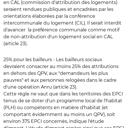
en CAL (commission d'attribution des logements)
seraient rendues publiques et encadrées par les
orientations élaborées par la conférence
intercommunale du logement (CIL). Il serait interdit
d'avancer
la préférence communale comme motif
de non-attribution d'un logement social en CAL
(article 23).
25% pour les bailleurs
- Les bailleurs sociaux
devraient consacrer au moins 25% des attributions
en dehors des QPV,
aux "demandeurs les plus
pauvres" et aux personnes relogées dans le cadre
d'une opération Anru
(article 23).
Cette règle ne vaut que dans les territoires des EPCI
tenus de se doter d'un programme local de l'habitat
(PLH) ou compétents en matière d'habitat (et
comportant évidemment au moins un QPV), soit
environ 375 EPCI concernés, indique l'étude