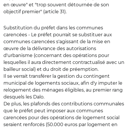
en œuvre" et "trop souvent détournée de son
objectif premier" (article 31).
Substitution du préfet dans les communes
carencées
- Le préfet pourrait se substituer aux
communes carencées s'agissant de la mise en
œuvre de
la délivrance des autorisations
d'urbanisme
(concernant des opérations pour
lesquelles il aura directement contractualisé avec un
bailleur social) et du
droit de préemption
.
Il se verrait
transférer la gestion du contingent
municipal
de logements sociaux, afin d'y imputer le
relogement des ménages éligibles, au premier rang
desquels les Dalo.
De plus,
les plafonds des contributions communales
que le préfet peut imposer aux communes
carencées pour des opérations de logement social
seraient renforcés (50.000 euros par logement en