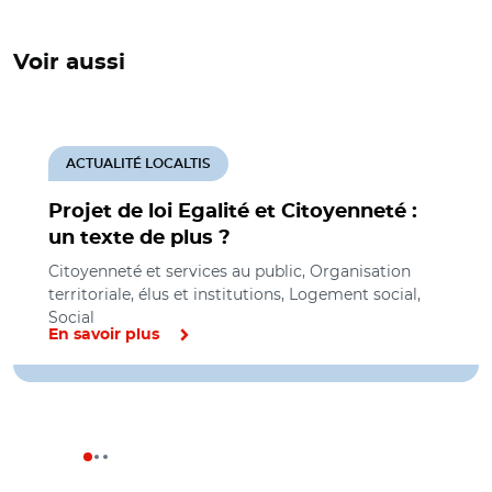
Voir aussi
ACTUALITÉ LOCALTIS
Projet de loi Egalité et Citoyenneté :
un texte de plus ?
Citoyenneté et services au public, Organisation
territoriale, élus et institutions, Logement social,
Social
En savoir plus