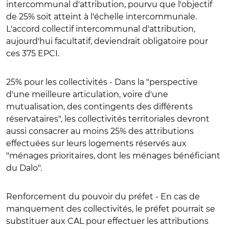
intercommunal d'attribution
, pourvu que l'objectif
de 25% soit atteint à l'échelle intercommunale.
L'accord collectif intercommunal d'attribution,
aujourd'hui facultatif, deviendrait obligatoire pour
ces 375 EPCI.
25% pour les collectivités
- Dans la "perspective
d'une meilleure articulation, voire d'une
mutualisation, des contingents des différents
réservataires", les collectivités territoriales devront
aussi consacrer au moins 25% des attributions
effectuées sur leurs logements réservés aux
"ménages prioritaires, dont les ménages bénéficiant
du Dalo".
Renforcement du pouvoir du préfet
- En cas de
manquement des collectivités, le préfet pourrait
se
substituer aux CAL
pour effectuer les attributions