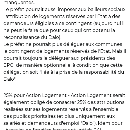
manquantes.
Le préfet pourrait aussi imposer aux bailleurs sociaux
l'attribution de logements réservés par l'Etat à des
demandeurs éligibles à ce contingent (aujourd'hui il
ne peut le faire que pour ceux qui ont obtenu la
reconnaissance du Dalo).
Le préfet
ne pourrait plus déléguer aux communes
le contingent
de logements réservés de l'Etat. Mais il
pourrait toujours le déléguer aux présidents des
EPCI de manière optionnelle, à condition que cette
délégation soit "liée à la prise de la responsabilité du
Dalo".
25% pour Action Logement
- Action Logement serait
également obligé de consacrer 25% des attributions
réalisées sur ses logements réservés à l'ensemble
des publics prioritaires (et plus uniquement aux
salariés et demandeurs d'emploi "Dalo"). Idem pour