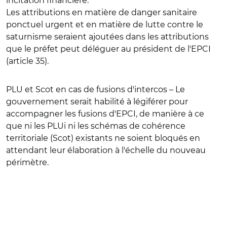
incitation financière.
Les attributions en matière de danger sanitaire
ponctuel urgent et en matière de lutte contre le
saturnisme seraient ajoutées dans les attributions
que le préfet peut déléguer au président de l'EPCI
(article 35).
PLU et Scot en cas de fusions d'intercos
– Le
gouvernement serait habilité à légiférer pour
accompagner les fusions d'EPCI, de manière à ce
que ni les PLUi ni les schémas de cohérence
territoriale (Scot) existants ne soient bloqués en
attendant leur élaboration à l'échelle du nouveau
périmètre.