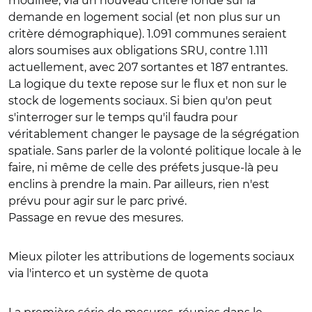
modifiée, via un nouveau critère fondé sur la
demande en logement social (et non plus sur un
critère démographique). 1.091 communes seraient
alors soumises aux obligations SRU, contre 1.111
actuellement, avec 207 sortantes et 187 entrantes.
La logique du texte repose sur le flux et non sur le
stock de logements sociaux. Si bien qu'on peut
s'interroger sur le temps qu'il faudra pour
véritablement changer le paysage de la ségrégation
spatiale. Sans parler de la volonté politique locale à le
faire, ni même de celle des préfets jusque-là peu
enclins à prendre la main. Par ailleurs, rien n'est
prévu pour agir sur le parc privé.
Passage en revue des mesures.
Mieux piloter les attributions de logements sociaux
via l'interco et un système de quota