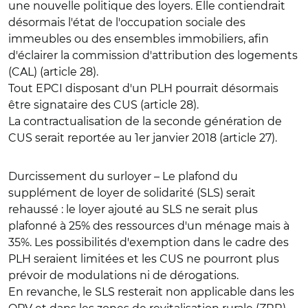
une nouvelle politique des loyers. Elle contiendrait
désormais l'état de l'occupation sociale des
immeubles ou des ensembles immobiliers, afin
d'éclairer la commission d'attribution des logements
(CAL) (article 28).
Tout EPCI disposant d'un PLH pourrait désormais
être signataire des CUS
(article 28).
La contractualisation de la seconde génération de
CUS serait reportée au 1er janvier 2018 (article 27).
Durcissement du surloyer
– Le plafond du
supplément de loyer de solidarité (SLS) serait
rehaussé : le loyer ajouté au SLS ne serait plus
plafonné à 25% des ressources d'un ménage mais à
35%
. Les possibilités d'exemption dans le cadre des
PLH seraient limitées et
les CUS ne pourront plus
prévoir de modulations ni de dérogations
.
En revanche, le SLS resterait non applicable dans les