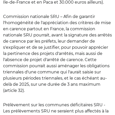
Ile-de-France et en Paca et 30.000 euros ailleurs).
Commission nationale SRU
– Afin de garantir
l'homogénéité de l'appréciation des critères de mise
en carence partout en France, la commission
nationale SRU pourrait, avant la signature des arrêtés
de carence par les préfets, leur demander de
s'expliquer et de se justifier, pour pouvoir apprécier
la pertinence des projets d'arrêtés, mais aussi de
l'absence de projet d'arrêté de carence. Cette
commission pourrait aussi aménager les obligations
triennales d'une commune qui l'aurait saisie sur
plusieurs périodes triennales, et le cas échéant au-
delà de 2025, sur une durée de 3 ans maximum
(article 32).
Prélèvement sur les communes déficitaires SRU
-
Les prélèvements SRU ne seraient plus affectés à la