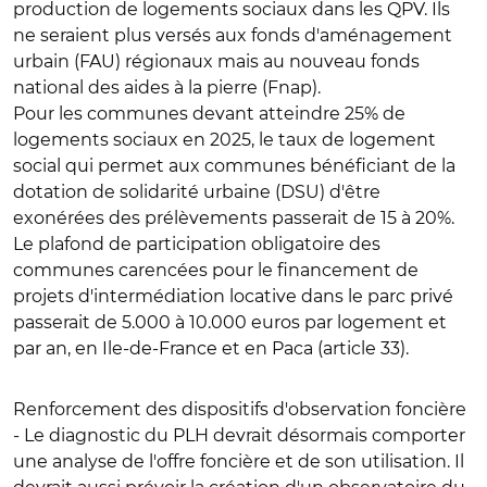
production de logements sociaux dans les QPV. Ils
ne seraient plus versés aux fonds d'aménagement
urbain (FAU) régionaux mais au nouveau fonds
national des aides à la pierre (Fnap).
Pour les communes devant atteindre 25% de
logements sociaux en 2025, le taux de logement
social qui permet aux communes bénéficiant de la
dotation de solidarité urbaine (DSU) d'être
exonérées des prélèvements passerait de 15 à 20%.
Le plafond de participation obligatoire des
communes carencées pour le financement de
projets d'intermédiation locative dans le parc privé
passerait de 5.000 à 10.000 euros par logement et
par an, en Ile-de-France et en Paca (article 33).
Renforcement des dispositifs d'observation foncière
- Le diagnostic du PLH devrait désormais comporter
une analyse de l'offre foncière et de son utilisation. Il