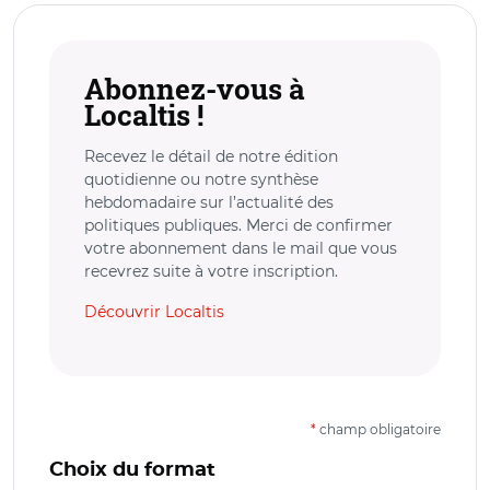
Abonnez-vous à
Localtis !
Recevez le détail de notre édition
quotidienne ou notre synthèse
hebdomadaire sur l’actualité des
politiques publiques. Merci de confirmer
votre abonnement dans le mail que vous
recevrez suite à votre inscription.
Découvrir Localtis
*
champ obligatoire
Choix du format