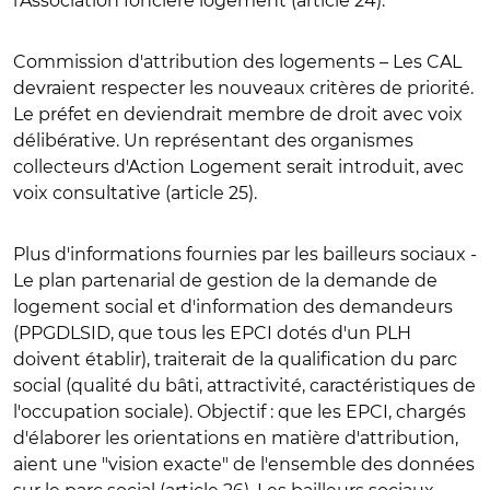
l'Association foncière logement (article 24).
Commission d'attribution des logements
– Les CAL
devraient respecter les nouveaux critères de priorité.
Le préfet en deviendrait membre de droit avec voix
délibérative. Un représentant des organismes
collecteurs d'Action Logement serait introduit, avec
voix consultative (article 25).
Plus d'informations fournies par les bailleurs sociaux
-
Le plan partenarial de gestion de la demande de
logement social et d'information des demandeurs
(PPGDLSID, que tous les EPCI dotés d'un PLH
doivent établir), traiterait de
la qualification du parc
social
(qualité du bâti, attractivité, caractéristiques de
l'occupation sociale). Objectif : que les EPCI, chargés
d'élaborer les orientations en matière d'attribution,
aient une "vision exacte" de l'ensemble des données