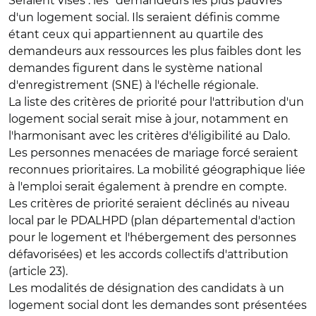
Seraient visés : les "demandeurs les plus pauvres"
d'un logement social. Ils seraient définis comme
étant ceux qui appartiennent au
quartile des
demandeurs aux ressources les plus faibles
dont les
demandes figurent dans le système national
d'enregistrement (SNE) à l'échelle régionale.
La liste des critères de priorité pour l'attribution d'un
logement social serait mise à jour, notamment en
l'harmonisant avec les critères d'éligibilité au Dalo.
Les personnes menacées de mariage forcé seraient
reconnues prioritaires. La mobilité géographique liée
à l'emploi serait également à prendre en compte.
Les critères de priorité seraient déclinés au niveau
local par le PDALHPD (plan départemental d'action
pour le logement et l'hébergement des personnes
défavorisées) et les accords collectifs d'attribution
(article 23).
Les modalités de désignation des candidats à un
logement social dont les demandes sont présentées