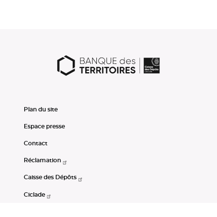
Plan du site
Espace presse
Contact
Réclamation
Caisse des Dépôts
Ciclade
CDC-Net