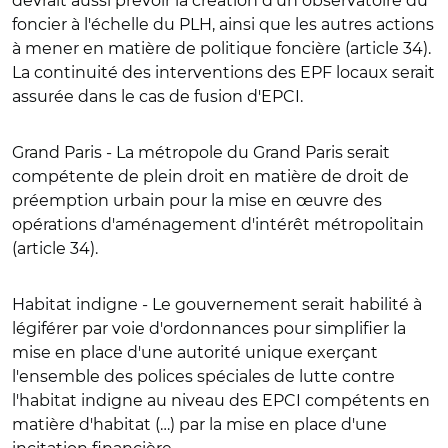
devrait aussi prévoir la création d'un observatoire du
foncier à l'échelle du PLH, ainsi que les autres actions
à mener en matière de politique foncière (article 34).
La continuité des interventions des EPF locaux serait
assurée dans le cas de fusion d'EPCI.
Grand Paris
- La métropole du Grand Paris serait
compétente de plein droit en matière de droit de
préemption urbain pour la mise en œuvre des
opérations d'aménagement d'intérêt métropolitain
(article 34).
Habitat indigne
- Le gouvernement serait habilité à
légiférer par voie d'ordonnances pour simplifier la
mise en place d'une autorité unique exerçant
l'ensemble des polices spéciales de lutte contre
l'habitat indigne au niveau des EPCI compétents en
matière d'habitat (…) par la mise en place d'une