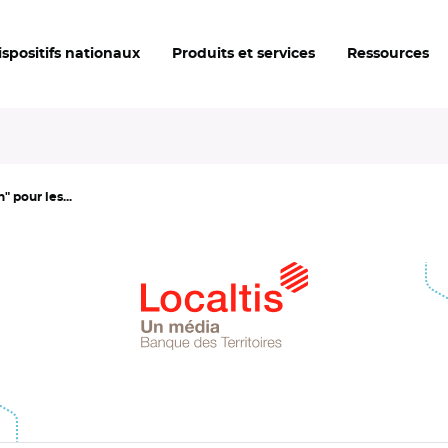
ispositifs nationaux
Produits et services
Ressources
" pour les...