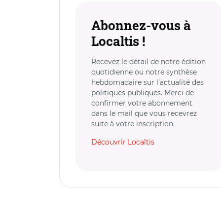
Abonnez-vous à
Localtis !
Recevez le détail de notre édition
quotidienne ou notre synthèse
hebdomadaire sur l’actualité des
politiques publiques. Merci de
confirmer votre abonnement
dans le mail que vous recevrez
suite à votre inscription.
Découvrir Localtis