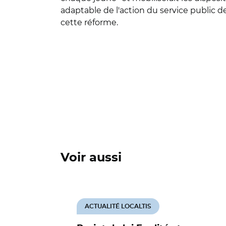
adaptable de l'action du service public d
cette réforme.
Voir aussi
ACTUALITÉ LOCALTIS