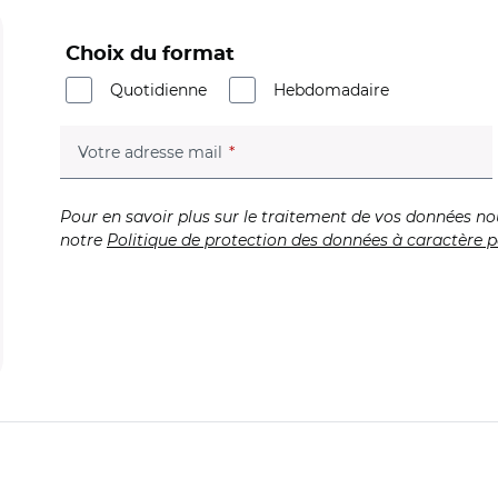
Choix du format
Quotidienne
Hebdomadaire
(champ obligatoire)
Votre adresse mail
Pour en savoir plus sur le traitement de vos données no
notre
Politique de protection des données à caractère p