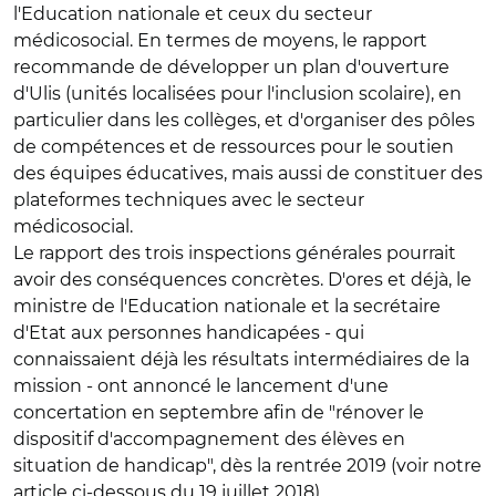
l'Education nationale et ceux du secteur
médicosocial. En termes de moyens, le rapport
recommande de développer un plan d'ouverture
d'Ulis (unités localisées pour l'inclusion scolaire), en
particulier dans les collèges, et d'organiser des pôles
de compétences et de ressources pour le soutien
des équipes éducatives, mais aussi de constituer des
plateformes techniques avec le secteur
médicosocial.
Le rapport des trois inspections générales pourrait
avoir des conséquences concrètes. D'ores et déjà, le
ministre de l'Education nationale et la secrétaire
d'Etat aux personnes handicapées - qui
connaissaient déjà les résultats intermédiaires de la
mission - ont annoncé le lancement d'une
concertation en septembre afin de "rénover le
dispositif d'accompagnement des élèves en
situation de handicap", dès la rentrée 2019 (voir notre
article ci-dessous du 19 juillet 2018).