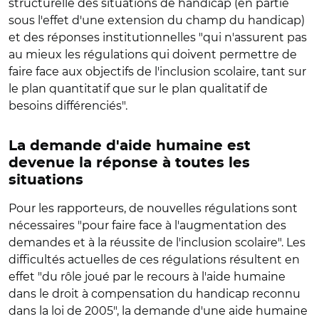
structurelle des situations de handicap (en partie
sous l'effet d'une extension du champ du handicap)
et des réponses institutionnelles "qui n'assurent pas
au mieux les régulations qui doivent permettre de
faire face aux objectifs de l'inclusion scolaire, tant sur
le plan quantitatif que sur le plan qualitatif de
besoins différenciés".
La demande d'aide humaine est
devenue la réponse à toutes les
situations
Pour les rapporteurs, de nouvelles régulations sont
nécessaires "pour faire face à l'augmentation des
demandes et à la réussite de l'inclusion scolaire". Les
difficultés actuelles de ces régulations résultent en
effet "du rôle joué par le recours à l'aide humaine
dans le droit à compensation du handicap reconnu
dans la loi de 2005", la demande d'une aide humaine