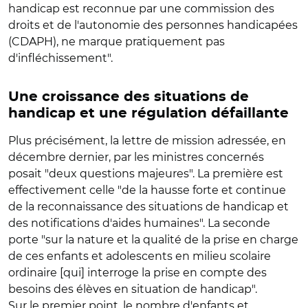
handicap est reconnue par une commission des
droits et de l'autonomie des personnes handicapées
(CDAPH), ne marque pratiquement pas
d'infléchissement".
Une croissance des situations de
handicap et une régulation défaillante
Plus précisément, la lettre de mission adressée, en
décembre dernier, par les ministres concernés
posait "deux questions majeures". La première est
effectivement celle "de la hausse forte et continue
de la reconnaissance des situations de handicap et
des notifications d'aides humaines". La seconde
porte "sur la nature et la qualité de la prise en charge
de ces enfants et adolescents en milieu scolaire
ordinaire [qui] interroge la prise en compte des
besoins des élèves en situation de handicap".
Sur le premier point, le nombre d'enfants et