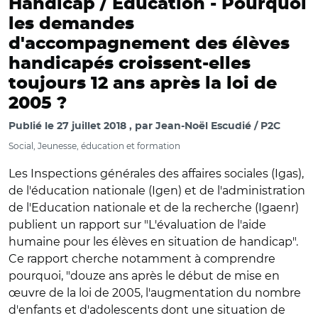
Handicap / Education -
Pourquoi
les demandes
d'accompagnement des élèves
handicapés croissent-elles
toujours 12 ans après la loi de
2005 ?
Publié le
27 juillet 2018
par
Jean-Noël Escudié / P2C
Social, Jeunesse, éducation et formation
Les Inspections générales des affaires sociales (Igas),
de l'éducation nationale (Igen) et de l'administration
de l'Education nationale et de la recherche (Igaenr)
publient un rapport sur "L'évaluation de l'aide
humaine pour les élèves en situation de handicap".
Ce rapport cherche notamment à comprendre
pourquoi, "douze ans après le début de mise en
œuvre de la loi de 2005, l'augmentation du nombre
d'enfants et d'adolescents dont une situation de