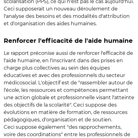
scolarisation (PPS), ce qui n'est pas le cas aujourd'hui.
Ceci supposerait un nouveau déroulement de
l'analyse des besoins et des modalités d'attribution
et d'organisation des aides humaines.
Renforcer l'efficacité de l'aide humaine
Le rapport préconise aussi de renforcer l'efficacité de
l'aide humaine, en l'inscrivant dans des prises en
charge plus collectives au sein des équipes
éducatives et avec des professionnels du secteur
médicosocial. L'objectif est de "rassembler autour de
l'école, les ressources et compétences permettant
une action globale et professionnelle visant l'atteinte
des objectifs de la scolarité". Ceci suppose des
évolutions en matière de formation, de ressources
pédagogiques, d'organisation et de soutien.
Ceci suppose également "des rapprochements,
voire des coordinations" entre les professionnels de