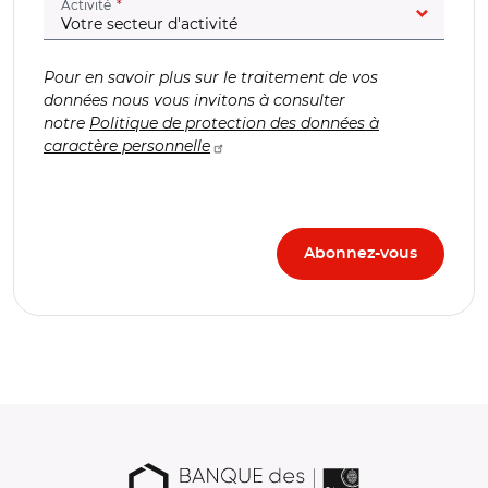
(champ obligatoire)
Activité
Pour en savoir plus sur le traitement de vos
données nous vous invitons à consulter
notre
Politique de protection des données à
caractère personnelle