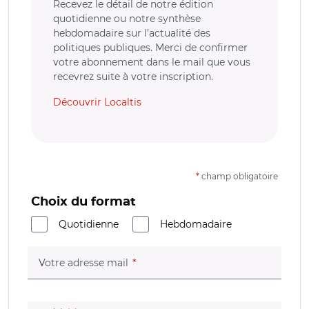
Recevez le détail de notre édition
quotidienne ou notre synthèse
hebdomadaire sur l’actualité des
politiques publiques. Merci de confirmer
votre abonnement dans le mail que vous
recevrez suite à votre inscription.
Découvrir Localtis
*
champ obligatoire
Choix du format
Quotidienne
Hebdomadaire
(champ obligatoire)
Votre adresse mail