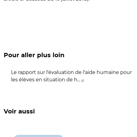
Pour aller plus loin
Le rapport sur l'évaluation de l'aide humaine pour
les élèves en situation de h…
Voir aussi