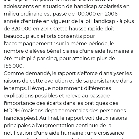
adolescents en situation de handicap scolarisés en
milieu ordinaire est passé de 100.000 en 2006 -
année d'entrée en vigueur de la loi Handicap - à plus
de 320.000 en 2017. Cette hausse rapide doit
beaucoup aux efforts consentis pour
l'accompagnement : sur la même période, le
nombre d'élèves bénéficiaires d'une aide humaine a
été multiplié par cinq, pour atteindre plus de
156.000.
Comme demandé, le rapport s'efforce d'analyser les
raisons de cette évolution et de sa persistance dans
le temps. Il évoque notamment différentes
explications possibles et relève au passage
l'importance des écarts dans les pratiques des
MDPH (maisons départementales des personnes
handicapées). Au final, le rapport voit deux raisons
principales à l'augmentation continue de la
notification d'une aide humaine : une croissance