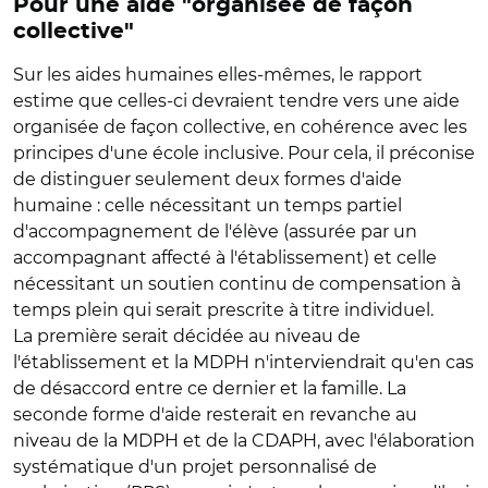
Pour une aide "organisée de façon
collective"
Sur les aides humaines elles-mêmes, le rapport
estime que celles-ci devraient tendre vers une aide
organisée de façon collective, en cohérence avec les
principes d'une école inclusive. Pour cela, il préconise
de distinguer seulement deux formes d'aide
humaine : celle nécessitant un temps partiel
d'accompagnement de l'élève (assurée par un
accompagnant affecté à l'établissement) et celle
nécessitant un soutien continu de compensation à
temps plein qui serait prescrite à titre individuel.
La première serait décidée au niveau de
l'établissement et la MDPH n'interviendrait qu'en cas
de désaccord entre ce dernier et la famille. La
seconde forme d'aide resterait en revanche au
niveau de la MDPH et de la CDAPH, avec l'élaboration
systématique d'un projet personnalisé de