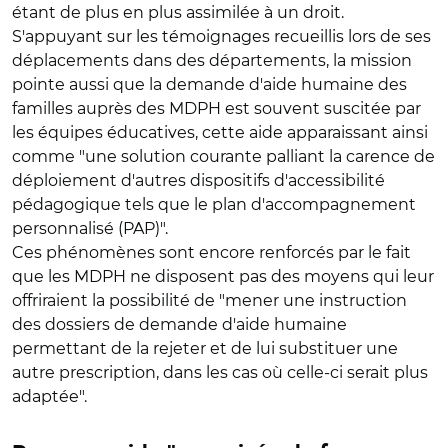
étant de plus en plus assimilée à un droit.
S'appuyant sur les témoignages recueillis lors de ses
déplacements dans des départements, la mission
pointe aussi que la demande d'aide humaine des
familles auprès des MDPH est souvent suscitée par
les équipes éducatives, cette aide apparaissant ainsi
comme "une solution courante palliant la carence de
déploiement d'autres dispositifs d'accessibilité
pédagogique tels que le plan d'accompagnement
personnalisé (PAP)".
Ces phénomènes sont encore renforcés par le fait
que les MDPH ne disposent pas des moyens qui leur
offriraient la possibilité de "mener une instruction
des dossiers de demande d'aide humaine
permettant de la rejeter et de lui substituer une
autre prescription, dans les cas où celle-ci serait plus
adaptée".