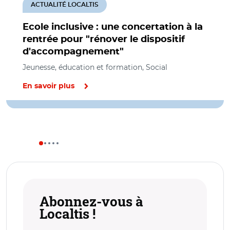
ACTUALITÉ LOCALTIS
Ecole inclusive : une concertation à la
rentrée pour "rénover le dispositif
d'accompagnement"
Jeunesse, éducation et formation, Social
En savoir plus
Abonnez-vous à
Localtis !