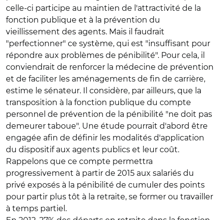
celle-ci participe au maintien de l'attractivité de la
fonction publique et à la prévention du
vieillissement des agents. Mais il faudrait
"perfectionner" ce système, qui est "insuffisant pour
répondre aux problèmes de pénibilité". Pour cela, il
conviendrait de renforcer la médecine de prévention
et de faciliter les aménagements de fin de carrière,
estime le sénateur. Il considère, par ailleurs, que la
transposition à la fonction publique du compte
personnel de prévention de la pénibilité "ne doit pas
demeurer taboue". Une étude pourrait d'abord être
engagée afin de définir les modalités d'application
du dispositif aux agents publics et leur coût.
Rappelons que ce compte permettra
progressivement à partir de 2015 aux salariés du
privé exposés à la pénibilité de cumuler des points
pour partir plus tôt à la retraite, se former ou travailler
à temps partiel.