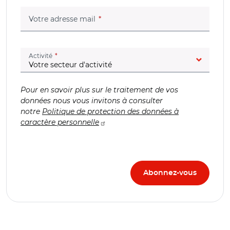
(champ obligatoire)
Votre adresse mail
(champ obligatoire)
Activité
Pour en savoir plus sur le traitement de vos
données nous vous invitons à consulter
notre
Politique de protection des données à
caractère personnelle