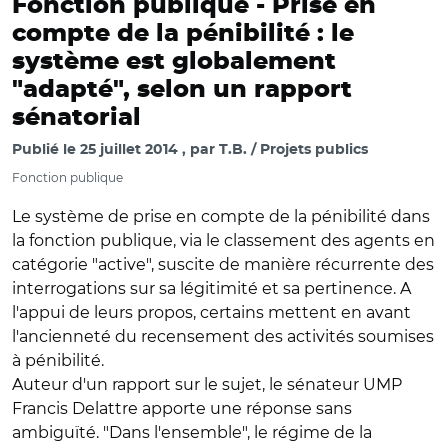
Fonction publique -
Prise en
compte de la pénibilité : le
système est globalement
"adapté", selon un rapport
sénatorial
Publié le
25 juillet 2014
par
T.B. / Projets publics
Fonction publique
Le système de prise en compte de la pénibilité dans
la fonction publique, via le classement des agents en
catégorie "active", suscite de manière récurrente des
interrogations sur sa légitimité et sa pertinence. A
l'appui de leurs propos, certains mettent en avant
l'ancienneté du recensement des activités soumises
à pénibilité.
Auteur d'un rapport sur le sujet, le sénateur UMP
Francis Delattre apporte une réponse sans
ambiguïté. "Dans l'ensemble", le régime de la