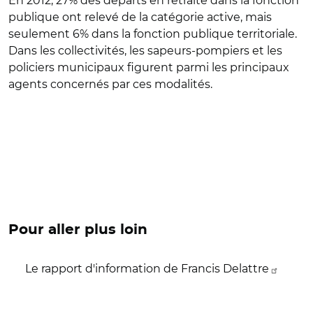
En 2012, 27% des départs en retraite dans la fonction
publique ont relevé de la catégorie active, mais
seulement 6% dans la fonction publique territoriale.
Dans les collectivités, les sapeurs-pompiers et les
policiers municipaux figurent parmi les principaux
agents concernés par ces modalités.
Pour aller plus loin
Le rapport d'information de Francis Delattre