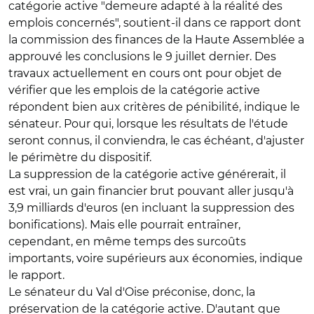
catégorie active "demeure adapté à la réalité des
emplois concernés", soutient-il dans ce rapport dont
la commission des finances de la Haute Assemblée a
approuvé les conclusions le 9 juillet dernier. Des
travaux actuellement en cours ont pour objet de
vérifier que les emplois de la catégorie active
répondent bien aux critères de pénibilité, indique le
sénateur. Pour qui, lorsque les résultats de l'étude
seront connus, il conviendra, le cas échéant, d'ajuster
le périmètre du dispositif.
La suppression de la catégorie active générerait, il
est vrai, un gain financier brut pouvant aller jusqu'à
3,9 milliards d'euros (en incluant la suppression des
bonifications). Mais elle pourrait entraîner,
cependant, en même temps des surcoûts
importants, voire supérieurs aux économies, indique
le rapport.
Le sénateur du Val d'Oise préconise, donc, la
préservation de la catégorie active. D'autant que