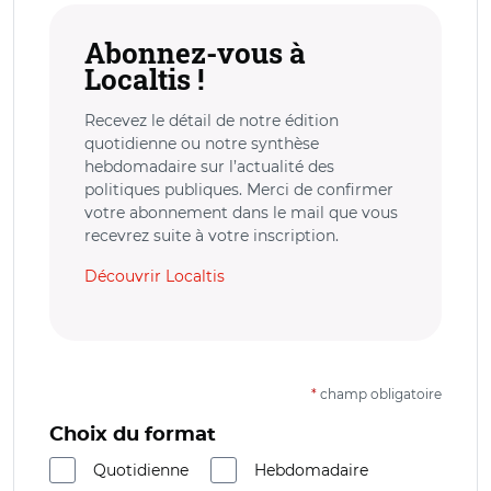
Abonnez-vous à
Localtis !
Recevez le détail de notre édition
quotidienne ou notre synthèse
hebdomadaire sur l’actualité des
politiques publiques. Merci de confirmer
votre abonnement dans le mail que vous
recevrez suite à votre inscription.
Découvrir Localtis
*
champ obligatoire
Choix du format
Quotidienne
Hebdomadaire