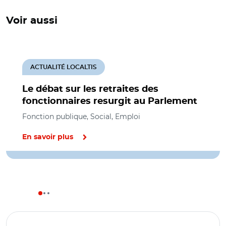
Voir aussi
ACTUALITÉ LOCALTIS
Le débat sur les retraites des
fonctionnaires resurgit au Parlement
Fonction publique, Social, Emploi
En savoir plus