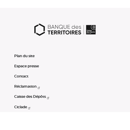
Plan du site
Espace presse
Contact
Réclamation
Caisse des Dépôts
Ciclade
CDC-Net
Consignations