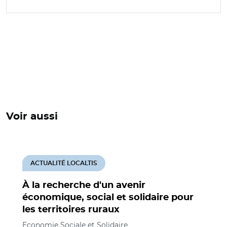
Voir aussi
ACTUALITÉ LOCALTIS
À la recherche d'un avenir
économique, social et solidaire pour
les territoires ruraux
Economie Sociale et Solidaire