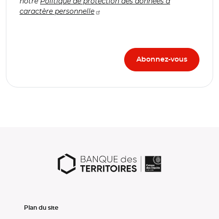
notre
Politique de protection des données à
caractère personnelle
Plan du site