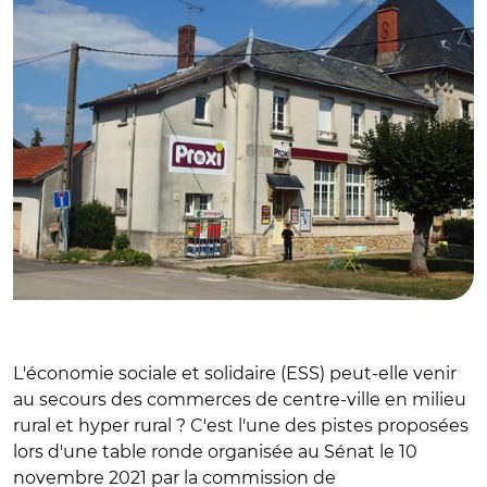
L'économie sociale et solidaire (ESS) peut-elle venir
au secours des commerces de centre-ville en milieu
rural et hyper rural ? C'est l'une des pistes proposées
lors d'une table ronde organisée au Sénat le 10
novembre 2021 par la commission de