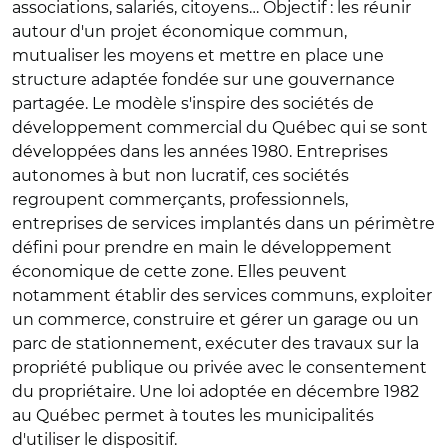
associations, salariés, citoyens… Objectif : les réunir
autour d'un projet économique commun,
mutualiser les moyens et mettre en place une
structure adaptée fondée sur une gouvernance
partagée. Le modèle s'inspire des sociétés de
développement commercial du Québec qui se sont
développées dans les années 1980. Entreprises
autonomes à but non lucratif, ces sociétés
regroupent commerçants, professionnels,
entreprises de services implantés dans un périmètre
défini pour prendre en main le développement
économique de cette zone. Elles peuvent
notamment établir des services communs, exploiter
un commerce, construire et gérer un garage ou un
parc de stationnement, exécuter des travaux sur la
propriété publique ou privée avec le consentement
du propriétaire. Une loi adoptée en décembre 1982
au Québec permet à toutes les municipalités
d'utiliser le dispositif.