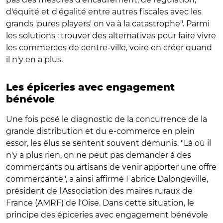
d'équité et d'égalité entre autres fiscales avec les
grands 'pures players' on va à la catastrophe". Parmi
les solutions : trouver des alternatives pour faire vivre
les commerces de centre-ville, voire en créer quand
il n'y en a plus.
Les épiceries avec engagement
bénévole
Une fois posé le diagnostic de la concurrence de la
grande distribution et du e-commerce en plein
essor, les élus se sentent souvent démunis. "Là où il
n'y a plus rien, on ne peut pas demander à des
commerçants ou artisans de venir apporter une offre
commerçante", a ainsi affirmé Fabrice Dalongeville,
président de l'Association des maires ruraux de
France (AMRF) de l'Oise. Dans cette situation, le
principe des épiceries avec engagement bénévole