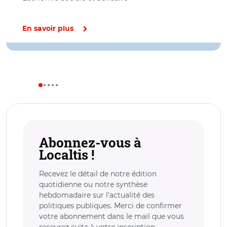
En savoir plus
Abonnez-vous à
Localtis !
Recevez le détail de notre édition
quotidienne ou notre synthèse
hebdomadaire sur l’actualité des
politiques publiques. Merci de confirmer
votre abonnement dans le mail que vous
recevrez suite à votre inscription.