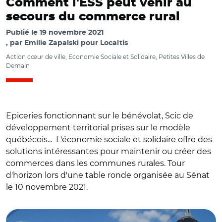
Comment l'ESS peut venir au
secours du commerce rural
Publié le
19 novembre 2021
par
Emilie Zapalski pour Localtis
Action cœur de ville, Economie Sociale et Solidaire, Petites Villes de
Demain
Epiceries fonctionnant sur le bénévolat, Scic de
développement territorial prises sur le modèle
québécois... L'économie sociale et solidaire offre des
solutions intéressantes pour maintenir ou créer des
commerces dans les communes rurales. Tour
d'horizon lors d'une table ronde organisée au Sénat
le 10 novembre 2021.
© François GOGLINS CC BY-SA 4.0