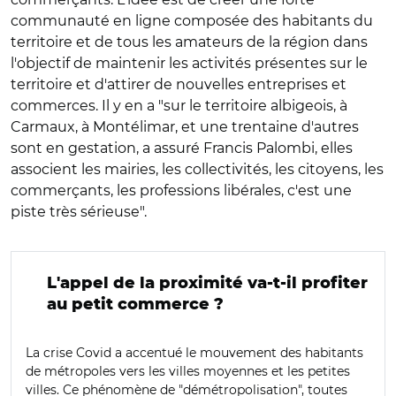
communauté en ligne composée des habitants du
territoire et de tous les amateurs de la région dans
l'objectif de maintenir les activités présentes sur le
territoire et d'attirer de nouvelles entreprises et
commerces. Il y en a "sur le territoire albigeois, à
Carmaux, à Montélimar, et une trentaine d'autres
sont en gestation, a assuré Francis Palombi, elles
associent les mairies, les collectivités, les citoyens, les
commerçants, les professions libérales, c'est une
piste très sérieuse".
L'appel de la proximité va-t-il profiter
au petit commerce ?
La crise Covid a accentué le mouvement des habitants
de métropoles vers les villes moyennes et les petites
villes. Ce phénomène de "démétropolisation", toutes