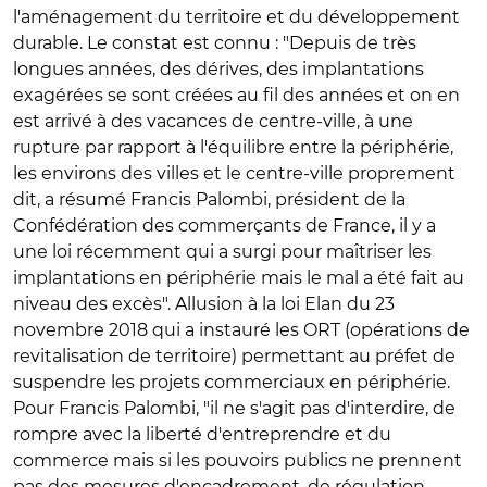
l'aménagement du territoire et du développement
durable. Le constat est connu : "Depuis de très
longues années, des dérives, des implantations
exagérées se sont créées au fil des années et on en
est arrivé à des vacances de centre-ville, à une
rupture par rapport à l'équilibre entre la périphérie,
les environs des villes et le centre-ville proprement
dit, a résumé Francis Palombi, président de la
Confédération des commerçants de France, il y a
une loi récemment qui a surgi pour maîtriser les
implantations en périphérie mais le mal a été fait au
niveau des excès". Allusion à la loi Elan du 23
novembre 2018 qui a instauré les ORT (opérations de
revitalisation de territoire) permettant au préfet de
suspendre les projets commerciaux en périphérie.
Pour Francis Palombi, "il ne s'agit pas d'interdire, de
rompre avec la liberté d'entreprendre et du
commerce mais si les pouvoirs publics ne prennent
pas des mesures d'encadrement, de régulation,