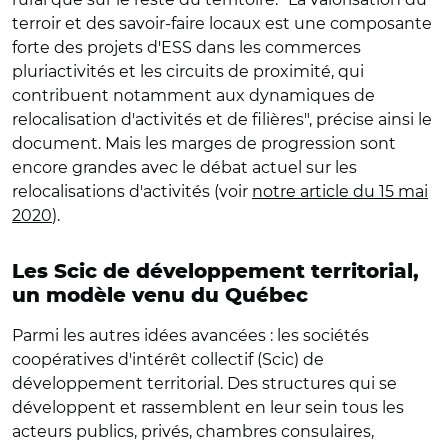
terroir et des savoir-faire locaux est une composante
forte des projets d'ESS dans les commerces
pluriactivités et les circuits de proximité, qui
contribuent notamment aux dynamiques de
relocalisation d'activités et de filières", précise ainsi le
document. Mais les marges de progression sont
encore grandes avec le débat actuel sur les
relocalisations d'activités (voir
notre article du 15 mai
2020
).
Les Scic de développement territorial,
un modèle venu du Québec
Parmi les autres idées avancées : les sociétés
coopératives d'intérêt collectif (Scic) de
développement territorial. Des structures qui se
développent et rassemblent en leur sein tous les
acteurs publics, privés, chambres consulaires,