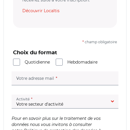
Découvrir Localtis
*
champ obligatoire
Choix du format
Quotidienne
Hebdomadaire
(champ obligatoire)
Votre adresse mail
(champ obligatoire)
Activité
Pour en savoir plus sur le traitement de vos
données nous vous invitons à consulter