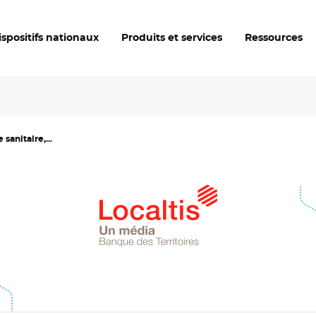
ispositifs nationaux
Produits et services
Ressources
 sanitaire,...