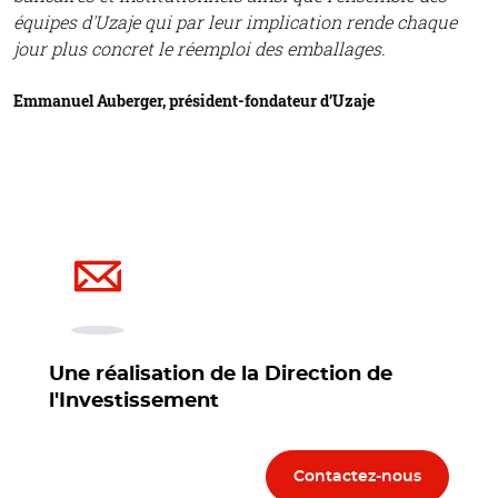
équipes d'Uzaje qui par leur implication rende chaque
jour plus concret le réemploi des emballages.
Emmanuel Auberger, président-fondateur d’Uzaje
Une réalisation de la Direction de
l'Investissement
Contactez-nous