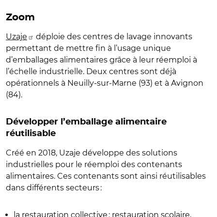
Zoom
Uzaje
déploie des centres de lavage innovants
permettant de mettre fin à l’usage unique
d’emballages alimentaires grâce à leur réemploi à
l’échelle industrielle. Deux centres sont déjà
opérationnels à Neuilly-sur-Marne (93) et à Avignon
(84).
Développer l’emballage alimentaire
réutilisable
Créé en 2018, Uzaje développe des solutions
industrielles pour le réemploi des contenants
alimentaires. Ces contenants sont ainsi réutilisables
dans différents secteurs :
la restauration collective : restauration scolaire,