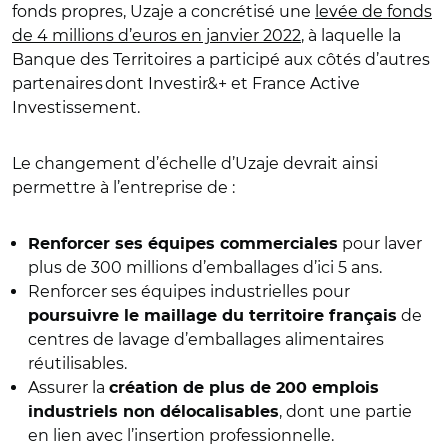
fonds propres, Uzaje a concrétisé une
levée de fonds
de 4 millions d’euros en janvier 2022
, à laquelle la
Banque des Territoires a participé aux côtés d’autres
partenaires dont Investir&+ et France Active
Investissement.
Le changement d’échelle d’Uzaje devrait ainsi
permettre à l’entreprise de :
pour laver
Renforcer ses équipes commerciales
plus de 300 millions d’emballages d’ici 5 ans.
Renforcer ses équipes industrielles pour
de
poursuivre le maillage du territoire français
centres de lavage d’emballages alimentaires
réutilisables.
Assurer la
création de plus de 200 emplois
, dont une partie
industriels non délocalisables
en lien avec l’insertion professionnelle.