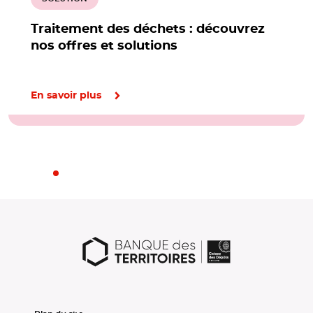
Traitement des déchets : découvrez
nos offres et solutions
En savoir plus