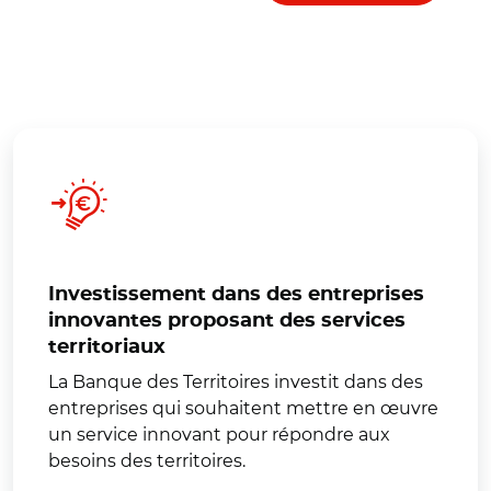
Investissement dans des entreprises
innovantes proposant des services
territoriaux
La Banque des Territoires investit dans des
entreprises qui souhaitent mettre en œuvre
un service innovant pour répondre aux
besoins des territoires.