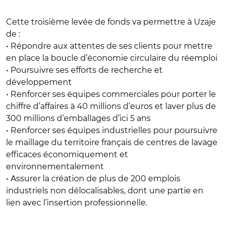
Cette troisième levée de fonds va permettre à Uzaje
de :
• Répondre aux attentes de ses clients pour mettre
en place la boucle d’économie circulaire du réemploi
• Poursuivre ses efforts de recherche et
développement
• Renforcer ses équipes commerciales pour porter le
chiffre d’affaires à 40 millions d’euros et laver plus de
300 millions d’emballages d’ici 5 ans
• Renforcer ses équipes industrielles pour poursuivre
le maillage du territoire français de centres de lavage
efficaces économiquement et
environnementalement
• Assurer la création de plus de 200 emplois
industriels non délocalisables, dont une partie en
lien avec l’insertion professionnelle.