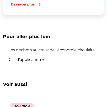
En savoir plus
Pour aller plus loin
Les déchets au cœur de l’économie circulaire
Cas d’application
Voir aussi
SOLUTION