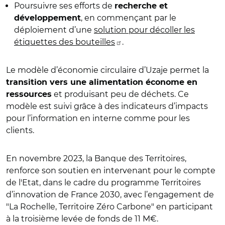
Poursuivre ses efforts de
recherche et
, en commençant par le
développement
déploiement d’une
solution pour décoller les
étiquettes des bouteilles
.
Le modèle d’économie circulaire d’Uzaje permet la
transition vers une alimentation économe en
et produisant peu de déchets. Ce
ressources
modèle est suivi grâce à des indicateurs d’impacts
pour l’information en interne comme pour les
clients.
En novembre 2023, la Banque des Territoires,
renforce son soutien en intervenant pour le compte
de l'Etat, dans le cadre du programme Territoires
d’innovation de France 2030, avec l’engagement de
"La Rochelle, Territoire Zéro Carbone" en participant
à la troisième levée de fonds de 11 M€.