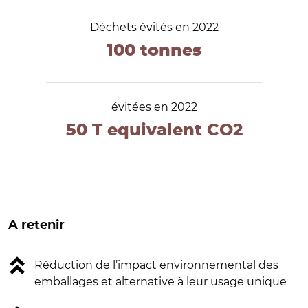
Déchets évités en 2022
100 tonnes
évitées en 2022
50 T equivalent CO2
A retenir
Réduction de l’impact environnemental des
emballages et alternative à leur usage unique