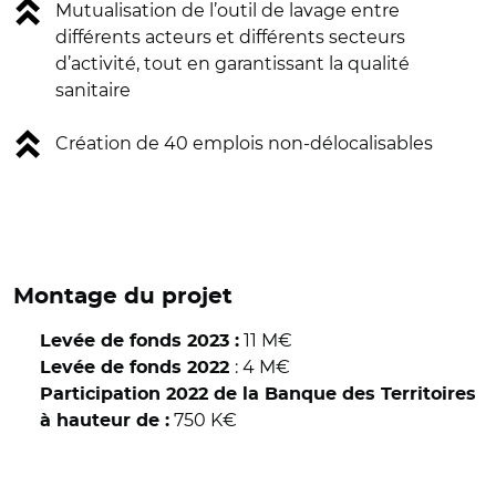
Mutualisation de l’outil de lavage entre
différents acteurs et différents secteurs
d’activité, tout en garantissant la qualité
sanitaire
Création de 40 emplois non-délocalisables
Montage du projet
11 M€
Levée de fonds 2023 :
: 4 M€
Levée de fonds 2022
Participation 2022 de la Banque des Territoires
750 K€
à hauteur de :