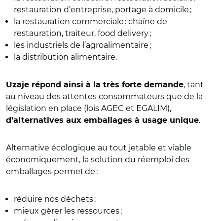
restauration d’entreprise, portage à domicile ;
la restauration commerciale : chaîne de
restauration, traiteur, food delivery ;
les industriels de l’agroalimentaire ;
la distribution alimentaire.
, tant
Uzaje répond ainsi à la très forte demande
au niveau des attentes consommateurs que de la
législation en place (lois AGEC et EGALIM),
.
d’alternatives aux emballages à usage unique
Alternative écologique au tout jetable et viable
économiquement, la solution du réemploi des
emballages permet de :
réduire nos déchets ;
mieux gérer les ressources ;