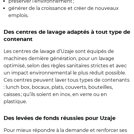
préserver l’environnement ;
générer de la croissance et créer de nouveaux
emplois.
Des centres de lavage adaptés à tout type de
contenant
Les centres de lavage d’Uzaje sont équipés de
machines dernière génération, pour un lavage
optimisé, selon des règles sanitaires strictes et avec
un impact environnemental le plus réduit possible.
Ces centres peuvent laver tous types de contenants
: lunch box, bocaux, plats, couverts, bouteilles,
caisses ; qu’ils soient en inox, en verre ou en
plastique.
Des levées de fonds réussies pour Uzaje
Pour mieux répondre à la demande et renforcer ses