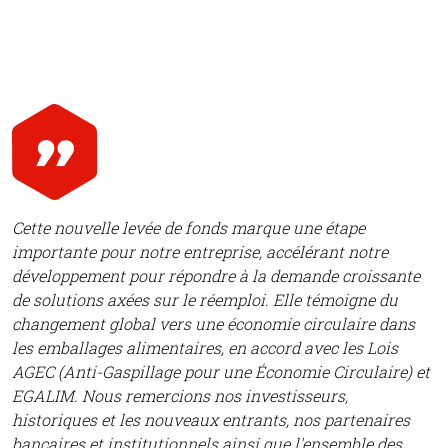
Cette nouvelle levée de fonds marque une étape
importante pour notre entreprise, accélérant notre
développement pour répondre à la demande croissante
de solutions axées sur le réemploi. Elle témoigne du
changement global vers une économie circulaire dans
les emballages alimentaires, en accord avec les Lois
AGEC (Anti-Gaspillage pour une Économie Circulaire) et
EGALIM. Nous remercions nos investisseurs,
historiques et les nouveaux entrants, nos partenaires
bancaires et institutionnels ainsi que l'ensemble des