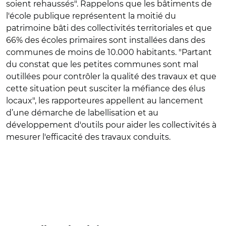
soient rehaussés". Rappelons que
les bâtiments de
l'école publique représentent la moitié du
patrimoine bâti des collectivités territoriales et que
66% des écoles primaires sont installées dans des
communes de moins de 10.000 habitants.
"Partant
du constat que les petites communes sont mal
outillées pour contrôler la qualité des travaux et que
cette situation peut susciter la méfiance des élus
locaux", les rapporteures appellent au lancement
d’une démarche de labellisation et au
développement d'outils pour aider les collectivités à
mesurer l'efficacité des travaux conduits.