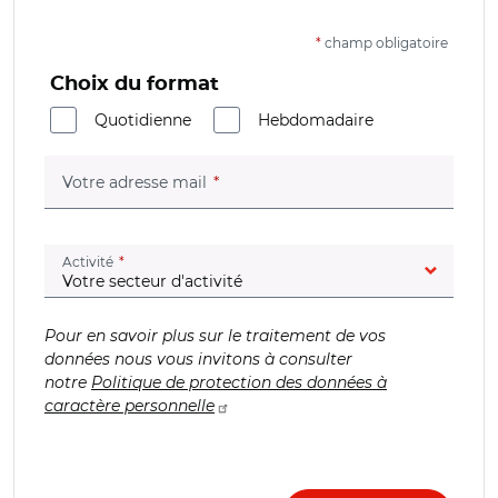
*
champ obligatoire
Choix du format
Quotidienne
Hebdomadaire
(champ obligatoire)
Votre adresse mail
(champ obligatoire)
Activité
Pour en savoir plus sur le traitement de vos
données nous vous invitons à consulter
notre
Politique de protection des données à
caractère personnelle