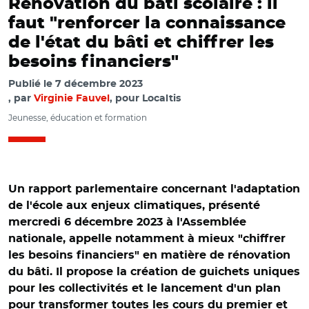
Rénovation du bâti scolaire : il
faut "renforcer la connaissance
de l'état du bâti et chiffrer les
besoins financiers"
Publié le
7 décembre 2023
par
Virginie Fauvel
, pour Localtis
Jeunesse, éducation et formation
Un rapport parlementaire concernant l'adaptation
de l'école aux enjeux climatiques, présenté
mercredi 6 décembre 2023 à l'Assemblée
nationale, appelle notamment à mieux "chiffrer
les besoins financiers" en matière de rénovation
du bâti. Il propose la création de guichets uniques
pour les collectivités et le lancement d'un plan
pour transformer toutes les cours du premier et