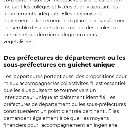
incluant les collèges et lycées et en y ajoutant les
financements adéquats. Elles préconisent
également le lancement d'un plan pour transformer
l'ensemble des cours de récréation des écoles du
premier et du deuxième degré en cours
végétalisées.
Des préfectures de département ou les
sous-préfectures en g
uichet unique
Les rapporteures portent aussi des propositions pour
mieux accompagner les collectivités. "Il est essentiel
que les élus puissent se tourner vers un
interlocuteur unique et clairement identifié. Les
préfectures de département ou les sous-préfectures
constitueraient un point d'entrée pertinent". Elles
demandent également à ce que "les moyens
financiers pour l'accompagnement en ingénierie