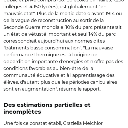
collèges et 4.150 lycées), est globalement "en
mauvais état".
Plus de la moitié date d'avant 1914 ou
de la vague de reconstruction au sortir de la
Seconde Guerre mondiale. 10% du parc présenterait
un état de vétusté important et seul 14% du parc
correspondrait aujourd’hui aux normes dites
"bâtiments basse consommation". "La mauvaise
performance thermique est à l'origine de
déperdition importante d'énergies et n'offre pas des
conditions favorables au bien-être de la
communauté éducative et à l'apprentissage des
élèves, d'autant plus que les périodes caniculaires
sont en augmentation", résume le rapport.
Des estimations partielles et
incomplètes
Une fois ce constat établi, Graziella Melchior