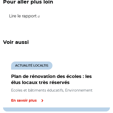
Pour aller plus loin
Lire le rapport
Voir aussi
ACTUALITÉ LOCALTIS
Plan de rénovation des écoles : les
élus locaux très réservés
Ecoles et bâtiments éducatifs, Environnement
En savoir plus