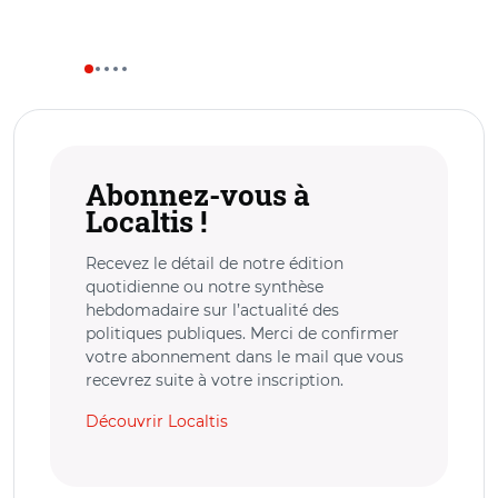
Abonnez-vous à
Localtis !
Recevez le détail de notre édition
quotidienne ou notre synthèse
hebdomadaire sur l’actualité des
politiques publiques. Merci de confirmer
votre abonnement dans le mail que vous
recevrez suite à votre inscription.
Découvrir Localtis