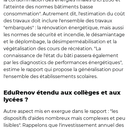
l’atteinte des normes bâtiments basse
consommation". Autrement dit, l'estimation du coût
des travaux doit inclure l'ensemble des travaux
"embarqués" : la rénovation énergétique, mais aussi
les normes de sécurité et incendie, le désamiantage
et le déplombage, la désimperméabilisation et la
végétalisation des cours de récréation. "La
connaissance de l'état du bâti passera également
par les diagnostics de performances énergétiques",
estime le rapport qui propose la généralisation pour
l'ensemble des établissements scolaires.
EduRenov étendu aux collèges et aux
lycées ?
Autre aspect mis en exergue dans le rapport : "les
dispositifs d'aides nombreux mais complexes et peu
lisibles". Rappelons que l'investissement annuel des