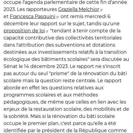
occupe l'agenda parlementaire de cette fin d'année
2023. Les rapporteures
Graziella Melchior
et
Francesca Pasquini
ont remis mercredi 6
décembre leur rapport sur le sujet, tandis qu'une
proposition de loi
"tendant à tenir compte de la
capacité contributive des collectivités territoriales
dans l'attribution des subventions et dotations
destinées aux investissements relatifs à la transition
écologique des bâtiments scolaires" sera discutée au
Sénat le 14 décembre 2023. Le rapport ne s'inscrit
pas autour du seul "prisme" de la rénovation du bâti
scolaire mais la question reste centrale. Le rapport
aborde en effet les questions relatives aux
programmes scolaires et aux méthodes
pédagogiques, de même que celles en lien avec les
enjeux de la restauration scolaire, des mobilités et de
la sobriété. Mais si la rénovation du bâti scolaire
occupe le premier plan, c'est parce qu'elle a été
identifiée par le président de la République comme