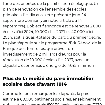
l'une des priorités de la planification écologique. Un
plan de rénovation de l'ensemble des écoles
primaires d'ici dix ans a été présenté jeudi 14
septembre dernier (voir
notre article du 14
septembre
). L'objectif annoncé est de rénover 2.000
écoles d'ici 2024, 10.000 d'ici 2027 et 40.000 d'ici
2034, soit la quasi-totalité du parc du premier degré.
Le plan s'appuie sur le programme "EduRénov" de la
Banque des Territoires, qui prévoit un
investissement de 2 milliards d'euros pour la
rénovation de 10.000 écoles d’ici 2027, avec un
objectif d’économies d'énergie de 40% minimum.
Plus de la moitié du parc immobilier
scolaire date d'avant 1914
Comme le font remarquer les députés, le parc
estimé à
60.000 bâtiments scolaires, enseignement
public et privé compris (50.130 écoles primaires, 7.230