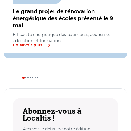
Le grand projet de rénovation
énergétique des écoles présenté le 9
mai
Efficacité énergétique des bâtiments, Jeunesse,
éducation et formation
En savoir plus
Abonnez-vous à
Localtis !
Recevez le détail de notre édition