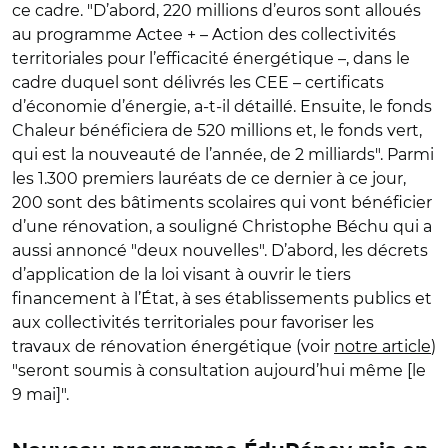
ce cadre. "D’abord, 220 millions d’euros sont alloués
au programme Actee + – Action des collectivités
territoriales pour l’efficacité énergétique –, dans le
cadre duquel sont délivrés les CEE – certificats
d’économie d’énergie, a-t-il détaillé. Ensuite, le fonds
Chaleur bénéficiera de 520 millions et, le fonds vert,
qui est la nouveauté de l’année, de 2 milliards". Parmi
les 1.300 premiers lauréats de ce dernier à ce jour,
200 sont des bâtiments scolaires qui vont bénéficier
d’une rénovation, a souligné Christophe Béchu qui a
aussi annoncé "deux nouvelles". D’abord, les décrets
d’application de la loi visant à ouvrir le tiers
financement à l’État, à ses établissements publics et
aux collectivités territoriales pour favoriser les
travaux de rénovation énergétique (voir
notre article
)
"seront soumis à consultation aujourd’hui même [le
9 mai]".