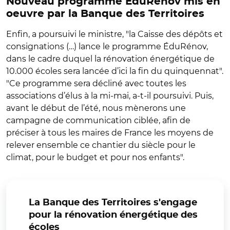
Nouveau programme ÉduRénov mis en
oeuvre par la Banque des Territoires
Enfin, a poursuivi le ministre, "la Caisse des dépôts et
consignations (…) lance le programme
ÉduRénov
,
dans le cadre duquel la rénovation énergétique de
10.000 écoles sera lancée d’ici la fin du quinquennat".
"Ce programme sera décliné avec toutes les
associations d’élus à la mi-mai, a-t-il poursuivi. Puis,
avant le début de l’été, nous mènerons une
campagne de communication ciblée, afin de
préciser à tous les maires de France les moyens de
relever ensemble ce chantier du siècle pour le
climat, pour le budget et pour nos enfants".
La Banque des Territoires s'engage
pour la rénovation énergétique des
écoles