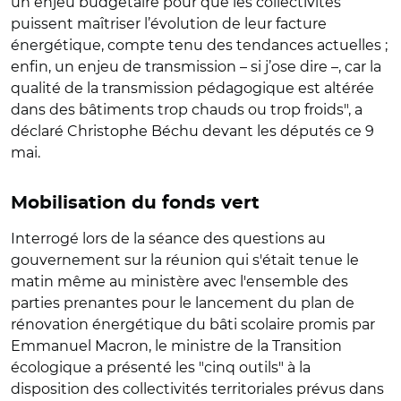
un enjeu budgétaire pour que les collectivités
puissent maîtriser l’évolution de leur facture
énergétique, compte tenu des tendances actuelles ;
enfin, un enjeu de transmission – si j’ose dire –, car la
qualité de la transmission pédagogique est altérée
dans des bâtiments trop chauds ou trop froids", a
déclaré Christophe Béchu devant les députés ce 9
mai.
Mobilisation du fonds vert
Interrogé lors de la séance des questions au
gouvernement sur la réunion qui s'était tenue le
matin même au ministère avec l'ensemble des
parties prenantes pour le lancement du plan de
rénovation énergétique du bâti scolaire promis par
Emmanuel Macron, le ministre de la Transition
écologique a présenté les "cinq outils" à la
disposition des collectivités territoriales prévus dans