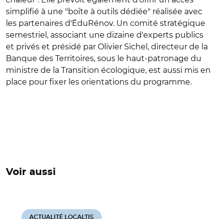
simplifié à une "boîte à outils dédiée" réalisée avec
les partenaires d'
ÉduRénov
. Un comité stratégique
semestriel, associant une dizaine d'experts publics
et privés et présidé par Olivier Sichel, directeur de la
Banque des Territoires, sous le haut-patronage du
ministre de la Transition écologique, est aussi mis en
place pour fixer les orientations du programme.
Voir aussi
ACTUALITÉ LOCALTIS