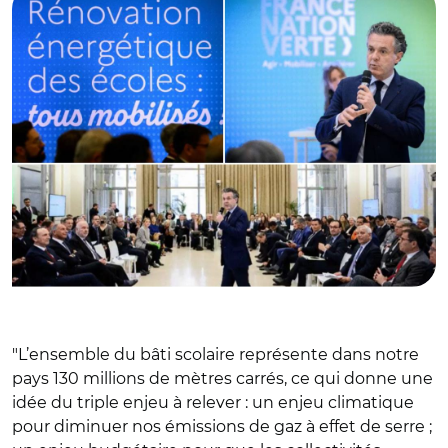
"L’ensemble du bâti scolaire représente dans notre
pays 130 millions de mètres carrés, ce qui donne une
idée du triple enjeu à relever : un enjeu climatique
pour diminuer nos émissions de gaz à effet de serre ;