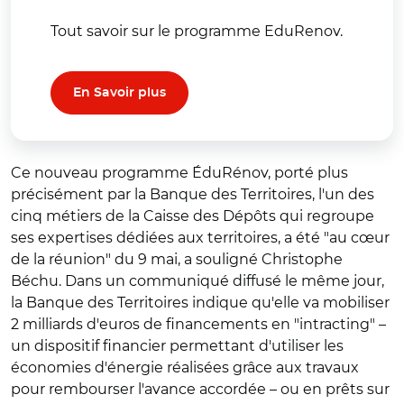
Tout savoir sur le programme EduRenov.
En Savoir plus
Ce nouveau programme
ÉduRénov
, porté plus
précisément par la Banque des Territoires, l'un des
cinq métiers de la Caisse des Dépôts qui regroupe
ses expertises dédiées aux territoires, a été "au cœur
de la réunion" du 9 mai, a souligné Christophe
Béchu. Dans un communiqué diffusé le même jour,
la Banque des Territoires indique qu'elle va mobiliser
2 milliards d'euros de financements en "intracting" –
un dispositif financier permettant d'utiliser les
économies d'énergie réalisées grâce aux travaux
pour rembourser l'avance accordée – ou en prêts sur