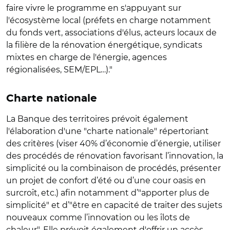
faire vivre le programme en s'appuyant sur
l'écosystème local (préfets en charge notamment
du fonds vert, associations d'élus, acteurs locaux de
la filière de la rénovation énergétique, syndicats
mixtes en charge de l'énergie, agences
régionalisées, SEM/EPL…)."
Charte nationale
La Banque des territoires prévoit également
l'élaboration d'une "charte nationale" répertoriant
des critères
(viser 40% d’économie d’énergie, utiliser
des procédés de rénovation favorisant l’innovation, la
simplicité ou la combinaison de procédés, présenter
un projet de confort d’été ou d’une cour oasis en
surcroît, etc.) afin notamment d’"apporter plus de
simplicité" et d’"être en capacité de traiter des sujets
nouveaux
comme l’innovation ou les îlots de
chaleur".
Elle prévoit également d'offrir un accès