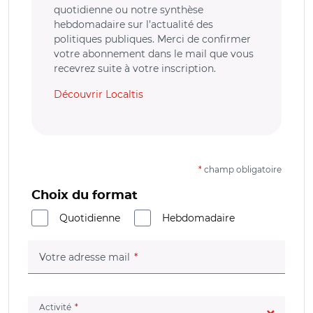
quotidienne ou notre synthèse
hebdomadaire sur l’actualité des
politiques publiques. Merci de confirmer
votre abonnement dans le mail que vous
recevrez suite à votre inscription.
Découvrir Localtis
*
champ obligatoire
Choix du format
Quotidienne
Hebdomadaire
(champ obligatoire)
Votre adresse mail
(champ obligatoire)
Activité