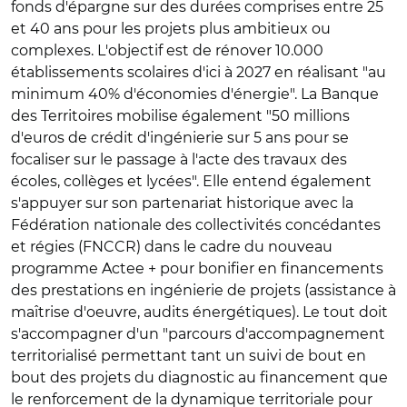
fonds d'épargne sur des durées comprises entre 25
et 40 ans pour les projets plus ambitieux ou
complexes.
L'objectif est de rénover 10.000
établissements scolaires d'ici à 2027 en réalisant "au
minimum 40% d'économies d'énergie". La Banque
des Territoires mobilise également "50 millions
d'euros de crédit d'ingénierie sur 5 ans pour se
focaliser sur le passage à l'acte des travaux des
écoles, collèges et lycées". Elle entend également
s'appuyer sur son partenariat historique avec la
Fédération nationale des collectivités concédantes
et régies (FNCCR) dans le cadre du nouveau
programme
Actee + pour bonifier en financements
des prestations en ingénierie de projets (assistance à
maîtrise d'oeuvre, audits énergétiques)
. Le tout doit
s'accompagner d'un "parcours d'accompagnement
territorialisé permettant tant un suivi de bout en
bout des projets du diagnostic au financement que
le renforcement de la dynamique territoriale pour