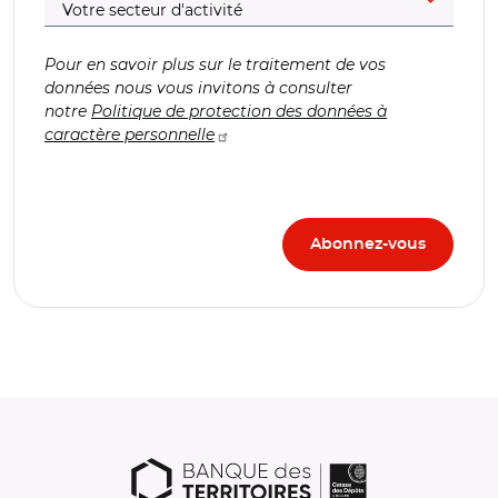
Pour en savoir plus sur le traitement de vos
données nous vous invitons à consulter
notre
Politique de protection des données à
caractère personnelle