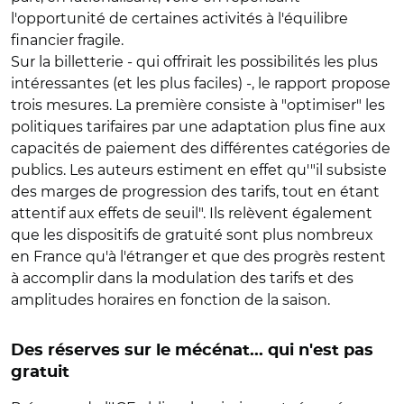
l'opportunité de certaines activités à l'équilibre
financier fragile.
Sur la billetterie - qui offrirait les possibilités les plus
intéressantes (et les plus faciles) -, le rapport propose
trois mesures. La première consiste à "optimiser" les
politiques tarifaires par une adaptation plus fine aux
capacités de paiement des différentes catégories de
publics. Les auteurs estiment en effet qu'"il subsiste
des marges de progression des tarifs, tout en étant
attentif aux effets de seuil". Ils relèvent également
que les dispositifs de gratuité sont plus nombreux
en France qu'à l'étranger et que des progrès restent
à accomplir dans la modulation des tarifs et des
amplitudes horaires en fonction de la saison.
Des réserves sur le mécénat... qui n'est pas
gratuit