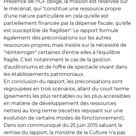
Présence de l'IGF oblige, la mission est réservée sur
le mécénat, qui "constitue une ressource propre
d'une nature particulière en cela qu'elle est
partiellement financée par la dépense fiscale, qu'elle
est susceptible de fragiliser". Le rapport formule
également des préconisations sur les autres
ressources propres, mais insiste sur la nécessité de
"réinterroger" certaines d'entre elles à l'équilibre
fragile. C'est notamment le cas de la gestion
d'auditoriums et de l'offre de spectacle vivant dans
les établissements patrimoniaux.
En conclusion du rapport, les préconisations sont
regroupées en trois scénarios, allant du court terme
(gisements les plus rentables ou les plus accessibles
en matière de développement des ressources
nettes) au long terme (recettes reposant sur une
évolution de certains modes de fonctionnement).
Dans son communiqué du 25 juin 2015 saluant la
remise du rapport, la ministre de la Culture n'a pas