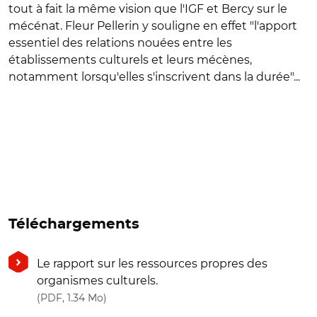
tout à fait la même vision que l'IGF et Bercy sur le
mécénat. Fleur Pellerin y souligne en effet "l'apport
essentiel des relations nouées entre les
établissements culturels et leurs mécènes,
notamment lorsqu'elles s'inscrivent dans la durée"...
Téléchargements
Le rapport sur les ressources propres des
organismes culturels.
(nouvelle fenêtre)
(PDF, 1.34 Mo)