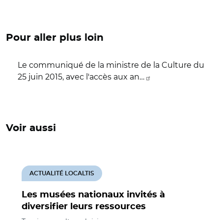
Pour aller plus loin
Le communiqué de la ministre de la Culture du
25 juin 2015, avec l'accès aux an…
Voir aussi
ACTUALITÉ LOCALTIS
Les musées nationaux invités à
diversifier leurs ressources