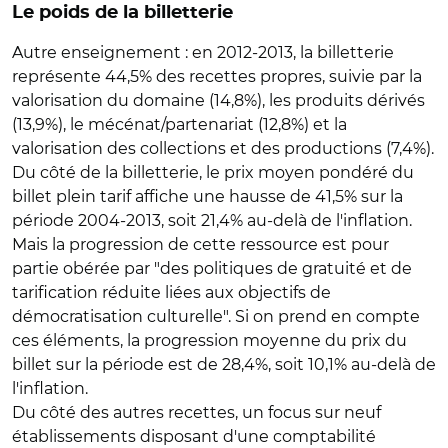
Le poids de la billetterie
Autre enseignement : en 2012-2013, la billetterie
représente 44,5% des recettes propres, suivie par la
valorisation du domaine (14,8%), les produits dérivés
(13,9%), le mécénat/partenariat (12,8%) et la
valorisation des collections et des productions (7,4%).
Du côté de la billetterie, le prix moyen pondéré du
billet plein tarif affiche une hausse de 41,5% sur la
période 2004-2013, soit 21,4% au-delà de l'inflation.
Mais la progression de cette ressource est pour
partie obérée par "des politiques de gratuité et de
tarification réduite liées aux objectifs de
démocratisation culturelle". Si on prend en compte
ces éléments, la progression moyenne du prix du
billet sur la période est de 28,4%, soit 10,1% au-delà de
l'inflation.
Du côté des autres recettes, un focus sur neuf
établissements disposant d'une comptabilité