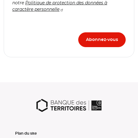
notre
Politique de protection des données à
caractère personnelle
Plan du site