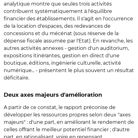
analytique montre que seules trois activités
contribuent systématiquement à l'équilibre
financier des établissements. Il s'agit en l'occurrence
de la location d'espaces, des redevances de
concessions et du mécénat (sous réserve de la
dépense fiscale assumée par l'Etat). En revanche, les
autres activités annexes - gestion d'un auditorium,
expositions itinérantes, gestion en direct d'une
boutique, éditions, ingénierie culturelle, activité
numérique... - présentent le plus souvent un résultat
déficitaire.
Deux axes majeurs d'amélioration
A partir de ce constat, le rapport préconise de
développer les ressources propres selon deux "axes
majeurs" : d'une part, en améliorant le rendement de
celles offrant le meilleur potentiel financier ; d'autre
part, en rationalisant, voire en repensant