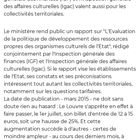
des affaires culturelles (Igac) valent aussi pour les
collectivités territoriales.
Le ministère rend public un rapport sur "L'Evaluation
de la politique de développement des ressources
propres des organismes culturels de l'Etat", rédigé
conjointement par l'Inspection générale des
finances (IGF) et l'Inspection générale des affaires
culturelles (Igac). Si le rapport vise les établissements
de l'Etat, ses constats et ses préconisations
intéressent tout autant les collectivités territoriales,
notamment sur les questions tarifaires.
La date de publication - mars 2015 - ne doit sans
doute rien au hasard : Le Louvre s'apprête en effet à
faire passer, le 1er juillet, son billet d'entrée de 12 à 15
euros, soit une hausse de 25%. Et cette
augmentation succède à d'autres - certes de
moindre ampleur - au cours des derniers mois, à