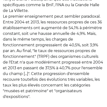
spécifiques comme la BnF, l'INA ou la Grande Halle
de La Villette.
Le premier enseignement peut sembler paradoxal.
Entre 2004 et 2013, les ressources propres de ces 36
établissements ont augmenté de 54,1% à périmètre
constant, soit une hausse annuelle de 4,9%. Mais,
dans le même temps, les charges de
fonctionnement progressaient de 40,5%, soit 3,9%
par an. Au final, "le taux de ressources propres de
fonctionnement" (TRPF) des organismes culturels
de l'Etat n'a que modérément progressé entre 2004
et 2013 en passant de 37,5% à 40,7% pour l'ensemble
du champ [...]". Cette progression d'ensemble
recouvre toutefois des évolutions très variables, les
taux les plus élevés concernant les catégories
"musées et patrimoine" et "organisateurs
d'expositions".