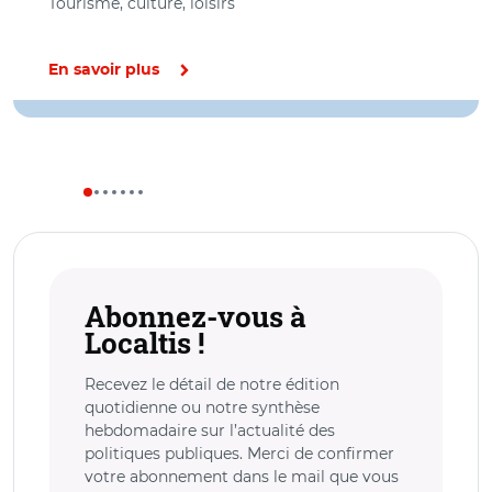
Tourisme, culture, loisirs
En savoir plus
Abonnez-vous à
Localtis !
Recevez le détail de notre édition
quotidienne ou notre synthèse
hebdomadaire sur l’actualité des
politiques publiques. Merci de confirmer
votre abonnement dans le mail que vous