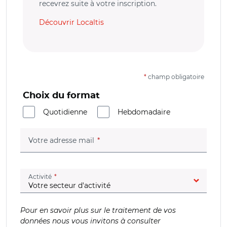
recevrez suite à votre inscription.
Découvrir Localtis
*
champ obligatoire
Choix du format
Quotidienne
Hebdomadaire
(champ obligatoire)
Votre adresse mail
(champ obligatoire)
Activité
Pour en savoir plus sur le traitement de vos
données nous vous invitons à consulter