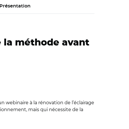
Présentation
de la méthode avant
 webinaire à la rénovation de l’éclairage
tionnement, mais qui nécessite de la