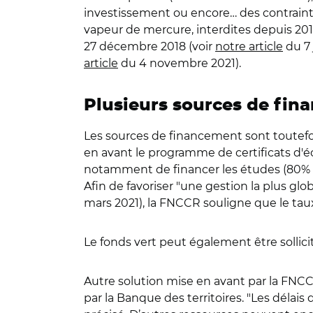
investissement ou encore… des contraint
vapeur de mercure, interdites depuis 2015
27 décembre 2018 (voir
notre article
du 7 
article
du 4 novembre 2021).
Plusieurs sources de fi
Les sources de financement sont tout
en avant le programme de certificats d'é
notamment de financer les études (80% de
Afin de favoriser "une gestion la plus g
mars 2021), la FNCCR souligne que le ta
Le fonds vert peut également être sollicité
Autre solution mise en avant par la FNCC
par la Banque des territoires. "Les délais 