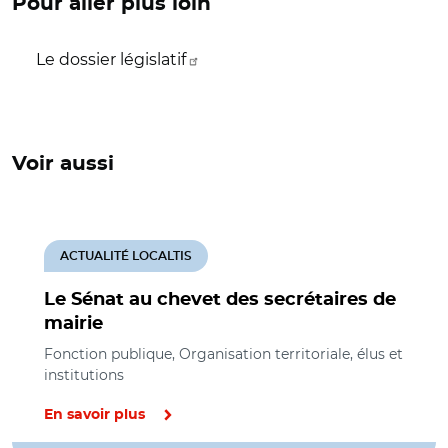
Pour aller plus loin
Le dossier législatif
Voir aussi
ACTUALITÉ LOCALTIS
Le Sénat au chevet des secrétaires de
mairie
Fonction publique, Organisation territoriale, élus et
institutions
En savoir plus