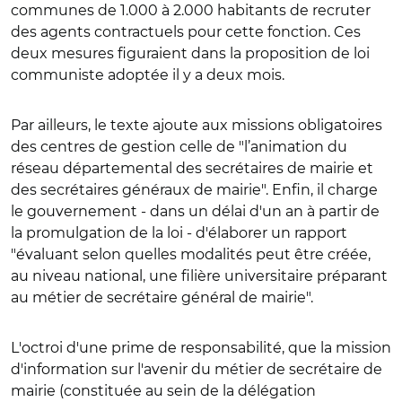
communes de 1.000 à 2.000 habitants de recruter
des agents contractuels pour cette fonction. Ces
deux mesures figuraient dans la proposition de loi
communiste adoptée il y a deux mois.
Par ailleurs, le texte ajoute aux missions obligatoires
des centres de gestion celle de "l’animation du
réseau départemental des secrétaires de mairie et
des secrétaires généraux de mairie". Enfin, il charge
le gouvernement - dans un délai d'un an à partir de
la promulgation de la loi - d'élaborer un rapport
"évaluant selon quelles modalités peut être créée,
au niveau national, une filière universitaire préparant
au métier de secrétaire général de mairie".
L'octroi d'une prime de responsabilité, que la mission
d'information sur l'avenir du métier de secrétaire de
mairie (constituée au sein de la délégation