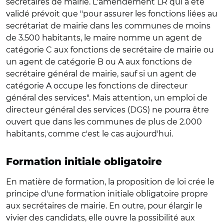
secrétaires de mairie. L'amendement LR qui a été
validé prévoit que "pour assurer les fonctions liées au
secrétariat de mairie dans les communes de moins
de 3.500 habitants, le maire nomme un agent de
catégorie C aux fonctions de secrétaire de mairie ou
un agent de catégorie B ou A aux fonctions de
secrétaire général de mairie, sauf si un agent de
catégorie A occupe les fonctions de directeur
général des services". Mais attention, un emploi de
directeur général des services (DGS) ne pourra être
ouvert que dans les communes de plus de 2.000
habitants, comme c'est le cas aujourd'hui.
Formation initiale obligatoire
En matière de formation, la proposition de loi crée le
principe d'une formation initiale obligatoire propre
aux secrétaires de mairie. En outre, pour élargir le
vivier des candidats, elle ouvre la possibilité aux