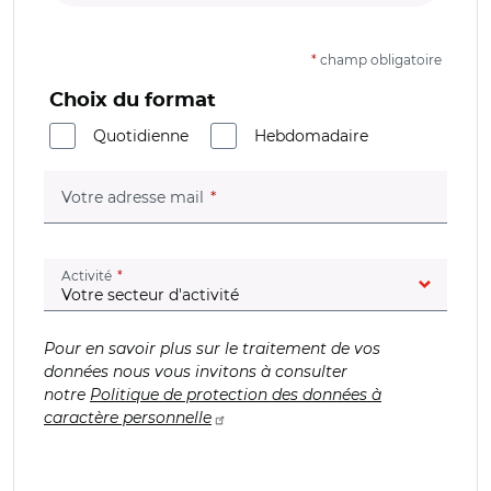
*
champ obligatoire
Choix du format
Quotidienne
Hebdomadaire
(champ obligatoire)
Votre adresse mail
(champ obligatoire)
Activité
Pour en savoir plus sur le traitement de vos
données nous vous invitons à consulter
notre
Politique de protection des données à
caractère personnelle