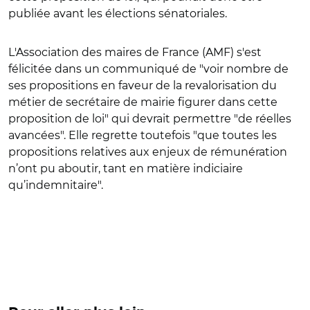
publiée avant les élections sénatoriales.
L'Association des maires de France (AMF) s'est
félicitée dans un communiqué de "voir nombre de
ses propositions en faveur de la revalorisation du
métier de secrétaire de mairie figurer dans cette
proposition de loi" qui devrait permettre "de réelles
avancées". Elle regrette toutefois "
que toutes les
propositions relatives aux enjeux de rémunération
n’ont pu aboutir, tant en matière indiciaire
qu’indemnitaire".