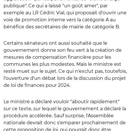
publique". Ce qui a laissé "un goût amer", par
exemple au LR Cédric Vial, qui proposait d'ouvrir une
voie de promotion interne vers la catégorie A au
bénéfice des secrétaires de mairie de catégorie B.
Certains sénateurs ont aussi souhaité que le
gouvernement donne son feu vert à la création de
mesures de compensation financière pour les
communes les plus modestes. Mais le ministre est
resté muet sur le sujet. Ce qui n'exclut pas, toutefois,
l'ouverture d'un débat lors de la discussion du projet
de loi de finances pour 2024.
Le ministre a déclaré vouloir "aboutir rapidement"
sur ce texte, sur lequel le gouvernement a déclaré la
procédure accélérée. Sauf surprise, l'Assemblée
nationale devrait donc s'emparer prochainement de
cette proposition de loi, qui pourrait donc être