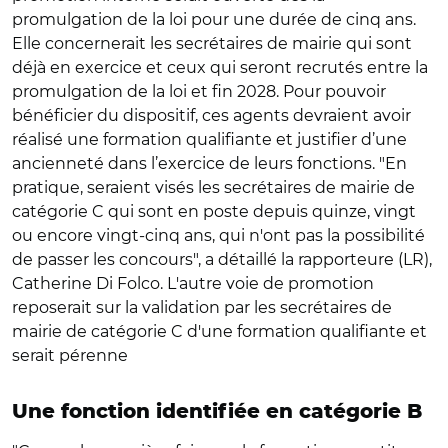
promulgation de la loi pour une durée de cinq ans.
Elle concernerait les secrétaires de mairie qui sont
déjà en exercice et ceux qui seront recrutés entre la
promulgation de la loi et fin 2028. Pour pouvoir
bénéficier du dispositif, ces agents devraient avoir
réalisé une formation qualifiante et justifier d’une
ancienneté dans l’exercice de leurs fonctions. "En
pratique, seraient visés les secrétaires de mairie de
catégorie C qui sont en poste depuis quinze, vingt
ou encore vingt-cinq ans, qui n'ont pas la possibilité
de passer les concours", a détaillé la rapporteure (LR),
Catherine Di Folco. L'autre voie de promotion
reposerait sur la validation par les secrétaires de
mairie de catégorie C d'une formation qualifiante et
serait pérenne
Une fonction identifiée en catégorie B