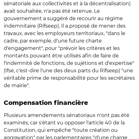
sénatoriale aux collectivités et à la décentralisation)
avait souhaitée, n'a pas été retenue. Le
gouvernement a suggéré de recourir au régime
indemnitaire (Rifseep). Il a proposé de mener des
travaux, avec les employeurs territoriaux, "dans le
cadre, par exemple, d'une future charte
d'engagement", pour "prévoir les critères et les
montants pouvant être utilisés afin de faire de
l'indemnité de fonctions, de sujétions et d'expertise"
(Ifse, c'est-dire l'une des deux parts du Rifseep) "une
véritable prime de responsabilité pour les secrétaires
de mairie".
Compensation financière
Plusieurs amendements sénatoriaux n'ont pas été
examinés, car s'étant vu opposer l'article 40 de la
Constitution, qui empêche "toute création ou
aggravation" par les parlementaires "d'une charge