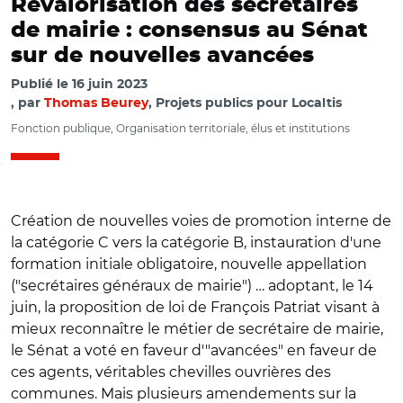
Revalorisation des secrétaires
de mairie : consensus au Sénat
sur de nouvelles avancées
Publié le
16 juin 2023
par
Thomas Beurey
, Projets publics pour Localtis
Fonction publique, Organisation territoriale, élus et institutions
Création de nouvelles voies de promotion interne de
la catégorie C vers la catégorie B, instauration d'une
formation initiale obligatoire, nouvelle appellation
("secrétaires généraux de mairie") … adoptant, le 14
juin, la proposition de loi de François Patriat visant à
mieux reconnaître le métier de secrétaire de mairie,
le Sénat a voté en faveur d'"avancées" en faveur de
ces agents, véritables chevilles ouvrières des
communes. Mais plusieurs amendements sur la