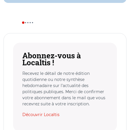
Abonnez-vous à
Localtis !
Recevez le détail de notre édition
quotidienne ou notre synthèse
hebdomadaire sur l’actualité des
politiques publiques. Merci de confirmer
votre abonnement dans le mail que vous
recevrez suite à votre inscription.
Découvrir Localtis