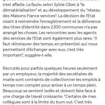
s'est affadie. La faute, selon Sylvie Gibel, à "la
dématérialisation" et au développement du "réseau
des Maisons France services". La décision de l'Etat
visant à restreindre l'enregistrement et la délivrance
des titres d'identité dans 2.300 communes n'a pas
arrangé les choses. Les rencontres avec les agents
des services de l'Etat sont également plus rares. "Il
faut réinstaurer des temps, en présentiel, qui nous
permettent d'échanger avec eux, c'est très
important", suggère-t-elle.
Recrutés pour parfois quelques heures seulement
par un employeur, la majorité des secrétaires de
mairie sont contraints de collectionner les emplois à
temps non complet pour arriver à un temps plein.
Beaucoup se sentent isolés et doivent faire face à
une charge de travail croissante. "Certains de mes
collègues sont à la limite du burn out. C'est très