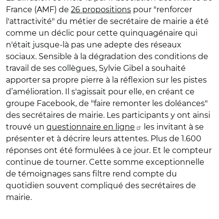
France (AMF) de
26 propositions
pour "renforcer
l'attractivité" du métier de secrétaire de mairie a été
comme un déclic pour cette quinquagénaire qui
n'était jusque-là pas une adepte des réseaux
sociaux. Sensible à la dégradation des conditions de
travail de ses collègues, Sylvie Gibel a souhaité
apporter sa propre pierre à la réflexion sur les pistes
d’amélioration. Il s'agissait pour elle, en créant ce
groupe Facebook, de "faire remonter les doléances"
des secrétaires de mairie. Les participants y ont ainsi
trouvé un
questionnaire en ligne
les invitant à se
présenter et à décrire leurs attentes. Plus de 1.600
réponses ont été formulées à ce jour. Et le compteur
continue de tourner. Cette somme exceptionnelle
de témoignages sans filtre rend compte du
quotidien souvent compliqué des secrétaires de
mairie.