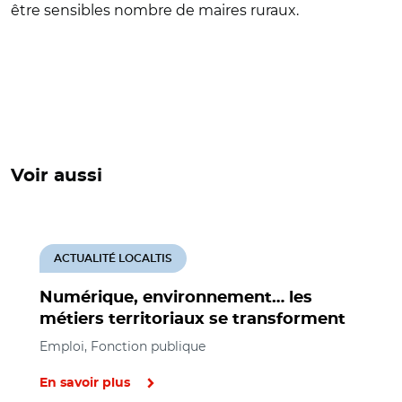
être sensibles nombre de maires ruraux.
Voir aussi
ACTUALITÉ LOCALTIS
Numérique, environnement… les
métiers territoriaux se transforment
Emploi, Fonction publique
En savoir plus