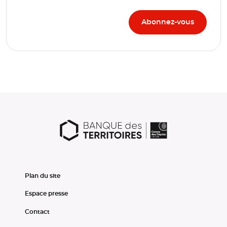
Plan du site
Espace presse
Contact