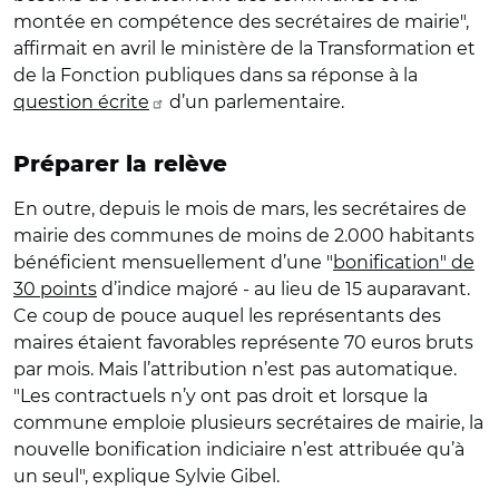
montée en compétence des secrétaires de mairie",
affirmait en avril le ministère de la Transformation et
de la Fonction publiques dans sa réponse à la
question écrite
d’un parlementaire.
Préparer la relève
En outre, depuis le mois de mars, les secrétaires de
mairie des communes de moins de 2.000 habitants
bénéficient mensuellement d’une "
bonification" de
30 points
d’indice majoré - au lieu de 15 auparavant.
Ce coup de pouce auquel les représentants des
maires étaient favorables représente 70 euros bruts
par mois. Mais l’attribution n’est pas automatique.
"Les contractuels n’y ont pas droit et lorsque la
commune emploie plusieurs secrétaires de mairie, la
nouvelle bonification indiciaire n’est attribuée qu’à
un seul", explique Sylvie Gibel.