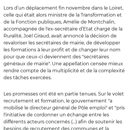
Lors d’un déplacement fin novembre dans le Loiret,
celle qui était alors ministre de la Transformation et
de la Fonction publiques, Amélie de Montchalin,
accompagnée de l'ex-secrétaire d’Etat chargé de la
Ruralité, Joël Giraud, avait annoncé la décision de
revaloriser les secrétaires de mairie, de développer
les formations à leur profit et de changer leur nom
pour que ceux-ci deviennent des "secrétaires
généraux de mairie". Une appellation censée mieux
rendre compte de la multiplicité et de la complexité
des tâches exercées.
Les promesses ont été en partie tenues. Sur le volet
recrutement et formation, le gouvernement "a
mobilisé le directeur général de Pôle emploi" et "pris
l'initiative de cordonner un échange entre les
différents acteurs concernés (…) afin de soutenir les
besoins de recrutement des communes et la