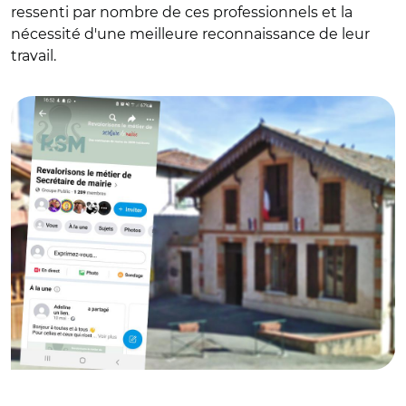
ressenti par nombre de ces professionnels et la
nécessité d'une meilleure reconnaissance de leur
travail.
© DR / Mairie de Montpézat