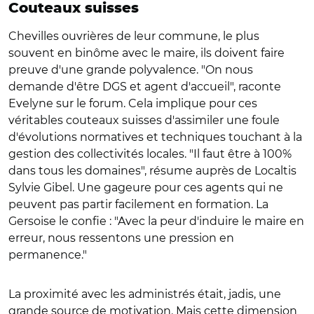
Couteaux suisses
Chevilles ouvrières de leur commune, le plus
souvent en binôme avec le maire, ils doivent faire
preuve d'une grande polyvalence. "On nous
demande d'être DGS et agent d'accueil", raconte
Evelyne sur le forum. Cela implique pour ces
véritables couteaux suisses d'assimiler une foule
d'évolutions normatives et techniques touchant à la
gestion des collectivités locales. "Il faut être à 100%
dans tous les domaines", résume auprès de Localtis
Sylvie Gibel. Une gageure pour ces agents qui ne
peuvent pas partir facilement en formation. La
Gersoise le confie : "Avec la peur d'induire le maire en
erreur, nous ressentons une pression en
permanence."
La proximité avec les administrés était, jadis, une
grande source de motivation. Mais cette dimension