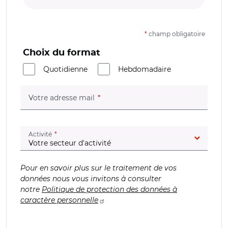
*
champ obligatoire
Choix du format
Quotidienne
Hebdomadaire
(champ obligatoire)
Votre adresse mail
(champ obligatoire)
Activité
Pour en savoir plus sur le traitement de vos
données nous vous invitons à consulter
notre
Politique de protection des données à
caractère personnelle