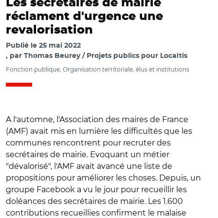
Les secrétaires de mairie
réclament d'urgence une
revalorisation
Publié le
25 mai 2022
par
Thomas Beurey / Projets publics pour Localtis
Fonction publique, Organisation territoriale, élus et institutions
A l'automne, l'Association des maires de France
(AMF) avait mis en lumière les difficultés que les
communes rencontrent pour recruter des
secrétaires de mairie. Evoquant un métier
"dévalorisé", l'AMF avait avancé une liste de
propositions pour améliorer les choses. Depuis, un
groupe Facebook a vu le jour pour recueillir les
doléances des secrétaires de mairie. Les 1.600
contributions recueillies confirment le malaise