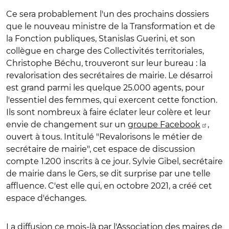
Ce sera probablement l'un des prochains dossiers
que le nouveau ministre de la Transformation et de
la Fonction publiques, Stanislas Guerini, et son
collègue en charge des Collectivités territoriales,
Christophe Béchu, trouveront sur leur bureau : la
revalorisation des secrétaires de mairie. Le désarroi
est grand parmi les quelque 25.000 agents, pour
l'essentiel des femmes, qui exercent cette fonction.
Ils sont nombreux à faire éclater leur colère et leur
envie de changement sur un
groupe Facebook
,
ouvert à tous. Intitulé "Revalorisons le métier de
secrétaire de mairie", cet espace de discussion
compte 1.200 inscrits à ce jour. Sylvie Gibel, secrétaire
de mairie dans le Gers, se dit surprise par une telle
affluence. C'est elle qui, en octobre 2021, a créé cet
espace d'échanges.
La diffusion ce mois-là par l'Association des maires de