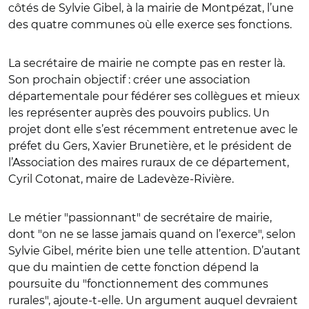
côtés de Sylvie Gibel, à la mairie de Montpézat, l’une
des quatre communes où elle exerce ses fonctions.
La secrétaire de mairie ne compte pas en rester là.
Son prochain objectif : créer une association
départementale pour fédérer ses collègues et mieux
les représenter auprès des pouvoirs publics. Un
projet dont elle s’est récemment entretenue avec le
préfet du Gers, Xavier Brunetière, et le président de
l’Association des maires ruraux de ce département,
Cyril Cotonat, maire de Ladevèze-Rivière.
Le métier "passionnant" de secrétaire de mairie,
dont "on ne se lasse jamais quand on l’exerce", selon
Sylvie Gibel, mérite bien une telle attention. D’autant
que du maintien de cette fonction dépend la
poursuite du "fonctionnement des communes
rurales", ajoute-t-elle. Un argument auquel devraient