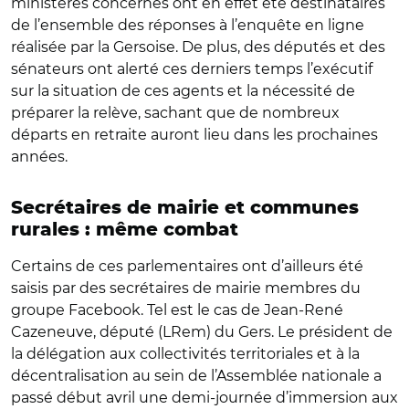
ministères concernés ont en effet été destinataires
de l’ensemble des réponses à l’enquête en ligne
réalisée par la Gersoise. De plus, des députés et des
sénateurs ont alerté ces derniers temps l’exécutif
sur la situation de ces agents et la nécessité de
préparer la relève, sachant que de nombreux
départs en retraite auront lieu dans les prochaines
années.
Secrétaires de mairie et communes
rurales : même combat
Certains de ces parlementaires ont d’ailleurs été
saisis par des secrétaires de mairie membres du
groupe Facebook. Tel est le cas de Jean-René
Cazeneuve, député (LRem) du Gers. Le président de
la délégation aux collectivités territoriales et à la
décentralisation au sein de l’Assemblée nationale a
passé début avril une demi-journée d’immersion aux