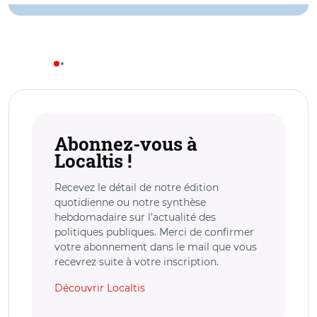
Abonnez-vous à
Localtis !
Recevez le détail de notre édition
quotidienne ou notre synthèse
hebdomadaire sur l’actualité des
politiques publiques. Merci de confirmer
votre abonnement dans le mail que vous
recevrez suite à votre inscription.
Découvrir Localtis