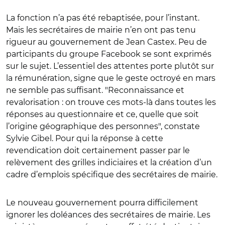
La fonction n’a pas été rebaptisée, pour l’instant.
Mais les secrétaires de mairie n’en ont pas tenu
rigueur au gouvernement de Jean Castex. Peu de
participants du groupe Facebook se sont exprimés
sur le sujet. L’essentiel des attentes porte plutôt sur
la rémunération, signe que le geste octroyé en mars
ne semble pas suffisant. "Reconnaissance et
revalorisation : on trouve ces mots-là dans toutes les
réponses au questionnaire et ce, quelle que soit
l’origine géographique des personnes", constate
Sylvie Gibel. Pour qui la réponse à cette
revendication doit certainement passer par le
relèvement des grilles indiciaires et la création d’un
cadre d’emplois spécifique des secrétaires de mairie.
Le nouveau gouvernement pourra difficilement
ignorer les doléances des secrétaires de mairie. Les