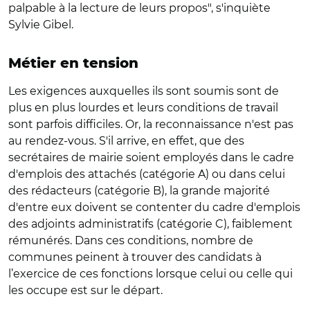
palpable à la lecture de leurs propos", s'inquiète
Sylvie Gibel.
Métier en tension
Les exigences auxquelles ils sont soumis sont de
plus en plus lourdes et leurs conditions de travail
sont parfois difficiles. Or, la reconnaissance n'est pas
au rendez-vous. S'il arrive, en effet, que des
secrétaires de mairie soient employés dans le cadre
d'emplois des attachés (catégorie A) ou dans celui
des rédacteurs (catégorie B), la grande majorité
d'entre eux doivent se contenter du cadre d'emplois
des adjoints administratifs (catégorie C), faiblement
rémunérés. Dans ces conditions, nombre de
communes peinent à trouver des candidats à
l’exercice de ces fonctions lorsque celui ou celle qui
les occupe est sur le départ.