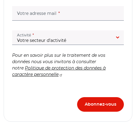
(champ obligatoire)
Votre adresse mail
(champ obligatoire)
Activité
Pour en savoir plus sur le traitement de vos
données nous vous invitons à consulter
notre
Politique de protection des données à
caractère personnelle