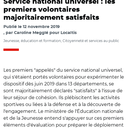
Service national universel : les
premiers volontaires
majoritairement satisfaits
Publié le
12 novembre 2019
par
Caroline Megglé pour Localtis
Jeunesse, éducation et formation, Citoyenneté et services au public
Les premiers "appelés" du service national universel,
qui s'étaient portés volontaires pour expérimenter le
dispositif dès juin 2019 dans 13 départements, se
sont majoritairement déclarés "satisfaits" à l'issue de
leur séjour de cohésion. Ils plébiscitent les activités
sportives ou liées à la défense et à la découverte de
l'engagement. Le ministère de l'Éducation nationale
et de la Jeunesse entend s'appuyer sur ces premiers
éléments d'évaluation pour préparer le déploiement