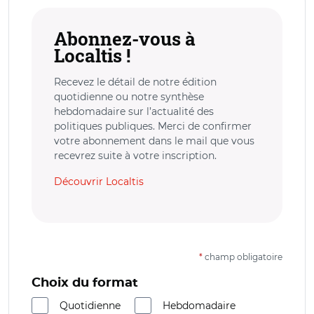
Abonnez-vous à
Localtis !
Recevez le détail de notre édition
quotidienne ou notre synthèse
hebdomadaire sur l’actualité des
politiques publiques. Merci de confirmer
votre abonnement dans le mail que vous
recevrez suite à votre inscription.
Découvrir Localtis
*
champ obligatoire
Choix du format
Quotidienne
Hebdomadaire