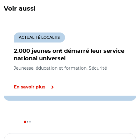
Voir aussi
ACTUALITÉ LOCALTIS
2.000 jeunes ont démarré leur service
national universel
Jeunesse, éducation et formation, Sécurité
En savoir plus