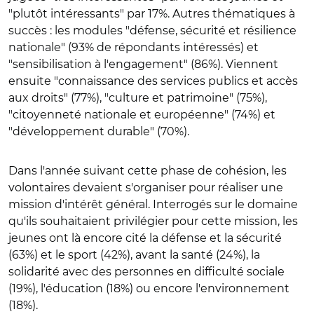
"plutôt intéressants" par 17%. Autres thématiques à
succès : les modules "défense, sécurité et résilience
nationale" (93% de répondants intéressés) et
"sensibilisation à l'engagement" (86%). Viennent
ensuite "connaissance des services publics et accès
aux droits" (77%), "culture et patrimoine" (75%),
"citoyenneté nationale et européenne" (74%) et
"développement durable" (70%).
Dans l'année suivant cette phase de cohésion, les
volontaires devaient s'organiser pour réaliser une
mission d'intérêt général. Interrogés sur le domaine
qu'ils souhaitaient privilégier pour cette mission, les
jeunes ont là encore cité la défense et la sécurité
(63%) et le sport (42%), avant la santé (24%), la
solidarité avec des personnes en difficulté sociale
(19%), l'éducation (18%) ou encore l'environnement
(18%).