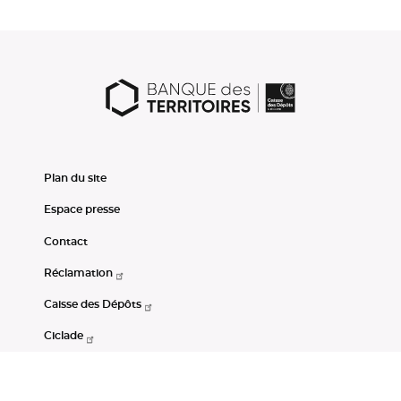
Plan du site
Espace presse
Contact
Réclamation
Caisse des Dépôts
Ciclade
CDC-Net
Consignations