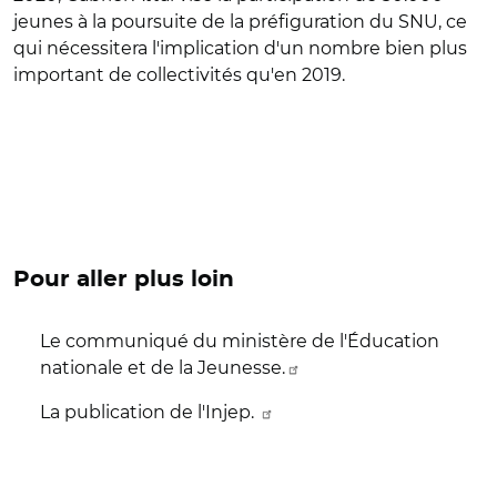
jeunes à la poursuite de la préfiguration du SNU, ce
qui nécessitera l'implication d'un nombre bien plus
important de collectivités qu'en 2019.
Pour aller plus loin
Le communiqué du ministère de l'Éducation
nationale et de la Jeunesse.
La publication de l'Injep.