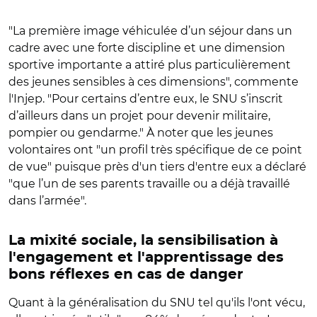
"La première image véhiculée d’un séjour dans un
cadre avec une forte discipline et une dimension
sportive importante a attiré plus particulièrement
des jeunes sensibles à ces dimensions", commente
l'Injep. "Pour certains d’entre eux, le SNU s’inscrit
d’ailleurs dans un projet pour devenir militaire,
pompier ou gendarme." À noter que les jeunes
volontaires ont "un profil très spécifique de ce point
de vue" puisque près d'un tiers d'entre eux a déclaré
"que l’un de ses parents travaille ou a déjà travaillé
dans l’armée".
La mixité sociale, la sensibilisation à
l'engagement et l'apprentissage des
bons réflexes en cas de danger
Quant à la généralisation du SNU tel qu'ils l'ont vécu,