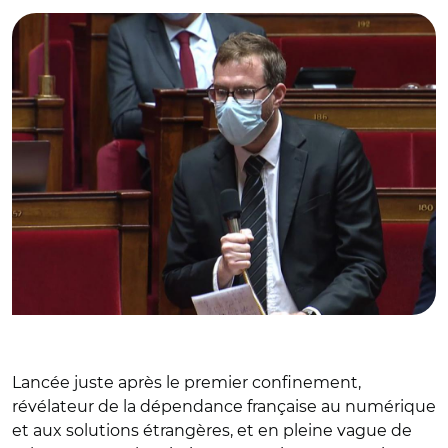
Lancée juste après le premier confinement,
révélateur de la dépendance française au numérique
et aux solutions étrangères, et en pleine vague de