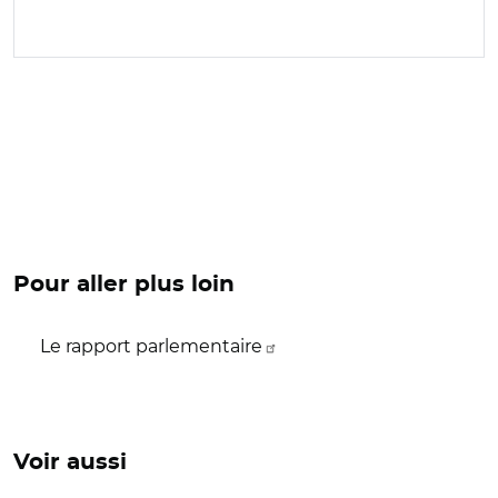
Pour aller plus loin
Le rapport parlementaire
Voir aussi