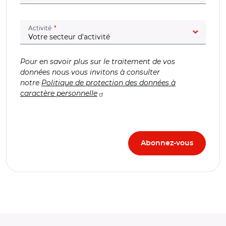
(champ obligatoire)
Activité
Pour en savoir plus sur le traitement de vos
données nous vous invitons à consulter
notre
Politique de protection des données à
caractère personnelle