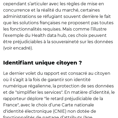
cependant s’articuler avec les règles de mise en
concurrence et la réalité du marché, certaines
administrations se réfugiant souvent derrière le fait
que les solutions françaises ne proposent pas toutes
les fonctionnalités requises. Mais comme l’illustre
l’exemple du Health data hub, ces choix peuvent
être préjudiciables à la souveraineté sur les données
(voir encadré).
Identifiant unique citoyen ?
Le dernier volet du rapport est consacré au citoyen
où il s’agit à la fois de garantir son identité
numérique régalienne, la protection de ses données
et de "simplifier les services". En matière d’identité, le
rapporteur déplore "le retard préjudiciable de la
France", avec le choix d’une Carte nationale
d'identité électronique (CNIE) non dotée de
fonctionnalités de partage d’attributs (âge,