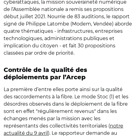
cyberattaques, la mission souveraineté numérique
de l’Assemblée nationale a remis ses propositions
début juillet 2021. Nourrie de 83 auditions, le rapport
signé de Philippe Latombe (Modem, Vendée) aborde
quatre thématiques - infrastructures, entreprises
technologiques, administrations publiques et
implication du citoyen - et fait 30 propositions
classées par ordre de priorité.
Contrôle de la qualité des
déploiements par l’Arcep
La première d’entre elles porte ainsi sur la qualité
des raccordements à la fibre. Le mode Stoc (1) et les
désordres observés dans le déploiement de la fibre
sont en effet "régulièrement revenus" dans les
échanges menés par la mission avec les
représentants des collectivités territoriales (
notre
actualité du 9 avril
). Le rapporteur demande au