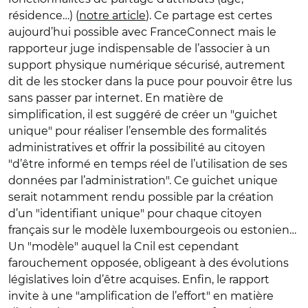
résidence…) (
notre article
). Ce partage est certes
aujourd’hui possible avec FranceConnect mais le
rapporteur juge indispensable de l’associer à un
support physique numérique sécurisé, autrement
dit de les stocker dans la puce pour pouvoir être lus
sans passer par internet. En matière de
simplification, il est suggéré de créer un "guichet
unique" pour réaliser l’ensemble des formalités
administratives et offrir la possibilité au citoyen
"d’être informé en temps réel de l’utilisation de ses
données par l’administration". Ce guichet unique
serait notamment rendu possible par la création
d’un "identifiant unique" pour chaque citoyen
français sur le modèle luxembourgeois ou estonien…
Un "modèle" auquel la Cnil est cependant
farouchement opposée, obligeant à des évolutions
législatives loin d’être acquises. Enfin, le rapport
invite à une "amplification de l’effort" en matière