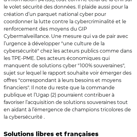
le volet sécurité des données. Il plaide aussi pour la
création d’un parquet national cyber pour
coordonner la lutte contre la cybercriminalité et le
renforcement des moyens du GIP
Cybermalveillance. Une mesure qui va de pair avec
l’urgence à développer "une culture de la
cybersécurité" chez les acteurs publics comme dans
les TPE-PME. Des acteurs économiques qui
manquent de solutions cyber "100% souveraines",
sujet sur lequel le rapport souhaite voir émerger des
offres "correspondant à leurs besoins et moyens
financiers". Il note du reste que la commande
publique et l’Ugap (2) pourraient contribuer à
favoriser l’acquisition de solutions souveraines tout
en aidant à l’émergence de champions tricolores de
la cybersécurité .
Solutions libres et françaises