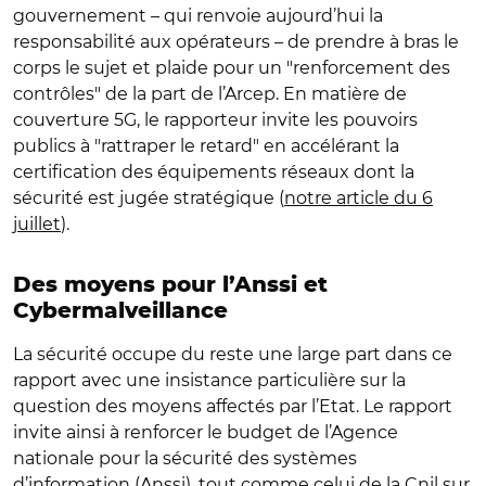
gouvernement – qui renvoie aujourd’hui la
responsabilité aux opérateurs – de prendre à bras le
corps le sujet et plaide pour un "renforcement des
contrôles" de la part de l’Arcep. En matière de
couverture 5G, le rapporteur invite les pouvoirs
publics à "rattraper le retard" en accélérant la
certification des équipements réseaux dont la
sécurité est jugée stratégique (
notre article du 6
juillet
).
Des moyens pour l’Anssi et
Cybermalveillance
La sécurité occupe du reste une large part dans ce
rapport avec une insistance particulière sur la
question des moyens affectés par l’Etat. Le rapport
invite ainsi à renforcer le budget de l’Agence
nationale pour la sécurité des systèmes
d’information (Anssi), tout comme celui de la Cnil sur