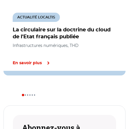
ACTUALITÉ LOCALTIS
La circulaire sur la doctrine du cloud
de l'Etat français publiée
Infrastructures numériques, THD
En savoir plus
Abonnez-vous à