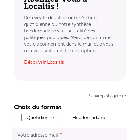
Localtis !
Recevez le détail de notre édition
quotidienne ou notre synthèse
hebdomadaire sur l’actualité des
politiques publiques. Merci de confirmer
votre abonnement dans le mail que vous
recevrez suite à votre inscription.
Découvrir Localtis
*
champ obligatoire
Choix du format
Quotidienne
Hebdomadaire
(champ obligatoire)
Votre adresse mail