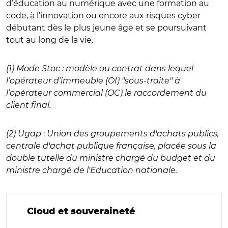
d’éducation au numérique avec une formation au
code, à l’innovation ou encore aux risques cyber
débutant dès le plus jeune âge et se poursuivant
tout au long de la vie.
(1) Mode Stoc : modèle ou contrat dans lequel
l’opérateur d’immeuble (OI) "sous-traite" à
l’opérateur commercial (OC) le raccordement du
client final.
(2) Ugap
:
Union des groupements d'achats publics,
centrale d'achat publique française, placée sous la
double tutelle du ministre chargé du budget et du
ministre chargé de l'Education nationale.
Cloud et souveraineté