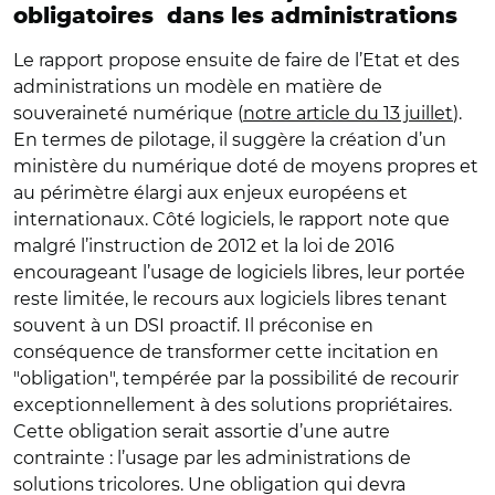
obligatoires dans les administrations
Le rapport propose ensuite de faire de l’Etat et des
administrations un modèle en matière de
souveraineté numérique (
notre article du 13 juillet
).
En termes de pilotage, il suggère la création d’un
ministère du numérique doté de moyens propres et
au périmètre élargi aux enjeux européens et
internationaux. Côté logiciels, le rapport note que
malgré l’instruction de 2012 et la loi de 2016
encourageant l’usage de logiciels libres, leur portée
reste limitée, le recours aux logiciels libres tenant
souvent à un DSI proactif. Il préconise en
conséquence de transformer cette incitation en
"obligation", tempérée par la possibilité de recourir
exceptionnellement à des solutions propriétaires.
Cette obligation serait assortie d’une autre
contrainte : l’usage par les administrations de
solutions tricolores. Une obligation qui devra