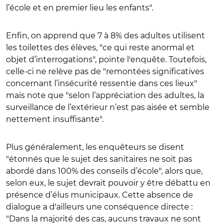
l’école et en premier lieu les enfants".
Enfin, on apprend que 7 à 8% des adultes utilisent
les toilettes des élèves, "ce qui reste anormal et
objet d’interrogations", pointe l'enquête. Toutefois,
celle-ci ne relève pas de "remontées significatives
concernant l’insécurité ressentie dans ces lieux"
mais note que "selon l’appréciation des adultes, la
surveillance de l’extérieur n’est pas aisée et semble
nettement insuffisante".
Plus généralement, les enquêteurs se disent
"étonnés que le sujet des sanitaires ne soit pas
abordé dans 100% des conseils d’école", alors que,
selon eux, le sujet devrait pouvoir y être débattu en
présence d’élus municipaux. Cette absence de
dialogue a d'ailleurs une conséquence directe :
"Dans la majorité des cas, aucuns travaux ne sont