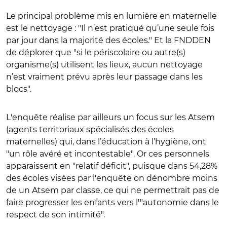
Le principal problème mis en lumière en maternelle
est le nettoyage : "Il n’est pratiqué qu’une seule fois
par jour dans la majorité des écoles." Et la FNDDEN
de déplorer que "si le périscolaire ou autre(s)
organisme(s) utilisent les lieux, aucun nettoyage
n’est vraiment prévu après leur passage dans les
blocs".
L'enquête réalise par ailleurs un focus sur les Atsem
(agents territoriaux spécialisés des écoles
maternelles) qui, dans l’éducation à l’hygiène, ont
"un rôle avéré et incontestable". Or ces personnels
apparaissent en "relatif déficit", puisque dans 54,28%
des écoles visées par l'enquête on dénombre moins
de un Atsem par classe, ce qui ne permettrait pas de
faire progresser les enfants vers l'"autonomie dans le
respect de son intimité".