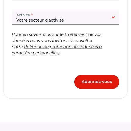
(champ obligatoire)
Activité
Pour en savoir plus sur le traitement de vos
données nous vous invitons à consulter
notre
Politique de protection des données à
caractère personnelle