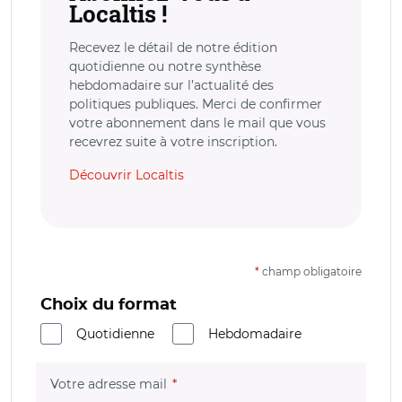
Localtis !
Recevez le détail de notre édition
quotidienne ou notre synthèse
hebdomadaire sur l’actualité des
politiques publiques. Merci de confirmer
votre abonnement dans le mail que vous
recevrez suite à votre inscription.
Découvrir Localtis
*
champ obligatoire
Choix du format
Quotidienne
Hebdomadaire
(champ obligatoire)
Votre adresse mail