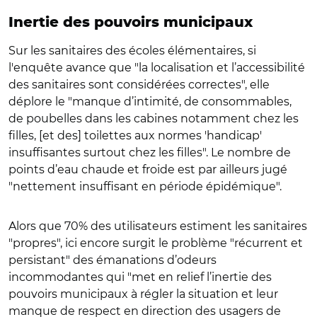
Inertie des pouvoirs municipaux
Sur les sanitaires des écoles élémentaires, si
l'enquête avance que "la localisation et l’accessibilité
des sanitaires sont considérées correctes", elle
déplore le "manque d’intimité, de consommables,
de poubelles dans les cabines notamment chez les
filles, [et des] toilettes aux normes 'handicap'
insuffisantes surtout chez les filles". Le nombre de
points d’eau chaude et froide est par ailleurs jugé
"nettement insuffisant en période épidémique".
Alors que 70% des utilisateurs estiment les sanitaires
"propres", ici encore surgit le problème "récurrent et
persistant" des émanations d’odeurs
incommodantes qui "met en relief l’inertie des
pouvoirs municipaux à régler la situation et leur
manque de respect en direction des usagers de