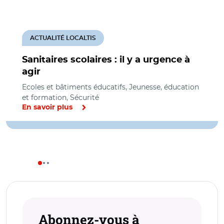
ACTUALITÉ LOCALTIS
Sanitaires scolaires : il y a urgence à
agir
Ecoles et bâtiments éducatifs, Jeunesse, éducation
et formation, Sécurité
En savoir plus
Abonnez-vous à