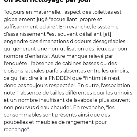
Toujours en maternelle, l'aspect des toilettes est
globalement jugé "accueillant, propre et
suffisamment éclairé". En revanche, le système
d’assainissement "est souvent défaillant [et]
engendre des émanations d’odeurs désagréables
qui génèrent une non-utilisation des lieux par bon
nombre d’enfants". Autre manque relevé par
l'enquête : l'absence de cabines basses ou des
cloisons latérales parfois absentes entre les urinoirs,
ce qui fait dire à la FNDDEN que "l'intimité n’est
donc pas toujours respectée". En outre, l'association
note "l'absence de tailles différentes pour les urinoirs
et un nombre insuffisant de lavabos le plus souvent
non pourvus d’eau chaude". En revanche, "les
consommables sont présents ainsi que des
poubelles et meubles de rangement pour
rechange".