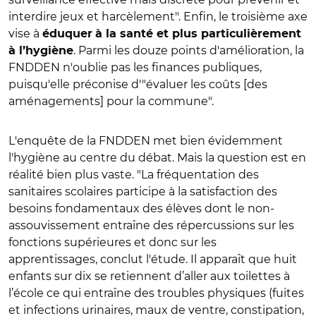
interdire jeux et harcèlement". Enfin, le troisième axe
vise à
éduquer
à la santé et plus particulièrement
. Parmi les douze points d'amélioration, la
à l’hygiène
FNDDEN n'oublie pas les finances publiques,
puisqu'elle préconise d'"évaluer les coûts [des
aménagements] pour la commune".
L'enquête de la FNDDEN met bien évidemment
l'hygiène au centre du débat. Mais la question est en
réalité bien plus vaste. "
La fréquentation des
sanitaires scolaires participe à la satisfaction des
besoins fondamentaux des élèves dont le non-
assouvissement entraîne des répercussions sur les
fonctions supérieures et donc sur les
apprentissages, conclut l'étude. Il apparaît que huit
enfants sur dix se retiennent d’aller aux toilettes à
l’école ce qui entraîne des troubles physiques (fuites
et infections urinaires, maux de ventre, constipation,