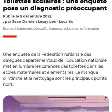
Toilettes scolaires : une enquête
pose un diagnostic préoccupant
Publié le
5 décembre 2022
par
Jean Damien Lesay pour Localtis
Ecoles et bâtiments éducatifs, Jeunesse, éducation et formation
Une enquête de la Fédération nationale des
délégués départementaux de l'Éducation nationale
met en lumière les carences des toilettes dans les
écoles maternelles et élémentaires. Le manque
d'intimité et le nettoyage sont les principaux points
noirs.
© Adobe stock