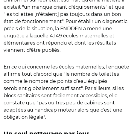
existait "un manque criant d'équipements" et que
"les toilettes [n'étaient] pas toujours dans un bon
état de fonctionnement". Pour établir un diagnostic
précis de la situation, la FNDDEN a mené une
enquête à laquelle 4.149 écoles maternelles et
élémentaires ont répondu et dont les résultats
viennent d'être publiés.
En ce qui concerne les écoles maternelles, l'enquête
affirme tout d'abord que "le nombre de toilettes
comme le nombre de points d’eau équipés
semblent globalement suffisant". Par ailleurs, si les
blocs sanitaires sont facilement accessibles, elle
constate que "pas ou très peu de cabines sont
adaptées au handicap moteur alors que c’est une
obligation légale".
Un seul nettoyage par jour