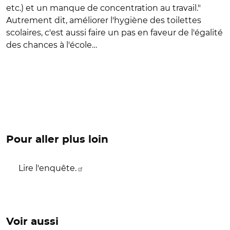
etc.) et un manque de concentration au travail."
Autrement dit, améliorer l'hygiène des toilettes
scolaires, c'est aussi faire un pas en faveur de l'égalité
des chances à l'école…
Pour aller plus loin
Lire l'enquête.
Voir aussi