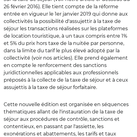
26 février 2016). Elle tient compte de la réforme
entrée en vigueur le 1er janvier 2019 qui donne aux
collectivités la possibilité d'assujettir à la taxe de
séjour les transactions réalisées sur les plateformes
de location touristique, à un taux compris entre 1%
et 5% du prix hors taxe de la nuitée par personne,
dans la limite du tarif le plus élevé adopté par la
collectivité (voir nos articles). Elle prend également
en compte le renforcement des sanctions
juridictionnelles applicables aux professionnels
préposés à la collecte de la taxe de séjour et à ceux
assujettis à la taxe de séjour forfaitaire.
Cette nouvelle édition est organisée en séquences
thématiques allant de l'instauration de la taxe de
séjour aux procédures de contrôle, sanctions et
contentieux, en passant par l'assiette, les
exonérations et abattements, les tarifs et taux