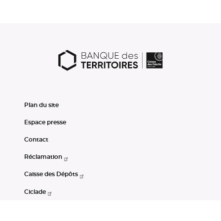
Plan du site
Espace presse
Contact
Réclamation
Caisse des Dépôts
Ciclade
CDC-Net