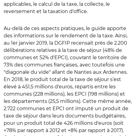
applicables, le calcul de la taxe, la collecte, le
reversement et la taxation d'office.
Au-delà de ces aspects pratiques, le guide apporte
des informations sur le rendement de la taxe. Ainsi,
au 1er janvier 2019, la DGFIP recensait près de 2.200
délibérations relatives à la taxe de séjour (48% de
communes et 52% d'EPCI), couvrant le territoire de
73% des communes françaises, avec toutefois une
"diagonale du vide" allant de Nantes aux Ardennes.
En 2018, le produit total de la taxe de séjour s’est
élevé à 451,5 millions d'euros, répartis entre les
communes (228 millions), les EPCI (198 millions) et
les départements (25,5 millions). Cette même année,
2.722 communes et EPCI ont imputé un produit de
taxe de séjour dans leurs documents budgétaires,
pour un produit total de 426 millions d'euros (soit
+78% par rapport à 2012 et +8% par rapport à 2017).