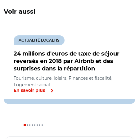
Voir aussi
ACTUALITÉ LOCALTIS
24 millions d'euros de taxe de séjour
reversés en 2018 par Airbnb et des
surprises dans la répartition
Tourisme, culture, loisirs, Finances et fiscalité,
Logement social
En savoir plus