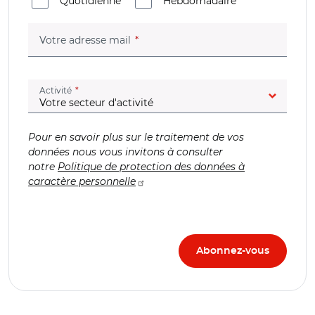
Quotidienne
Hebdomadaire
(champ obligatoire)
Votre adresse mail
(champ obligatoire)
Activité
Pour en savoir plus sur le traitement de vos
données nous vous invitons à consulter
notre
Politique de protection des données à
caractère personnelle