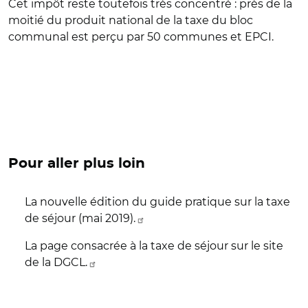
Cet impôt reste toutefois très concentré : près de la
moitié du produit national de la taxe du bloc
communal est perçu par 50 communes et EPCI.
Pour aller plus loin
La nouvelle édition du guide pratique sur la taxe
de séjour (mai 2019).
La page consacrée à la taxe de séjour sur le site
de la DGCL.