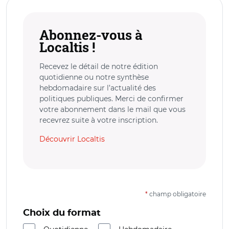
Abonnez-vous à
Localtis !
Recevez le détail de notre édition
quotidienne ou notre synthèse
hebdomadaire sur l’actualité des
politiques publiques. Merci de confirmer
votre abonnement dans le mail que vous
recevrez suite à votre inscription.
Découvrir Localtis
*
champ obligatoire
Choix du format