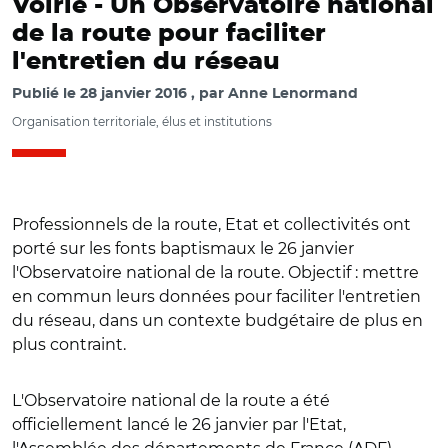
Voirie -
Un Observatoire national
de la route pour faciliter
l'entretien du réseau
Publié le
28 janvier 2016
par
Anne Lenormand
Organisation territoriale, élus et institutions
Professionnels de la route, Etat et collectivités ont
porté sur les fonts baptismaux le 26 janvier
l'Observatoire national de la route. Objectif : mettre
en commun leurs données pour faciliter l'entretien
du réseau, dans un contexte budgétaire de plus en
plus contraint.
L'Observatoire national de la route a été
officiellement lancé le 26 janvier par l'Etat,