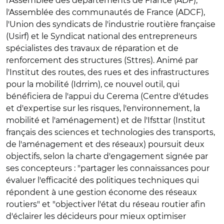
l'Assemblée des départements de France (ADF),
l'Assemblée des communautés de France (ADCF),
l'Union des syndicats de l'industrie routière française
(Usirf) et le Syndicat national des entrepreneurs
spécialistes des travaux de réparation et de
renforcement des structures (Sttres). Animé par
l'Institut des routes, des rues et des infrastructures
pour la mobilité (Idrrim), ce nouvel outil, qui
bénéficiera de l'appui du Cerema (Centre d'études
et d'expertise sur les risques, l'environnement, la
mobilité et l'aménagement) et de l'Ifsttar (Institut
français des sciences et technologies des transports,
de l'aménagement et des réseaux) poursuit deux
objectifs, selon la charte d'engagement signée par
ses concepteurs : "partager les connaissances pour
évaluer l'efficacité des politiques techniques qui
répondent à une gestion économe des réseaux
routiers" et "objectiver l'état du réseau routier afin
d'éclairer les décideurs pour mieux optimiser