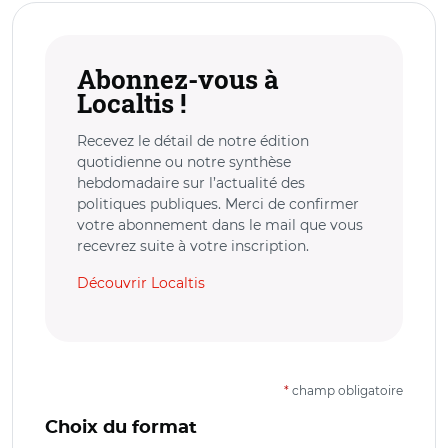
Abonnez-vous à
Localtis !
Recevez le détail de notre édition
quotidienne ou notre synthèse
hebdomadaire sur l’actualité des
politiques publiques. Merci de confirmer
votre abonnement dans le mail que vous
recevrez suite à votre inscription.
Découvrir Localtis
*
champ obligatoire
Choix du format