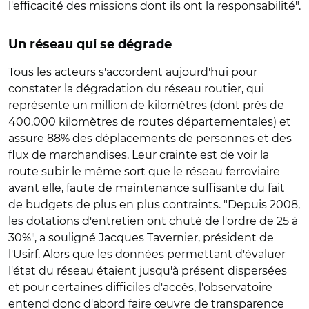
l'efficacité des missions dont ils ont la responsabilité".
Un réseau qui se dégrade
Tous les acteurs s'accordent aujourd'hui pour
constater la dégradation du réseau routier, qui
représente un million de kilomètres (dont près de
400.000 kilomètres de routes départementales) et
assure 88% des déplacements de personnes et des
flux de marchandises. Leur crainte est de voir la
route subir le même sort que le réseau ferroviaire
avant elle, faute de maintenance suffisante du fait
de budgets de plus en plus contraints. "Depuis 2008,
les dotations d'entretien ont chuté de l'ordre de 25 à
30%", a souligné Jacques Tavernier, président de
l'Usirf. Alors que les données permettant d'évaluer
l'état du réseau étaient jusqu'à présent dispersées
et pour certaines difficiles d'accès, l'observatoire
entend donc d'abord faire œuvre de transparence