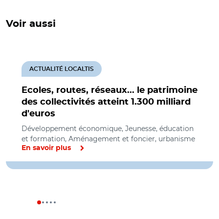
Voir aussi
ACTUALITÉ LOCALTIS
Ecoles, routes, réseaux... le patrimoine
des collectivités atteint 1.300 milliard
d'euros
Développement économique, Jeunesse, éducation
et formation, Aménagement et foncier, urbanisme
En savoir plus