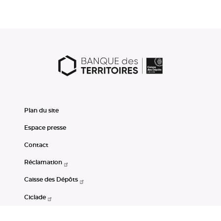
Plan du site
Espace presse
Contact
Réclamation
Caisse des Dépôts
Ciclade
CDC-Net