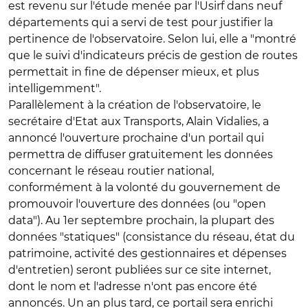
est revenu sur l'étude menée par l'Usirf dans neuf
départements qui a servi de test pour justifier la
pertinence de l'observatoire. Selon lui, elle a "montré
que le suivi d'indicateurs précis de gestion de routes
permettait in fine de dépenser mieux, et plus
intelligemment".
Parallèlement à la création de l'observatoire, le
secrétaire d'Etat aux Transports, Alain Vidalies, a
annoncé l'ouverture prochaine d'un portail qui
permettra de diffuser gratuitement les données
concernant le réseau routier national,
conformément à la volonté du gouvernement de
promouvoir l'ouverture des données (ou "open
data"). Au 1er septembre prochain, la plupart des
données "statiques" (consistance du réseau, état du
patrimoine, activité des gestionnaires et dépenses
d'entretien) seront publiées sur ce site internet,
dont le nom et l'adresse n'ont pas encore été
annoncés. Un an plus tard, ce portail sera enrichi