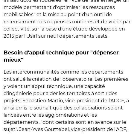
infrastructures routières "en vue de faire émerger un
modèle permettant d'optimiser les ressources
mobilisables" et la mise au point d'un outil de
recensement des dépenses routières et de voirie par
collectivité, sur la base d'une étude développée en
2015 par l'Usirf sur neuf départements tests.
Besoin d'appui technique pour "dépenser
mieux"
Les intercommunalités comme les départements
ont salué la création de l'observatoire. Les premières
y voient un appui technique, une capacité
d'ingénierie pour aider les territoires à sortir des
projets. Sébastien Martin, vice-président de l'ADCF, a
ainsi émis le souhait que des collaborations soient
lancées entre les agglomérations et les
départements, "dont certains sont en avance sur le
sujet". Jean-Yves Gouttebel, vice-président de l'ADF,