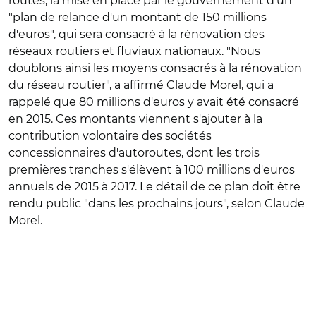
routes, la mise en place par le gouvernement d'un
"plan de relance d'un montant de 150 millions
d'euros", qui sera consacré à la rénovation des
réseaux routiers et fluviaux nationaux. "Nous
doublons ainsi les moyens consacrés à la rénovation
du réseau routier", a affirmé Claude Morel, qui a
rappelé que 80 millions d'euros y avait été consacré
en 2015. Ces montants viennent s'ajouter à la
contribution volontaire des sociétés
concessionnaires d'autoroutes, dont les trois
premières tranches s'élèvent à 100 millions d'euros
annuels de 2015 à 2017. Le détail de ce plan doit être
rendu public "dans les prochains jours", selon Claude
Morel.