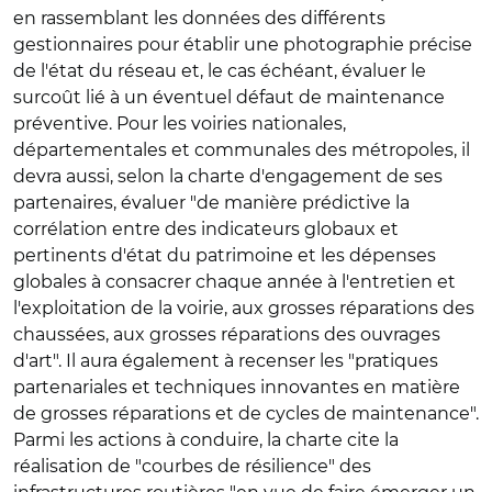
en rassemblant les données des différents
gestionnaires pour établir une photographie précise
de l'état du réseau et, le cas échéant, évaluer le
surcoût lié à un éventuel défaut de maintenance
préventive. Pour les voiries nationales,
départementales et communales des métropoles, il
devra aussi, selon la charte d'engagement de ses
partenaires, évaluer "de manière prédictive la
corrélation entre des indicateurs globaux et
pertinents d'état du patrimoine et les dépenses
globales à consacrer chaque année à l'entretien et
l'exploitation de la voirie, aux grosses réparations des
chaussées, aux grosses réparations des ouvrages
d'art". Il aura également à recenser les "pratiques
partenariales et techniques innovantes en matière
de grosses réparations et de cycles de maintenance".
Parmi les actions à conduire, la charte cite la
réalisation de "courbes de résilience" des