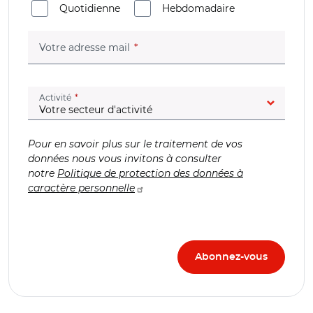
Quotidienne
Hebdomadaire
(champ obligatoire)
Votre adresse mail
(champ obligatoire)
Activité
Pour en savoir plus sur le traitement de vos
données nous vous invitons à consulter
notre
Politique de protection des données à
caractère personnelle