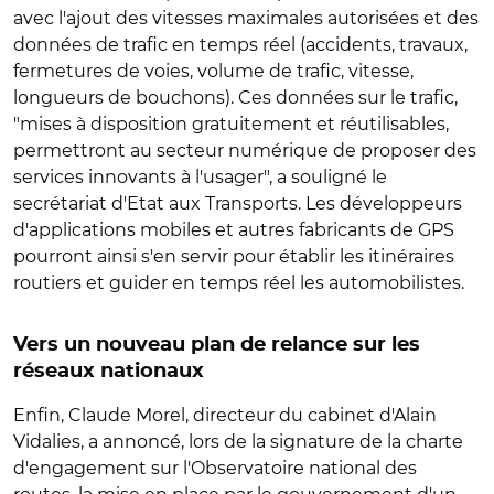
avec l'ajout des vitesses maximales autorisées et des
données de trafic en temps réel (accidents, travaux,
fermetures de voies, volume de trafic, vitesse,
longueurs de bouchons). Ces données sur le trafic,
"mises à disposition gratuitement et réutilisables,
permettront au secteur numérique de proposer des
services innovants à l'usager", a souligné le
secrétariat d'Etat aux Transports. Les développeurs
d'applications mobiles et autres fabricants de GPS
pourront ainsi s'en servir pour établir les itinéraires
routiers et guider en temps réel les automobilistes.
Vers un nouveau plan de relance sur les
réseaux nationaux
Enfin, Claude Morel, directeur du cabinet d'Alain
Vidalies, a annoncé, lors de la signature de la charte
d'engagement sur l'Observatoire national des