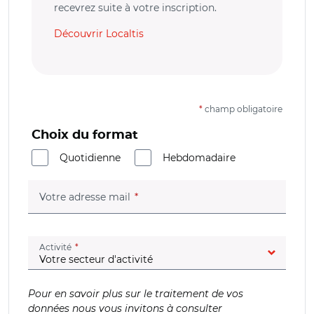
recevrez suite à votre inscription.
Découvrir Localtis
*
champ obligatoire
Choix du format
Quotidienne
Hebdomadaire
(champ obligatoire)
Votre adresse mail
(champ obligatoire)
Activité
Pour en savoir plus sur le traitement de vos
données nous vous invitons à consulter