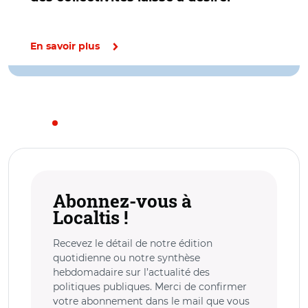
En savoir plus
Abonnez-vous à
Localtis !
Recevez le détail de notre édition
quotidienne ou notre synthèse
hebdomadaire sur l’actualité des
politiques publiques. Merci de confirmer
votre abonnement dans le mail que vous