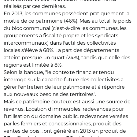
réalisés par ces dernières.
En 2013, les communes possèdent pratiquement la
moitié de ce patrimoine (46%). Mais au total, le poids
du bloc communal (c'est-à-dire les communes, les
groupements à fiscalité propre et les syndicats
intercommunaux) dans l'actif des collectivités
locales s'élève à 68%. La part des départements
atteint presque un quart (24%), tandis que celle des
régions est limitée à 8%.
Selon la banque, "le contexte financier tendu
interroge sur la capacité future des collectivités à
gérer l'entretien de leur patrimoine et à répondre
aux nouveaux besoins des territoires".
Mais ce patrimoine coûteux est aussi une source de
revenus. Location d'immeubles, redevances pour
l'utilisation du domaine public, redevances versées
par les fermiers et concessionnaires, produit des
ventes de bois… ont généré en 2013 un produit de