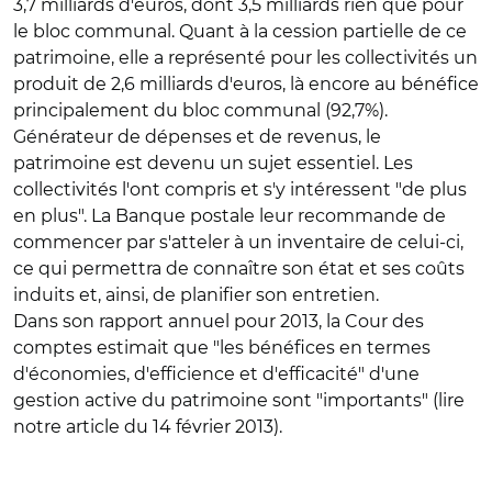
3,7 milliards d'euros, dont 3,5 milliards rien que pour
le bloc communal. Quant à la cession partielle de ce
patrimoine, elle a représenté pour les collectivités un
produit de 2,6 milliards d'euros, là encore au bénéfice
principalement du bloc communal (92,7%).
Générateur de dépenses et de revenus, le
patrimoine est devenu un sujet essentiel. Les
collectivités l'ont compris et s'y intéressent "de plus
en plus". La Banque postale leur recommande de
commencer par s'atteler à un inventaire de celui-ci,
ce qui permettra de connaître son état et ses coûts
induits et, ainsi, de planifier son entretien.
Dans son rapport annuel pour 2013, la Cour des
comptes estimait que "les bénéfices en termes
d'économies, d'efficience et d'efficacité" d'une
gestion active du patrimoine sont "importants" (lire
notre article du 14 février 2013).