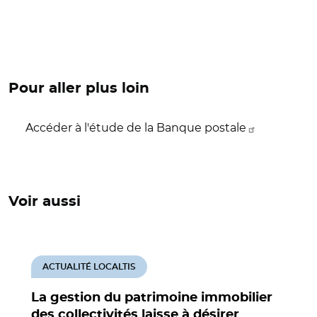
Pour aller plus loin
Accéder à l'étude de la Banque postale
Voir aussi
ACTUALITÉ LOCALTIS
La gestion du patrimoine immobilier
des collectivités laisse à désirer