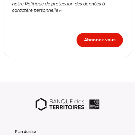
notre
Politique de protection des données à
caractère personnelle
Plan du site