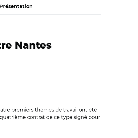
Présentation
tre Nantes
Quatre premiers thèmes de travail ont été
du quatrième contrat de ce type signé pour