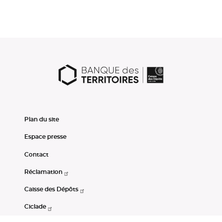
Plan du site
Espace presse
Contact
Réclamation
Caisse des Dépôts
Ciclade