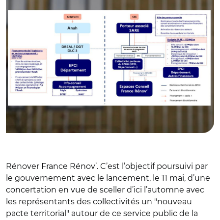
Rénover France Rénov’. C’est l’objectif poursuivi par
le gouvernement avec le lancement, le 11 mai, d’une
concertation en vue de sceller d’ici l’automne avec
les représentants des collectivités un "nouveau
pacte territorial" autour de ce service public de la