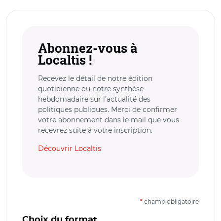
Abonnez-vous à
Localtis !
Recevez le détail de notre édition
quotidienne ou notre synthèse
hebdomadaire sur l’actualité des
politiques publiques. Merci de confirmer
votre abonnement dans le mail que vous
recevrez suite à votre inscription.
Découvrir Localtis
*
champ obligatoire
Choix du format