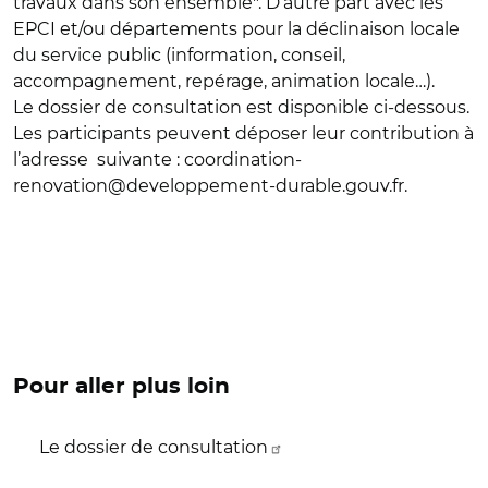
travaux dans son ensemble". D’autre part avec les
EPCI et/ou départements pour la déclinaison locale
du service public (information, conseil,
accompagnement, repérage, animation locale…).
Le dossier de consultation est disponible ci-dessous.
Les participants peuvent déposer leur contribution à
l’adresse suivante : coordination-
renovation@developpement-durable.gouv.fr.
Pour aller plus loin
Le dossier de consultation