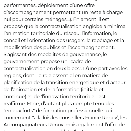
performantes, déploiement d’une offre
d’accompagnement permettant un reste à charge
nul pour certains ménages…). En amont, il est
proposé que la contractualisation englobe a minima
l’animation territoriale du réseau, l’information, le
conseil et l’orientation des usagers, le repérage et la
mobilisation des publics et l’accompagnement.
S’agissant des modalités de gouvernance, le
gouvernement propose un "cadre de
contractualisation en deux blocs". D’une part avec les
régions, dont "le rôle essentiel en matière de
planification de la transition énergétique et d’acteur
de l’animation et de la formation (initiale et
continue) et de 'l’innovation territoriale'" est
réaffirmé. Et ce, d’autant plus compte tenu des
"enjeux forts" de formation professionnelle qui
concernent "à la fois les conseillers France Rénov’, les
Accompagnateurs Rénov’ mais également l’offre de