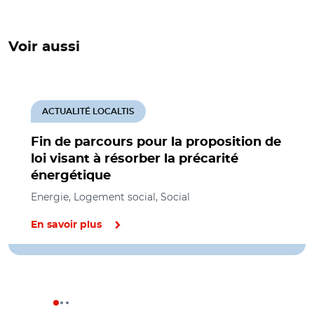
Voir aussi
ACTUALITÉ LOCALTIS
Fin de parcours pour la proposition de
loi visant à résorber la précarité
énergétique
Energie, Logement social, Social
En savoir plus