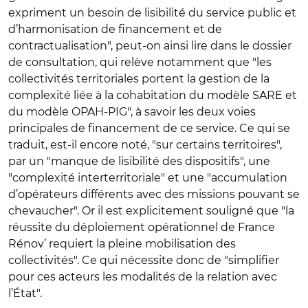
expriment un besoin de lisibilité du service public et
d’harmonisation de financement et de
contractualisation", peut-on ainsi lire dans le dossier
de consultation, qui relève notamment que "les
collectivités territoriales portent la gestion de la
complexité liée à la cohabitation du modèle SARE et
du modèle OPAH-PIG", à savoir les deux voies
principales de financement de ce service. Ce qui se
traduit, est-il encore noté, "sur certains territoires",
par un "manque de lisibilité des dispositifs", une
"complexité interterritoriale" et une "accumulation
d’opérateurs différents avec des missions pouvant se
chevaucher". Or il est explicitement souligné que "la
réussite du déploiement opérationnel de France
Rénov’ requiert la pleine mobilisation des
collectivités". Ce qui nécessite donc de "simplifier
pour ces acteurs les modalités de la relation avec
l’État".