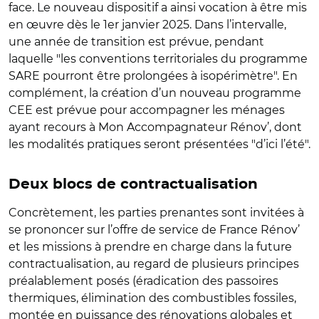
face. Le nouveau dispositif a ainsi vocation à être mis
en œuvre dès le 1er janvier 2025. Dans l’intervalle,
une année de transition est prévue, pendant
laquelle "les conventions territoriales du programme
SARE pourront être prolongées à isopérimètre". En
complément, la création d’un nouveau programme
CEE est prévue pour accompagner les ménages
ayant recours à Mon Accompagnateur Rénov’, dont
les modalités pratiques seront présentées "d’ici l’été".
Deux blocs de contractualisation
Concrètement, les parties prenantes sont invitées à
se prononcer sur l’offre de service de France Rénov’
et les missions à prendre en charge dans la future
contractualisation, au regard de plusieurs principes
préalablement posés (éradication des passoires
thermiques, élimination des combustibles fossiles,
montée en puissance des rénovations globales et