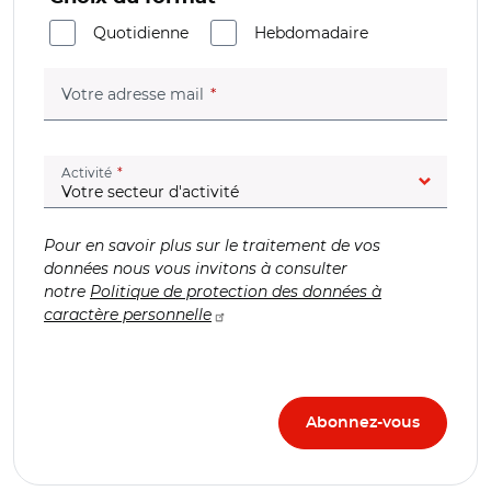
Quotidienne
Hebdomadaire
(champ obligatoire)
Votre adresse mail
(champ obligatoire)
Activité
Pour en savoir plus sur le traitement de vos
données nous vous invitons à consulter
notre
Politique de protection des données à
caractère personnelle