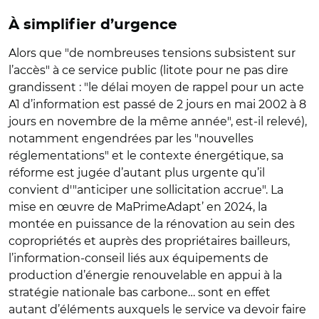
À simplifier d’urgence
Alors que "de nombreuses tensions subsistent sur
l’accès" à ce service public (litote pour ne pas dire
grandissent : "le délai moyen de rappel pour un acte
A1 d’information est passé de 2 jours en mai 2002 à 8
jours en novembre de la même année", est-il relevé),
notamment engendrées par les "nouvelles
réglementations" et le contexte énergétique, sa
réforme est jugée d’autant plus urgente qu’il
convient d'"anticiper une sollicitation accrue". La
mise en œuvre de MaPrimeAdapt’ en 2024, la
montée en puissance de la rénovation au sein des
copropriétés et auprès des propriétaires bailleurs,
l’information-conseil liés aux équipements de
production d’énergie renouvelable en appui à la
stratégie nationale bas carbone… sont en effet
autant d’éléments auxquels le service va devoir faire