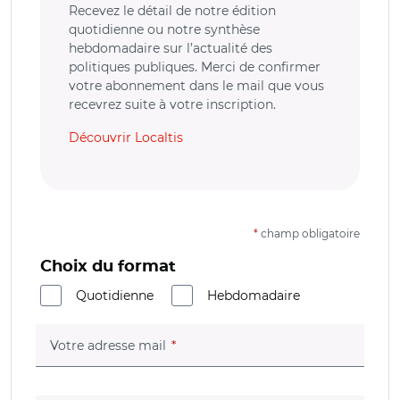
Recevez le détail de notre édition
quotidienne ou notre synthèse
hebdomadaire sur l’actualité des
politiques publiques. Merci de confirmer
votre abonnement dans le mail que vous
recevrez suite à votre inscription.
Découvrir Localtis
*
champ obligatoire
Choix du format
Quotidienne
Hebdomadaire
(champ obligatoire)
Votre adresse mail