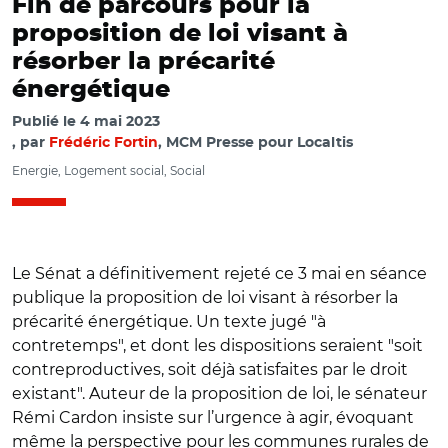
Fin de parcours pour la
proposition de loi visant à
résorber la précarité
énergétique
Publié le
4 mai 2023
par
Frédéric Fortin
, MCM Presse pour Localtis
Energie, Logement social, Social
Le Sénat a définitivement rejeté ce 3 mai en séance
publique la proposition de loi visant à résorber la
précarité énergétique. Un texte jugé "à
contretemps", et dont les dispositions seraient "soit
contreproductives, soit déjà satisfaites par le droit
existant". Auteur de la proposition de loi, le sénateur
Rémi Cardon insiste sur l’urgence à agir, évoquant
même la perspective pour les communes rurales de