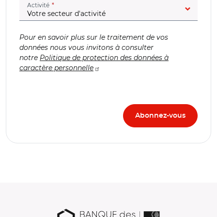
(champ obligatoire)
Activité
Pour en savoir plus sur le traitement de vos
données nous vous invitons à consulter
notre
Politique de protection des données à
caractère personnelle