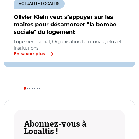
ACTUALITÉ LOCALTIS
Olivier Klein veut s’appuyer sur les
maires pour désamorcer "la bombe
sociale" du logement
Logement social, Organisation territoriale, élus et
institutions
En savoir plus
Abonnez-vous à
Localtis !