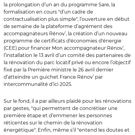
la prolongation d’un an du programme Sare, la
formalisation en cours "d’un cadre de
contractualisation plus simple", l’ouverture en début
de semaine de la plateforme d’agrément des
accompagnateurs Rénov’, la création d’un nouveau
programme de certificats d'économies d'énergie
(CEE) pour financer Mon accompagnateur Rénov’,
l’installation le 13 avril d’un comité des partenaires de
la rénovation du parc locatif privé ou encore l’objectif
fixé par la Première ministre le 26 avril dernier
d’atteindre un guichet France Rénov’ par
intercommunalité d’ici 2025.
Sur le fond, il a par ailleurs plaidé pour les rénovations
par gestes, "qui permettent de concrétiser une
première étape et d’emmener les personnes
réticentes sur le chemin de la rénovation
énergétique". Enfin, même s’il "entend les doutes et