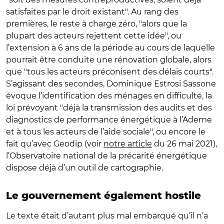
satisfaites par le droit existant". Au rang des
premières, le reste à charge zéro, "alors que la
plupart des acteurs rejettent cette idée", ou
l’extension à 6 ans de la période au cours de laquelle
pourrait être conduite une rénovation globale, alors
que "tous les acteurs préconisent des délais courts".
S’agissant des secondes, Dominique Estrosi Sassone
évoque l’identification des ménages en difficulté, la
loi prévoyant "déjà la transmission des audits et des
diagnostics de performance énergétique à l’Ademe
et à tous les acteurs de l’aide sociale", ou encore le
fait qu’avec Geodip (voir
notre article
du 26 mai 2021),
l’Observatoire national de la précarité énergétique
dispose déjà d’un outil de cartographie.
Le gouvernement également hostile
Le texte était d’autant plus mal embarqué qu’il n’a