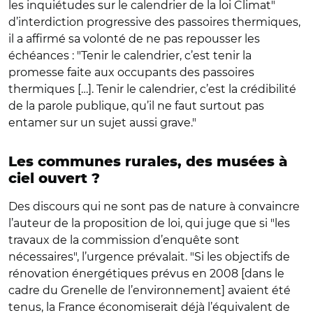
les inquiétudes sur le calendrier de la loi Climat"
d’interdiction progressive des passoires thermiques,
il a affirmé sa volonté de ne pas repousser les
échéances : "Tenir le calendrier, c’est tenir la
promesse faite aux occupants des passoires
thermiques […]. Tenir le calendrier, c’est la crédibilité
de la parole publique, qu’il ne faut surtout pas
entamer sur un sujet aussi grave."
Les communes rurales, des musées à
ciel ouvert ?
Des discours qui ne sont pas de nature à convaincre
l’auteur de la proposition de loi, qui juge que si "les
travaux de la commission d’enquête sont
nécessaires", l’urgence prévalait. "Si les objectifs de
rénovation énergétiques prévus en 2008 [dans le
cadre du Grenelle de l’environnement] avaient été
tenus, la France économiserait déjà l’équivalent de