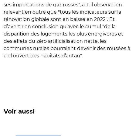
ses importations de gaz russes", a-t-il observé, en
relevant en outre que "tous les indicateurs sur la
rénovation globale sont en baisse en 2022". Et
d’avertir en conclusion qu’avec le cumul "de la
disparition des logements les plus énergivores et
des effets du zéro artificialisation nette, les
communes rurales pourraient devenir des musées à
ciel ouvert des habitats d’antan".
Voir aussi