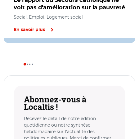
Le rapport du Secours catholique ne
voit pas d'amélioration sur la pauvreté
Social, Emploi, Logement social
En savoir plus
Abonnez-vous à
Localtis !
Recevez le détail de notre édition
quotidienne ou notre synthèse
hebdomadaire sur l’actualité des
politiques publiques. Merci de confirmer