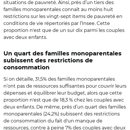
situations de pauvreté. Ainsi, près d’un tiers des
familles monoparentales connaît au moins huit
restrictions sur les vingt-sept items de pauvreté en
conditions de vie répertoriés par l’Insee. Cette
proportion n'est que de un sur dix parmi les couples
avec deux enfants.
Un quart des familles monoparentales
subissent des restrictions de
consommation
Si on détaille, 31,5% des familles monoparentales
n’ont pas de ressources suffisantes pour couvrir leurs
dépenses et équilibrer leur budget, alors que cette
proportion n'est que de 18,3 % chez les couples avec
deux enfants. De même, près d’un quart des familles
monoparentales (24,2%) subissent des restrictions
de consommation du fait d'un manque de
ressources, contre à peine 7% des couples avec deux