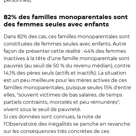
personnes).
82% des familles monoparentales sont
des femmes seules avec enfants
Dans 82% des cas, ces familles monoparentales sont
constituées de femmes seules avec enfants. Autre
façon de présenter cette réalité : 44% des femmes
inactives à la tête d’une famille monoparentale sont
pauvres (au seuil de 50 % du revenu médian), contre
14,1% des pères seuls (actifs et inactifs). La situation
est un peu meilleure pour les mères actives de ces
familles monoparentales, puisque seules 15% d'entre
elles, "souvent victimes de bas salaires, de temps
partiels contraints, morcelés et peu rémunérés",
vivent sous le seuil de pauvreté.
Si ces données sont connues, la note de
l'Observatoire des inégalités se penche en revanche
sur les conséquences très concrètes de ces