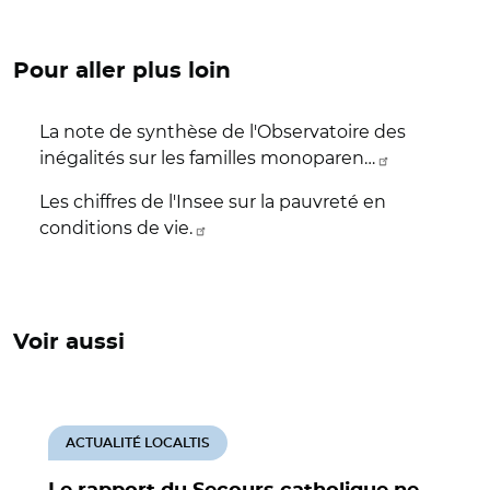
Pour aller plus loin
La note de synthèse de l'Observatoire des
inégalités sur les familles monoparen…
Les chiffres de l'Insee sur la pauvreté en
conditions de vie.
Voir aussi
ACTUALITÉ LOCALTIS