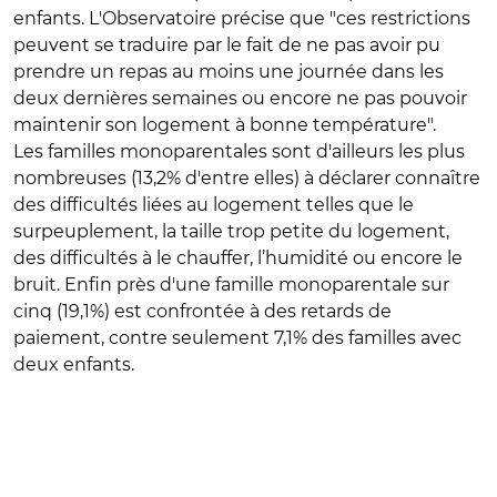
enfants. L'Observatoire précise que "ces restrictions
peuvent se traduire par le fait de ne pas avoir pu
prendre un repas au moins une journée dans les
deux dernières semaines ou encore ne pas pouvoir
maintenir son logement à bonne température".
Les familles monoparentales sont d'ailleurs les plus
nombreuses (13,2% d'entre elles) à déclarer connaître
des difficultés liées au logement telles que le
surpeuplement, la taille trop petite du logement,
des difficultés à le chauffer, l’humidité ou encore le
bruit. Enfin près d'une famille monoparentale sur
cinq (19,1%) est confrontée à des retards de
paiement, contre seulement 7,1% des familles avec
deux enfants.