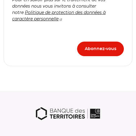
données nous vous invitons à consulter
notre
Politique de protection des données à
caractère personnelle