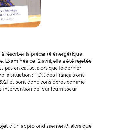
 à résorber la précarité énergétique
Examinée ce 12 avril, elle a été rejetée
t pas en cause, alors que le dernier
 la situation : 11,9% des Français ont
 2021 et sont donc considérés comme
 intervention de leur fournisseur
objet d’un approfondissement", alors que