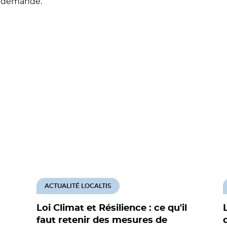
e demande.
ACTUALITÉ LOCALTIS
Loi Climat et Résilience : ce qu'il
faut retenir des mesures de