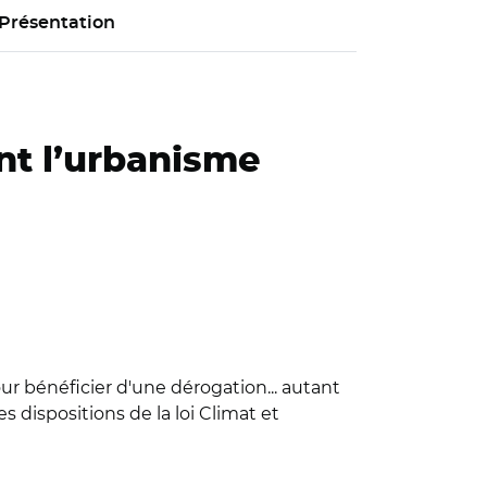
Présentation
ant l’urbanisme
ur bénéficier d'une dérogation... autant
es dispositions de la loi Climat et