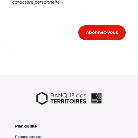
caractère personnelle
Plan du site
Espace presse