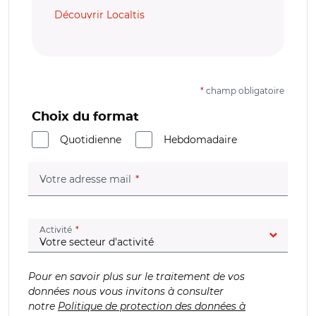
Découvrir Localtis
*
champ obligatoire
Choix du format
Quotidienne
Hebdomadaire
(champ obligatoire)
Votre adresse mail
(champ obligatoire)
Activité
Pour en savoir plus sur le traitement de vos
données nous vous invitons à consulter
notre
Politique de protection des données à