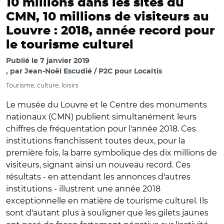
10 millions dans les sites du
CMN, 10 millions de visiteurs au
Louvre : 2018, année record pour
le tourisme culturel
Publié le
7 janvier 2019
par
Jean-Noël Escudié / P2C pour Localtis
Tourisme, culture, loisirs
Le musée du Louvre et le Centre des monuments
nationaux (CMN) publient simultanément leurs
chiffres de fréquentation pour l'année 2018. Ces
institutions franchissent toutes deux, pour la
première fois, la barre symbolique des dix millions de
visiteurs, signant ainsi un nouveau record. Ces
résultats - en attendant les annonces d'autres
institutions - illustrent une année 2018
exceptionnelle en matière de tourisme culturel. Ils
sont d'autant plus à souligner que les gilets jaunes