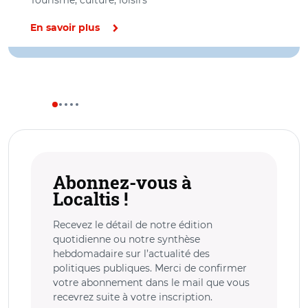
Tourisme, culture, loisirs
En savoir plus
Abonnez-vous à
Localtis !
Recevez le détail de notre édition
quotidienne ou notre synthèse
hebdomadaire sur l’actualité des
politiques publiques. Merci de confirmer
votre abonnement dans le mail que vous
recevrez suite à votre inscription.