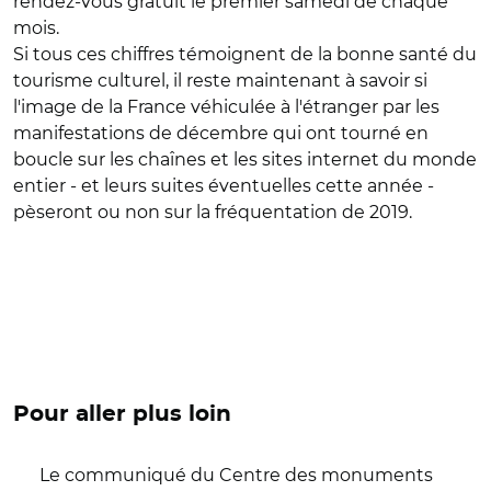
rendez-vous gratuit le premier samedi de chaque
mois.
Si tous ces chiffres témoignent de la bonne santé du
tourisme culturel, il reste maintenant à savoir si
l'image de la France véhiculée à l'étranger par les
manifestations de décembre qui ont tourné en
boucle sur les chaînes et les sites internet du monde
entier - et leurs suites éventuelles cette année -
pèseront ou non sur la fréquentation de 2019.
Pour aller plus loin
Le communiqué du Centre des monuments