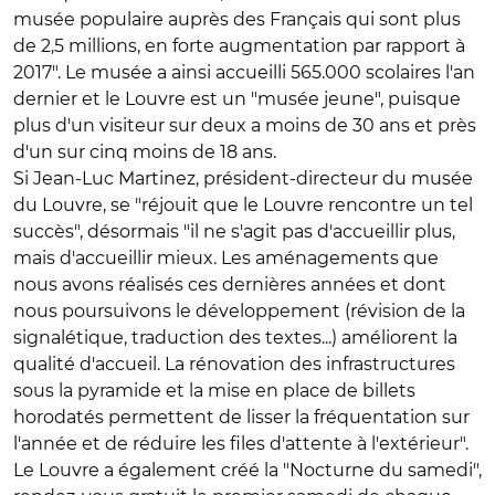
musée populaire auprès des Français qui sont plus
de 2,5 millions, en forte augmentation par rapport à
2017". Le musée a ainsi accueilli 565.000 scolaires l'an
dernier et le Louvre est un "musée jeune", puisque
plus d'un visiteur sur deux a moins de 30 ans et près
d'un sur cinq moins de 18 ans.
Si Jean-Luc Martinez, président-directeur du musée
du Louvre, se "réjouit que le Louvre rencontre un tel
succès", désormais "il ne s'agit pas d'accueillir plus,
mais d'accueillir mieux. Les aménagements que
nous avons réalisés ces dernières années et dont
nous poursuivons le développement (révision de la
signalétique, traduction des textes...) améliorent la
qualité d'accueil. La rénovation des infrastructures
sous la pyramide et la mise en place de billets
horodatés permettent de lisser la fréquentation sur
l'année et de réduire les files d'attente à l'extérieur".
Le Louvre a également créé la "Nocturne du samedi",