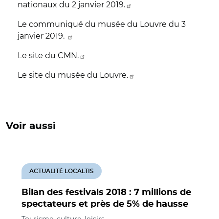
nationaux du 2 janvier 2019.
Le communiqué du musée du Louvre du 3
janvier 2019.
Le site du CMN.
Le site du musée du Louvre.
Voir aussi
ACTUALITÉ LOCALTIS
Bilan des festivals 2018 : 7 millions de
spectateurs et près de 5% de hausse