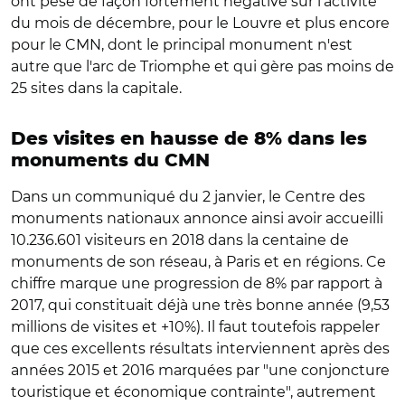
ont pesé de façon fortement négative sur l'activité
du mois de décembre, pour le Louvre et plus encore
pour le CMN, dont le principal monument n'est
autre que l'arc de Triomphe et qui gère pas moins de
25 sites dans la capitale.
Des visites en hausse de 8% dans les
monuments du CMN
Dans un communiqué du 2 janvier, le Centre des
monuments nationaux annonce ainsi avoir accueilli
10.236.601 visiteurs en 2018 dans la centaine de
monuments de son réseau, à Paris et en régions. Ce
chiffre marque une progression de 8% par rapport à
2017, qui constituait déjà une très bonne année (9,53
millions de visites et +10%). Il faut toutefois rappeler
que ces excellents résultats interviennent après des
années 2015 et 2016 marquées par "une conjoncture
touristique et économique contrainte", autrement